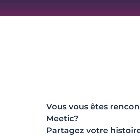
Vous vous êtes rencon
Meetic?
Partagez votre histoir