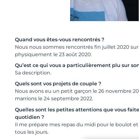
Quand vous êtes-vous rencontrés ?
Nous nous sommes rencontrés fin juillet 2020 sur 
physiquement le 23 août 2020.
Qu’est ce qui vous a particulièrement plu sur son
Sa description.
Quels sont vos projets de couple ?
Nous avons eu un petit garçon le 26 novembre 20
marrions le 24 septembre 2022.
Quelles sont les petites attentions que vous faite
quotidien ?
Il me prépare mes repas du midi pour le boulot et
tous les jours.