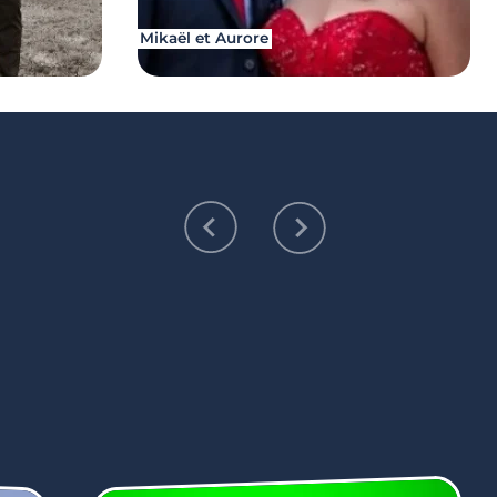
Mikaël et Aurore