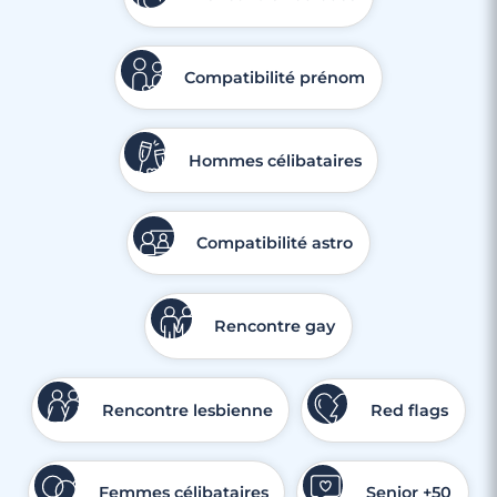
Compatibilité prénom
Hommes célibataires
Compatibilité astro
Rencontre gay
Rencontre lesbienne
Red flags
Femmes célibataires
Senior +50