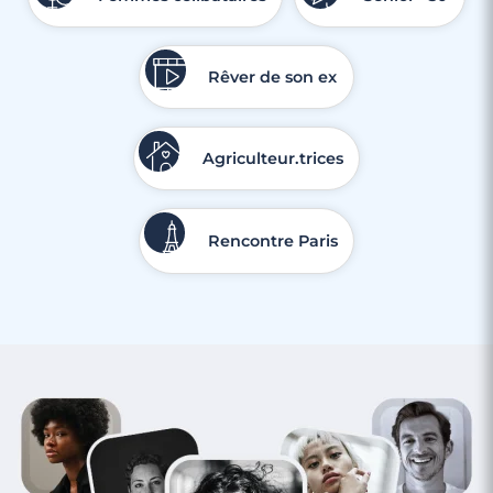
Rêver de son ex
Agriculteur.trices
Rencontre Paris