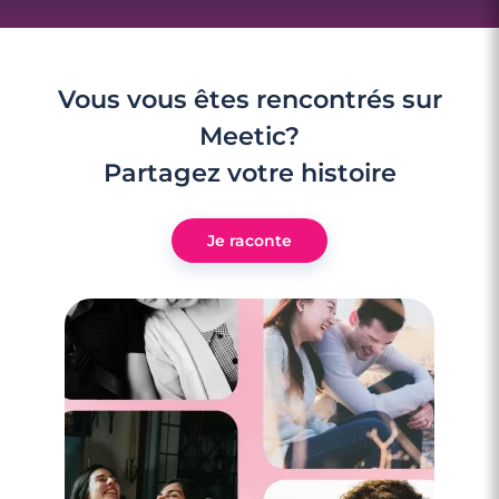
Vous vous êtes rencontrés sur
Meetic?
Partagez votre histoire
Je raconte