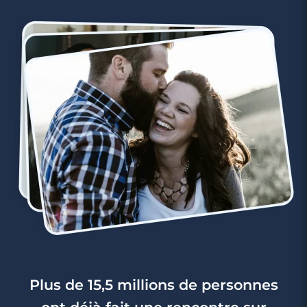
Plus de 15,5 millions de personnes