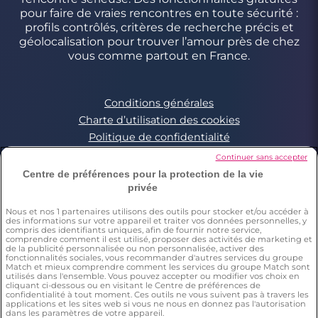
pour faire de vraies rencontres en toute sécurité :
profils contrôlés, critères de recherche précis et
géolocalisation pour trouver l’amour près de chez
vous comme partout en France.
Conditions générales
Charte d’utilisation des cookies
Politique de confidentialité
Conditions Générales applicables aux Events
Continuer sans accepter
Signaler un contenu illégal
Centre de préférences pour la protection de la vie
privée
Nous et nos
1
partenaires utilisons des outils pour stocker et/ou accéder à
*Estimation du nombre de personnes ayant déjà fait une
des informations sur votre appareil et traiter vos données personnelles, y
rencontre sur Meetic en France, Italie et Espagne. Chiffre obtenu
compris des identifiants uniques, afin de fournir notre service,
par l’extrapolation des résultats d’une enquête réalisée par
comprendre comment il est utilisé, proposer des activités de marketing et
Dynata en décembre 2023, sur 6011 personnes résidant en
de la publicité personnalisée ou non personnalisée, activer des
fonctionnalités sociales, vous recommander d'autres services du groupe
France, Italie et Espagne âgés de plus de 18 ans,par rapport à la
Match et mieux comprendre comment les services du groupe Match sont
population totale de cette tranche d’âge dans ces pays(Source
utilisés dans l'ensemble. Vous pouvez accepter ou modifier vos choix en
Eurostat 2023). Il résulte de cette étude que respectivement 15%
cliquant ci-dessous ou en visitant le Centre de préférences de
(en France), 12% (en Italie), 10% (en Espagne) des répondants ont
confidentialité à tout moment. Ces outils ne vous suivent pas à travers les
déclaré avoir déjà fait une rencontre sur Meetic.
applications et les sites web si vous ne nous en donnez pas l'autorisation
**Chaque description et photo de profil est modérée
dans les paramètres de votre appareil.