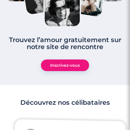
Trouvez l’amour gratuitement sur
notre site de rencontre
Inscrivez-vous
Découvrez nos célibataires