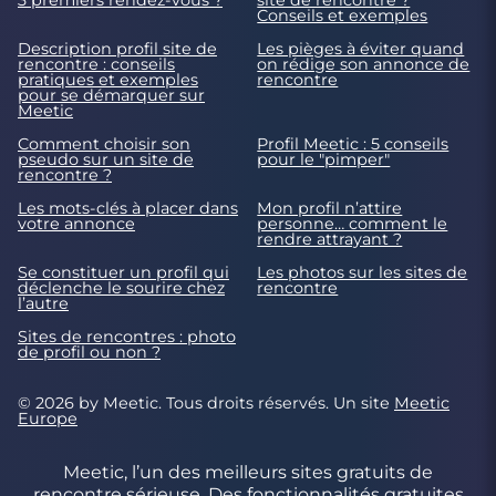
Conseils et exemples
Description profil site de
Les pièges à éviter quand
rencontre : conseils
on rédige son annonce de
pratiques et exemples
rencontre
pour se démarquer sur
Meetic
Comment choisir son
Profil Meetic : 5 conseils
pseudo sur un site de
pour le "pimper"
rencontre ?
Les mots-clés à placer dans
Mon profil n’attire
votre annonce
personne… comment le
rendre attrayant ?
Se constituer un profil qui
Les photos sur les sites de
déclenche le sourire chez
rencontre
l’autre
Sites de rencontres : photo
de profil ou non ?
© 2026 by Meetic. Tous droits réservés. Un site
Meetic
Europe
Meetic, l’un des meilleurs sites gratuits de
rencontre sérieuse. Des fonctionnalités gratuites