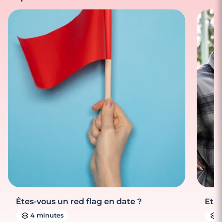
Êtes-vous un red flag en date ?
Et s
4 minutes