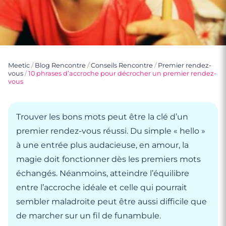
Meetic
/
Blog Rencontre
/
Conseils Rencontre
/
Premier rendez-
vous
/
10 phrases d’accroche pour décrocher un premier rendez-
vous
Trouver les bons mots peut être la clé d’un
premier rendez-vous réussi. Du simple « hello »
à une entrée plus audacieuse, en amour, la
magie doit fonctionner dès les premiers mots
échangés. Néanmoins, atteindre l’équilibre
entre l’accroche idéale et celle qui pourrait
sembler maladroite peut être aussi difficile que
de marcher sur un fil de funambule.