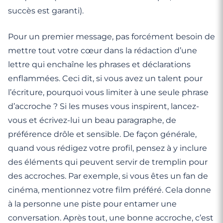
succès est garanti).
Pour un premier message, pas forcément besoin de
mettre tout votre cœur dans la rédaction d’une
lettre qui enchaîne les phrases et déclarations
enflammées. Ceci dit, si vous avez un talent pour
l’écriture, pourquoi vous limiter à une seule phrase
d’accroche ? Si les muses vous inspirent, lancez-
vous et écrivez-lui un beau paragraphe, de
préférence drôle et sensible. De façon générale,
quand vous rédigez votre profil, pensez à y inclure
des éléments qui peuvent servir de tremplin pour
des accroches. Par exemple, si vous êtes un fan de
cinéma, mentionnez votre film préféré. Cela donne
à la personne une piste pour entamer une
conversation. Après tout, une bonne accroche, c’est