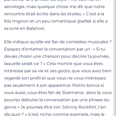
astrologie, mais quelque chose me dit que notre
rencontre était écrite dans les étoiles. » C’est à la
fois mignon et un peu romantique (parfait si elle a
sa lune en Balance).
Elle indique qu’elle est fan de comédies musicales ?
Essayez d’entamer la conversation par un : « Si tu
devais choisir une chanson pour décrire ta journée,
laquelle serait-ce ? » Cela montre que vous êtes
intéressé par sa vie et ses goûts, que vous avez bien
regardé son profil et que vous ne vous intéressez
pas seulement à son apparence. Points bonus si
vous aussi, vous êtes fan de Starmania : alors là, vous
pourrez débuter la conversation par une phrase du
genre « Je pourrais être ton Johnny Rockfort, t’en
dis quoi ? » (c’est niche comme exemple, mais le