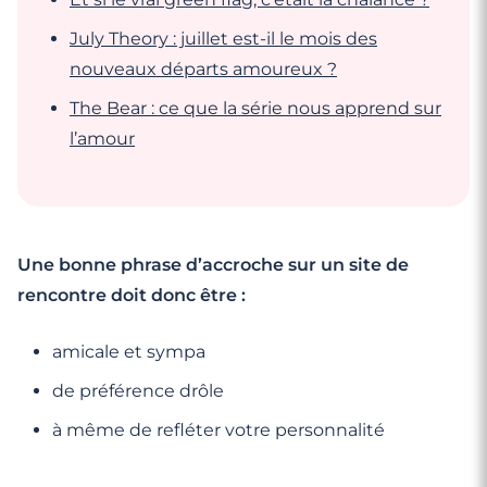
July Theory : juillet est-il le mois des
nouveaux départs amoureux ?
The Bear : ce que la série nous apprend sur
l’amour
Une bonne phrase d’accroche sur un site de
rencontre doit donc être :
amicale et sympa
de préférence drôle
à même de refléter votre personnalité