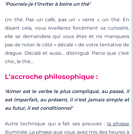
‘Pourrais-je t’inviter à boire un thé’
Un thé. Pas un café, pas un « verre », un thé. En
disant cela, vous éveillerez forcément sa curiosité,
elle se demandera qui vous êtes et ne manquera
pas de noter le côté « décalé » de votre tentative de
drague. Décalé et aussi… distingué. Parce que c’est
chic, le thé…
L’accroche philosophique :
‘Aimer est le verbe le plus compliqué, au passé, il
est imparfait, au présent, il n’est jamais simple et
au futur, il est conditionnel’
Autre technique qui a fait ses preuves :
la phrase
illuminée
. La phrase que vous avez mis des heures à