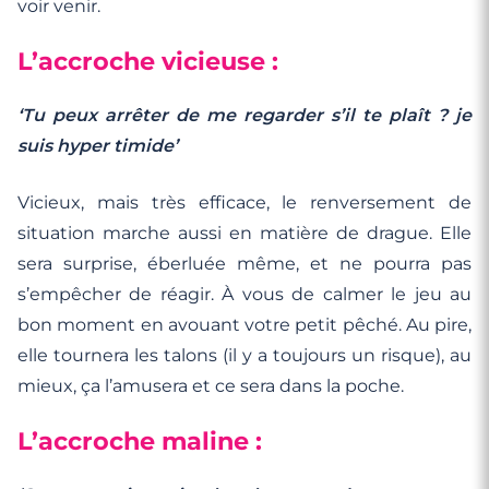
voir venir.
L’accroche vicieuse :
‘Tu peux arrêter de me regarder s’il te plaît ? je
suis hyper timide’
Vicieux, mais très efficace, le renversement de
situation marche aussi en matière de drague. Elle
sera surprise, éberluée même, et ne pourra pas
s’empêcher de réagir. À vous de calmer le jeu au
bon moment en avouant votre petit pêché. Au pire,
elle tournera les talons (il y a toujours un risque), au
mieux, ça l’amusera et ce sera dans la poche.
L’accroche maline :