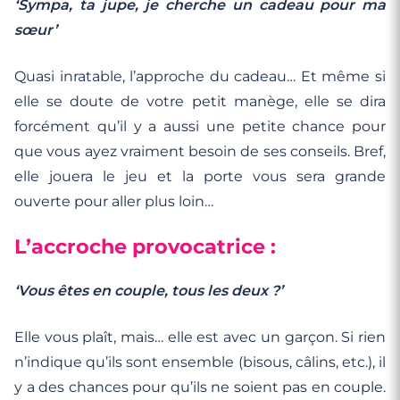
‘Sympa, ta jupe, je cherche un cadeau pour ma
sœur’
Quasi inratable, l’approche du cadeau… Et même si
elle se doute de votre petit manège, elle se dira
forcément qu’il y a aussi une petite chance pour
que vous ayez vraiment besoin de ses conseils. Bref,
elle jouera le jeu et la porte vous sera grande
ouverte pour aller plus loin…
L’accroche provocatrice :
‘Vous êtes en couple, tous les deux ?’
Elle vous plaît, mais… elle est avec un garçon. Si rien
n’indique qu’ils sont ensemble (bisous, câlins, etc.), il
y a des chances pour qu’ils ne soient pas en couple.