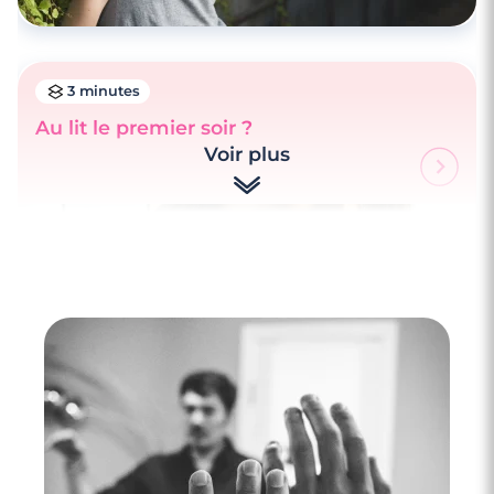
3 minutes
Au lit le premier soir ?
Voir plus