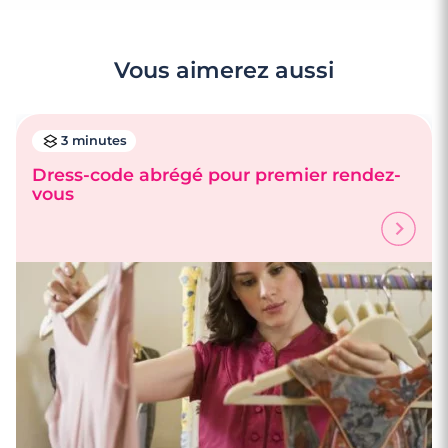
Vous aimerez aussi
3 minutes
Dress-code abrégé pour premier rendez-
vous