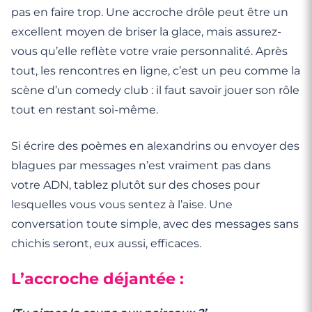
pas en faire trop. Une accroche drôle peut être un
excellent moyen de briser la glace, mais assurez-
vous qu’elle reflète votre vraie personnalité. Après
tout, les rencontres en ligne, c’est un peu comme la
scène d’un comedy club : il faut savoir jouer son rôle
tout en restant soi-même.
Si écrire des poèmes en alexandrins ou envoyer des
blagues par messages n’est vraiment pas dans
votre ADN, tablez plutôt sur des choses pour
lesquelles vous vous sentez à l’aise. Une
conversation toute simple, avec des messages sans
chichis seront, eux aussi, efficaces.
L’accroche déjantée :