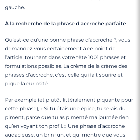
gauche.
À la recherche de la phrase d’accroche parfaite
Qu’est-ce qu’une bonne phrase d’accroche ?, vous
demandez-vous certainement à ce point de
l’article, tournant dans votre tête 1001 phrases et
formulations possibles. La crème de la crème des
phrases d’accroche, c’est celle qui fait sourire et
pique la curiosité.
Par exemple (et plutôt littéralement piquante pour
cette phrase), « Si tu étais une épice, tu serais du
piment, parce que tu as pimenté ma journée rien
qu’en voyant ton profil. » Une phrase d’accroche
audacieuse, un brin fun, et qui montre que vous