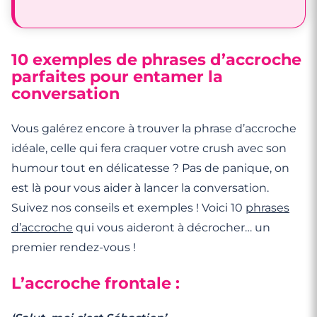
10 exemples de phrases d’accroche
parfaites pour entamer la
conversation
Vous galérez encore à trouver la phrase d’accroche
idéale, celle qui fera craquer votre crush avec son
humour tout en délicatesse ? Pas de panique, on
est là pour vous aider à lancer la conversation.
Suivez nos conseils et exemples ! Voici 10
phrases
d’accroche
qui vous aideront à décrocher… un
premier rendez-vous !
L’accroche frontale :