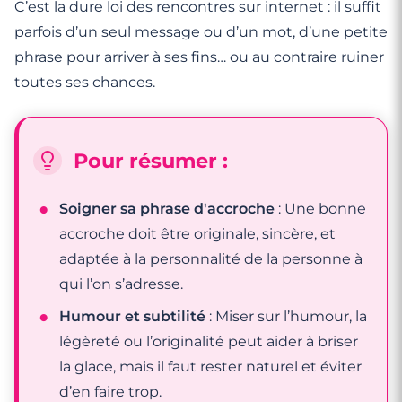
C’est la dure loi des rencontres sur internet : il suffit
parfois d’un seul message ou d’un mot, d’une petite
phrase pour arriver à ses fins… ou au contraire ruiner
toutes ses chances.
Pour résumer :
Soigner sa phrase d'accroche
: Une bonne
accroche doit être originale, sincère, et
adaptée à la personnalité de la personne à
qui l’on s’adresse.
Humour et subtilité
: Miser sur l’humour, la
légèreté ou l’originalité peut aider à briser
la glace, mais il faut rester naturel et éviter
d’en faire trop.