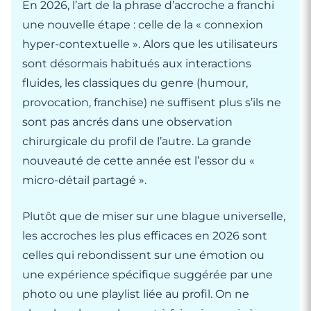
En 2026, l’art de la phrase d’accroche a franchi
une nouvelle étape : celle de la « connexion
hyper-contextuelle ». Alors que les utilisateurs
sont désormais habitués aux interactions
fluides, les classiques du genre (humour,
provocation, franchise) ne suffisent plus s’ils ne
sont pas ancrés dans une observation
chirurgicale du profil de l’autre. La grande
nouveauté de cette année est l’essor du «
micro-détail partagé ».
Plutôt que de miser sur une blague universelle,
les accroches les plus efficaces en 2026 sont
celles qui rebondissent sur une émotion ou
une expérience spécifique suggérée par une
photo ou une playlist liée au profil. On ne