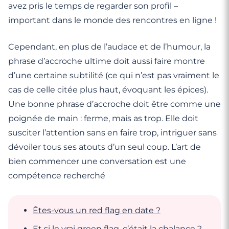
avez pris le temps de regarder son profil –
important dans le monde des rencontres en ligne !
Cependant, en plus de l’audace et de l’humour, la
phrase d’accroche ultime doit aussi faire montre
d’une certaine subtilité (ce qui n’est pas vraiment le
cas de celle citée plus haut, évoquant les épices).
Une bonne phrase d’accroche doit être comme une
poignée de main : ferme, mais as trop. Elle doit
susciter l’attention sans en faire trop, intriguer sans
dévoiler tous ses atouts d’un seul coup. L’art de
bien commencer une conversation est une
compétence recherché
Êtes-vous un red flag en date ?
Et si le vrai green flag, c’était la chalance ?