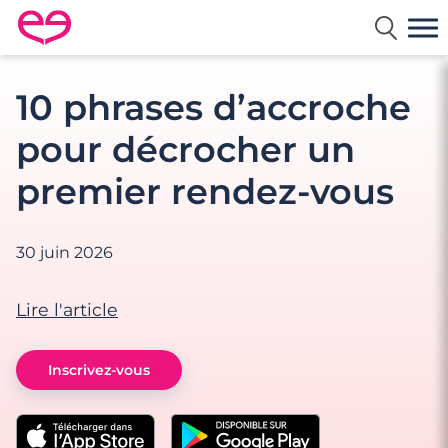
Rencontre en France avec Meetic
10 phrases d’accroche
pour décrocher un
premier rendez-vous
30 juin 2026
Lire l'article
Inscrivez-vous