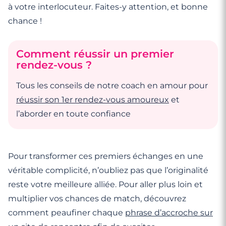
à votre interlocuteur. Faites-y attention, et bonne
chance !
Comment réussir un premier
rendez-vous ?
Tous les conseils de notre coach en amour pour
réussir son 1er rendez-vous amoureux
et
l’aborder en toute confiance
Pour transformer ces premiers échanges en une
véritable complicité, n’oubliez pas que l’originalité
reste votre meilleure alliée. Pour aller plus loin et
multiplier vos chances de match, découvrez
comment peaufiner chaque
phrase d’accroche sur