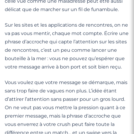
celle vue comme une maladresse peut être aussi
délicat que de marcher sur un fil de funambule.
Sur les sites et les applications de rencontres, on ne
va pas vous mentir, chaque mot compte. Écrire une
phrase d’accroche qui capte l’attention sur les sites
de rencontres, c’est un peu comme lancer une
bouteille à la mer : vous ne pouvez qu’espérer que
votre message arrive à bon port et soit bien reçu.
Vous voulez que votre message se démarque, mais
sans trop faire de vagues non plus. L’idée étant
d’attirer l’attention sans passer pour un gros lourd.
On ne veut pas vous mettre la pression quant à ce
premier message, mais la phrase d’accroche que
vous enverrez à votre crush peut faire toute la
différence entre un match… et un swipe vers la