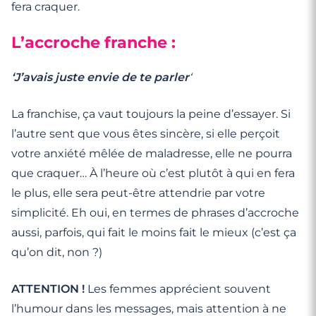
fera craquer.
L’accroche franche :
‘J’avais juste envie de te parler
‘
La franchise, ça vaut toujours la peine d’essayer. Si
l’autre sent que vous êtes sincère, si elle perçoit
votre anxiété mêlée de maladresse, elle ne pourra
que craquer… À l’heure où c’est plutôt à qui en fera
le plus, elle sera peut-être attendrie par votre
simplicité. Eh oui, en termes de phrases d’accroche
aussi, parfois, qui fait le moins fait le mieux (c’est ça
qu’on dit, non ?)
ATTENTION !
Les femmes apprécient souvent
l’humour dans les messages, mais attention à ne