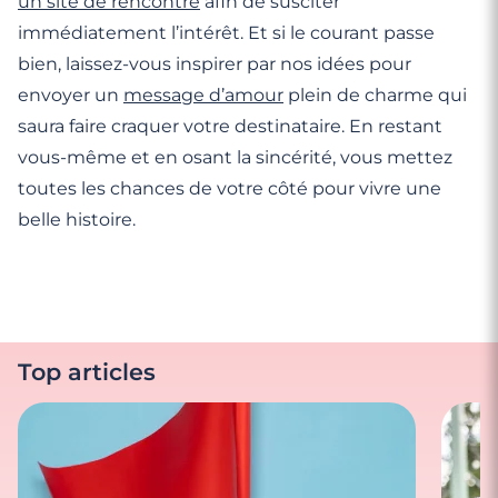
un site de rencontre
afin de susciter
immédiatement l’intérêt. Et si le courant passe
bien, laissez-vous inspirer par nos idées pour
envoyer un
message d’amour
plein de charme qui
saura faire craquer votre destinataire. En restant
vous-même et en osant la sincérité, vous mettez
toutes les chances de votre côté pour vivre une
belle histoire.
Top articles