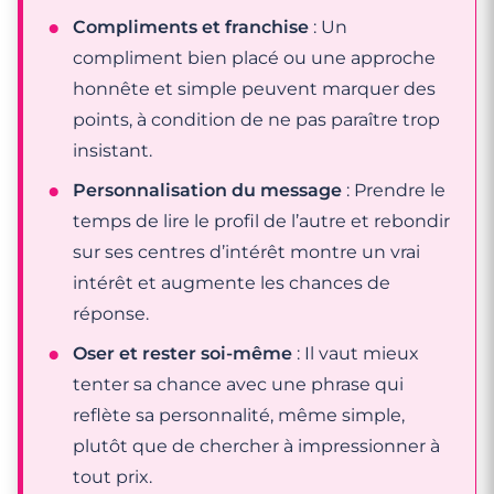
Compliments et franchise
: Un
compliment bien placé ou une approche
honnête et simple peuvent marquer des
points, à condition de ne pas paraître trop
insistant.
Personnalisation du message
: Prendre le
temps de lire le profil de l’autre et rebondir
sur ses centres d’intérêt montre un vrai
intérêt et augmente les chances de
réponse.
Oser et rester soi-même
: Il vaut mieux
tenter sa chance avec une phrase qui
reflète sa personnalité, même simple,
plutôt que de chercher à impressionner à
tout prix.