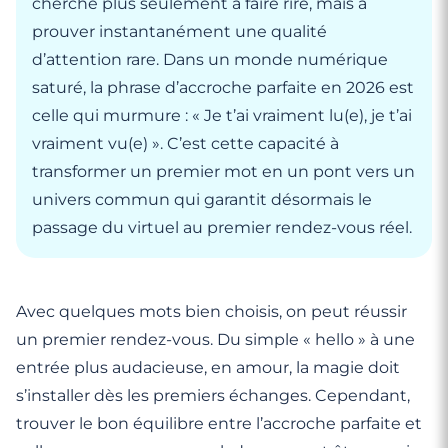
cherche plus seulement à faire rire, mais à
prouver instantanément une qualité
d’attention rare. Dans un monde numérique
saturé, la phrase d’accroche parfaite en 2026 est
celle qui murmure : « Je t’ai vraiment lu(e), je t’ai
vraiment vu(e) ». C’est cette capacité à
transformer un premier mot en un pont vers un
univers commun qui garantit désormais le
passage du virtuel au premier rendez-vous réel.
Avec quelques mots bien choisis, on peut réussir
un premier rendez-vous. Du simple « hello » à une
entrée plus audacieuse, en amour, la magie doit
s’installer dès les premiers échanges. Cependant,
trouver le bon équilibre entre l’accroche parfaite et