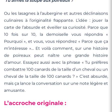
‘Tu aimes la soupe aux poireaux ?’
Ou les lasagnes à l’aubergine et autres déclinaisons
culinaires à l’originalité frappante. L’idée : jouer la
carte de l’absurde et éveiller sa curiosité. Parce que
10 fois sur 10, la demoiselle vous répondra «
Pourquoi », et vous, vous répondrez « Parce que ça
m’intéresse »… Et voilà comment, sur une histoire
de poireaux peut naître une grande histoire
d’amour. Essayez aussi avec la phrase « Tu préfères
combattre 100 canards de la taille d’un cheval ou un
cheval de la taille de 100 canards ? » C’est absurde,
mais ça lance la conversation sur une note légère et
amusante.
L’accroche originale :