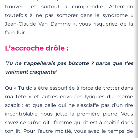
trouver… et surtout à comprendre. Attention
toutefois à ne pas sombrer dans le syndrome «
Jean-Claude Van Damme », vous risqueriez de la
faire fuir…
L’accroche drôle :
‘Tu ne t’appellerais pas biscotte ? parce que t’es
vraiment craquante’
Ou « Tu dois être essoufflée à force de trotter dans
ma tête » et autres envolées lyriques du même
acabit : et que celle qui ne s’esclaffe pas d’un rire
incontrôlable nous jette la première pierre. Vous
savez ce qu’on dit : femme qui rit est à moitié dans
ton lit. Pour l’autre moitié, vous avez le temps de