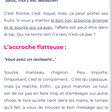
‘Salut, moi c’est Sébastien’
C’est frontal, c’est risqué, mais ça peut porter ses
fruits. Si vous y mettez
le bon ton, la bonne énergie
et le sourire qui va avec
, l’affaire est peut-être dans
le sac. Qui ne tente rien n’a rien, n’est-ce pas ?
L’accroche flatteuse :
‘Vous avez un ravissant…’
Sourire, manteau, chignon… Peu importe,
l’important, c’est le compliment… C’est du classique,
mais ça marche. Enfin… ça peut marcher. Le tout
est de ne pas en faire trop et d’embrayer sur autre
chose, le livre qu’elle tient dans les mains, le temps
qu’il fait, à vous de trouver le bon message qui la