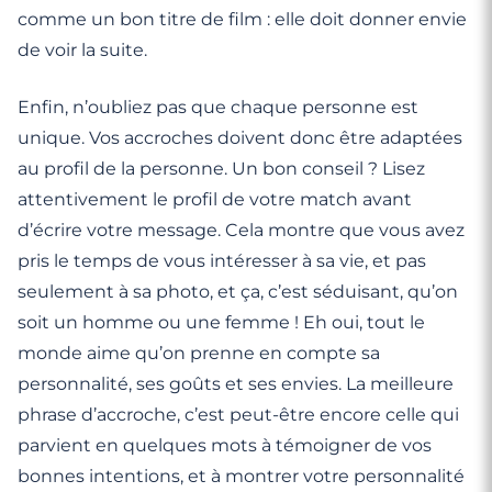
comme un bon titre de film : elle doit donner envie
de voir la suite.
Enfin, n’oubliez pas que chaque personne est
unique. Vos accroches doivent donc être adaptées
au profil de la personne. Un bon conseil ? Lisez
attentivement le profil de votre match avant
d’écrire votre message. Cela montre que vous avez
pris le temps de vous intéresser à sa vie, et pas
seulement à sa photo, et ça, c’est séduisant, qu’on
soit un homme ou une femme ! Eh oui, tout le
monde aime qu’on prenne en compte sa
personnalité, ses goûts et ses envies. La meilleure
phrase d’accroche, c’est peut-être encore celle qui
parvient en quelques mots à témoigner de vos
bonnes intentions, et à montrer votre personnalité