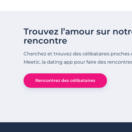
vous ?
Trouvez l’amour sur notr
rencontre
Cherchez et trouvez des célibataires proches 
Meetic, la dating app pour faire des rencontre
Rencontrez des célibataires