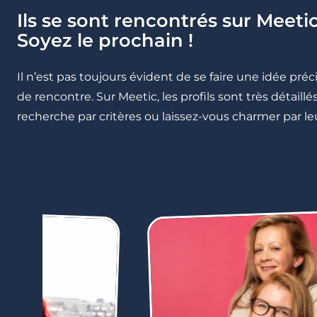
Ils se sont rencontrés sur Meetic
Soyez le prochain !
Il n’est pas toujours évident de se faire une idée pré
de rencontre. Sur Meetic, les profils sont très détail
recherche par critères ou laissez-vous charmer par leu