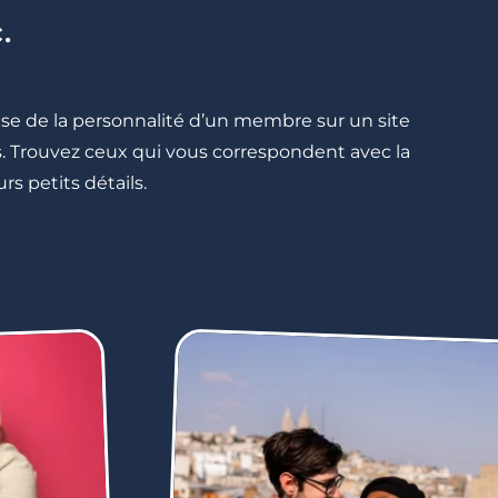
.
cise de la personnalité d’un membre sur un site
lés. Trouvez ceux qui vous correspondent avec la
rs petits détails.