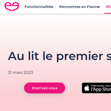
Fonctionnalités
Rencontres en France
Bl
Rencontre en France avec Meetic
Au lit le premier s
21 mars 2023
Inscrivez-vous