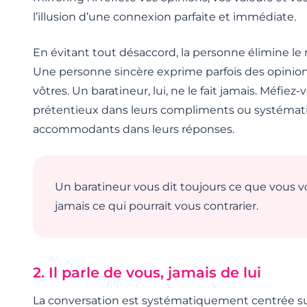
l’illusion d’une connexion parfaite et immédiate.
En évitant tout désaccord, la personne élimine le r
Une personne sincère exprime parfois des opinion
vôtres. Un baratineur, lui, ne le fait jamais. Méfiez-
prétentieux dans leurs compliments ou systéma
accommodants dans leurs réponses.
Un baratineur vous dit toujours ce que vous v
jamais ce qui pourrait vous contrarier.
2. Il parle de vous, jamais de lui
La conversation est systématiquement centrée su