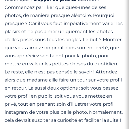
Commencez par liker quelques-unes de ses
photos, de manière presque aléatoire. Pourquoi
presque ? Car il vous faut impérativement varier les
plaisirs et ne pas aimer uniquement les photos
d’elles prises sous tous les angles. Le but ? Montrer
que vous aimez son profil dans son entièreté, que
vous appréciez son talent pour la photo, pour
mettre en valeur les petites choses du quotidien.
Le reste, elle n’est pas censée le savoir ! Attendez
alors que madame aille faire un tour sur votre profil
en retour. Là aussi deux options : soit vous passez
votre profil en public, soit vous vous mettez en
privé, tout en prenant soin d’illustrer votre profil
instagram de votre plus belle photo. Normalement,
cela devrait susciter sa curiosité et faciliter la suite !