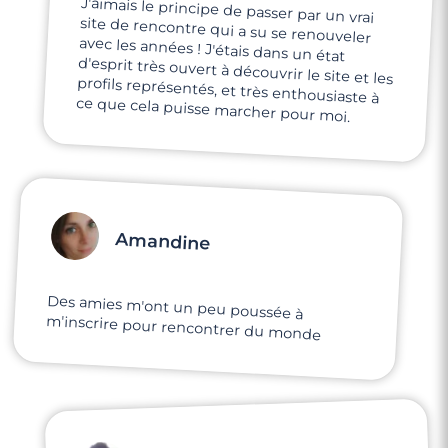
J'aimais le principe de passer par un vrai
site de rencontre qui a su se renouveler
avec les années ! J'étais dans un état
d'esprit très ouvert à découvrir le site et les
profils représentés, et très enthousiaste à
ce que cela puisse marcher pour moi.
Amandine
Des amies m'ont un peu poussée à
m'inscrire pour rencontrer du monde