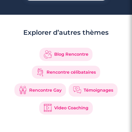
Explorer d’autres thèmes
Blog Rencontre
Rencontre célibataires
Rencontre Gay
Témoignages
Video Coaching