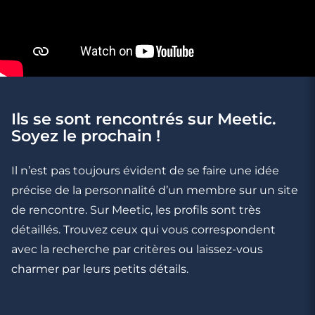
Ils se sont rencontrés sur Meetic.
Soyez le prochain !
7 minutes
Il n’est pas toujours évident de se faire une idée
L'amour en ligne : petits mensonges pieux
précise de la personnalité d’un membre sur un site
de rencontre. Sur Meetic, les profils sont très
détaillés. Trouvez ceux qui vous correspondent
avec la recherche par critères ou laissez-vous
charmer par leurs petits détails.