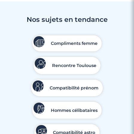
Nos sujets en tendance
Compliments femme
Rencontre Toulouse
Compatibilité prénom
Hommes célibataires
Compatibilité astro