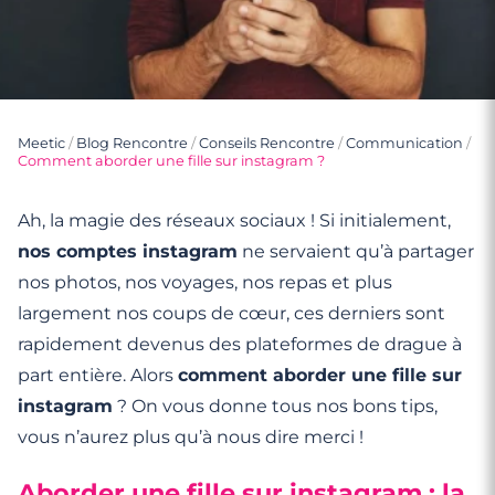
Meetic
/
Blog Rencontre
/
Conseils Rencontre
/
Communication
/
Comment aborder une fille sur instagram ?
Ah, la magie des réseaux sociaux ! Si initialement,
nos comptes instagram
ne servaient qu’à partager
nos photos, nos voyages, nos repas et plus
largement nos coups de cœur, ces derniers sont
rapidement devenus des plateformes de drague à
part entière. Alors
comment aborder une fille sur
instagram
? On vous donne tous nos bons tips,
vous n’aurez plus qu’à nous dire merci !
Aborder une fille sur instagram : la