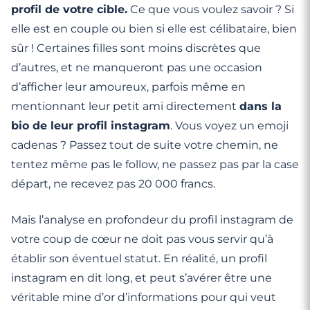
profil de votre cible.
Ce que vous voulez savoir ? Si
elle est en couple ou bien si elle est célibataire, bien
sûr ! Certaines filles sont moins discrètes que
d’autres, et ne manqueront pas une occasion
d’afficher leur amoureux, parfois même en
mentionnant leur petit ami directement
dans la
bio de leur profil instagram
. Vous voyez un emoji
cadenas ? Passez tout de suite votre chemin, ne
tentez même pas le follow, ne passez pas par la case
départ, ne recevez pas 20 000 francs.
Mais l’analyse en profondeur du profil instagram de
votre coup de cœur ne doit pas vous servir qu’à
établir son éventuel statut. En réalité, un profil
instagram en dit long, et peut s’avérer être une
véritable mine d’or d’informations pour qui veut