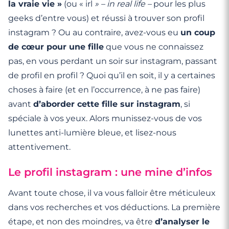
la vraie vie »
(ou « irl
» – in real life –
pour les plus
geeks d’entre vous) et réussi à trouver son profil
instagram ? Ou au contraire, avez-vous eu
un coup
de cœur pour une fille
que vous ne connaissez
pas, en vous perdant un soir sur instagram, passant
de profil en profil ? Quoi qu’il en soit, il y a certaines
choses à faire (et en l’occurrence, à ne pas faire)
avant
d’aborder cette fille sur instagram
, si
spéciale à vos yeux. Alors munissez-vous de vos
lunettes anti-lumière bleue, et lisez-nous
attentivement.
Le profil instagram : une mine d’infos
Avant toute chose, il va vous falloir être méticuleux
dans vos recherches et vos déductions. La première
étape, et non des moindres, va être
d’analyser le