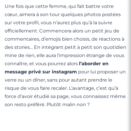
Une fois que cette femme, qui fait battre votre
cœur, aimera à son tour quelques photos postées
sur votre profil, vous n’aurez plus qu’à la suivre
officiellement. Commencera alors un petit jeu de
commentaires, d’emojis bien choisis, de réactions à
des stories… En intégrant petit à petit son quotidien
mine de rien, elle aura l’impression étrange de vous
connaître, et vous pourrez alors
l’aborder en
message privé sur instagram
pour lui proposer un
verre ou un dîner, sans pour autant prendre le
risque de vous faire recaler. L’avantage, c’est qu’à
force d’avoir étudié sa page, vous connaissez même
son resto préféré. Plutôt malin non ?