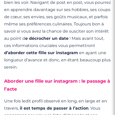
bien les voir. Navigant de post en post, vous pourrez
en apprendre davantage sur ses hobbies, ses coups
de cœur, ses envies, ses goûts musicaux, et parfois
même ses préférences culinaires. Toujours bon à
savoir si vous avez la chance de susciter son intérêt
au point d
e décrocher un date
! Mais avant tout,
ces informations cruciales vous permettront
d’aborder cette fille sur instagram
en ayant une
longueur d’avance et donc, en étant beaucoup plus
serein.
Aborder une fille sur instagram : le passage à
l’acte
Une fois ledit profil observé en long, en large et en
travers,
il est temps de passer à l’action
. Vous