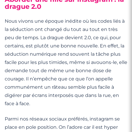
drague 2.0
Nous vivons une époque inédite où les codes liés à
la séduction ont changé du tout au tout en très
peu de temps. La drague devient 2.0, ce qui, pour
certains, est plutôt une bonne nouvelle. En effet, la
séduction numérique rend souvent la tâche plus
facile pour les plus timides, même si avouons-le, elle
demande tout de même une bonne dose de
courage. Il n’empêche que ce que l’on appelle
communément un râteau semble plus facile à
digérer par écrans interposés que dans la rue, en
face à face.
Parmi nos réseaux sociaux préférés, instagram se
place en pole position. On l’adore car il est hyper