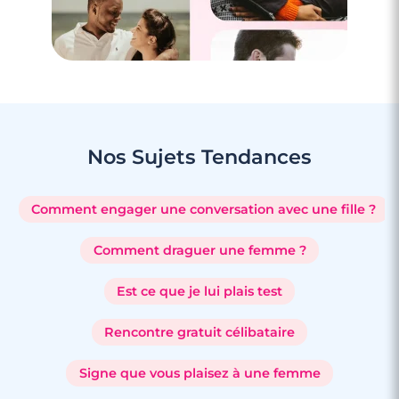
Nos Sujets
Tendances
Comment engager une conversation avec une fille ?
Comment draguer une femme ?
Est ce que je lui plais test
Rencontre gratuit célibataire
Signe que vous plaisez à une femme