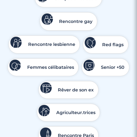
Rencontre gay
Rencontre lesbienne
Red flags
Femmes célibataires
Senior +50
Rêver de son ex
Agriculteur.trices
Rencontre Paris