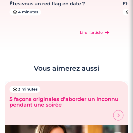
Êtes-vous un red flag en date ?
Et s
4 minutes
Lire l'article
Vous aimerez aussi
3 minutes
5 façons originales d’aborder un inconnu
pendant une soirée