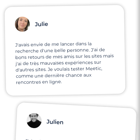
Julie
J'avais envie de me lancer dans la
recherche d'une belle personne. J'ai de
bons retours de mes amis sur les sites mais
j'ai de très mauvaises expériences sur
d'autres sites. Je voulais tester Meetic,
comme une dernière chance aux
rencontres en ligne.
Julien