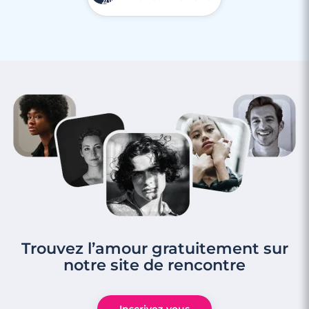
Trouvez l’amour gratuitement sur
notre site de rencontre