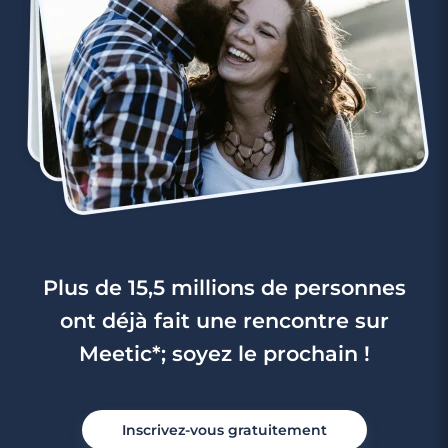
Plus de 15,5 millions de personnes
ont déjà fait une rencontre sur
Meetic*; soyez le prochain !
Inscrivez-vous gratuitement