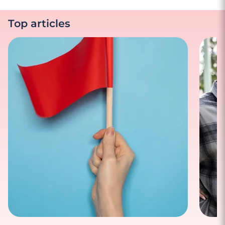
Top articles