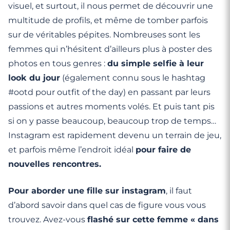
visuel, et surtout, il nous permet de découvrir une
multitude de profils, et même de tomber parfois
sur de véritables pépites. Nombreuses sont les
femmes qui n’hésitent d’ailleurs plus à poster des
photos en tous genres :
du simple selfie à leur
look du jour
(également connu sous le hashtag
#ootd pour outfit of the day) en passant par leurs
passions et autres moments volés. Et puis tant pis
si on y passe beaucoup, beaucoup trop de temps…
Instagram est rapidement devenu un terrain de jeu,
et parfois même l’endroit idéal
pour faire de
nouvelles rencontres.
Pour aborder une fille sur instagram
, il faut
d’abord savoir dans quel cas de figure vous vous
trouvez. Avez-vous
flashé sur cette femme « dans