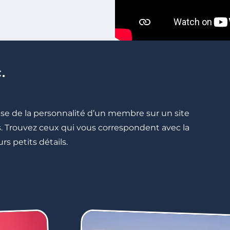
.
cise de la personnalité d’un membre sur un site
lés. Trouvez ceux qui vous correspondent avec la
rs petits détails.