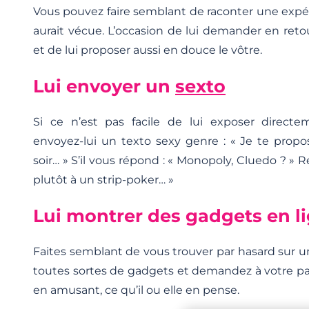
Vous pouvez faire semblant de raconter une expé
aurait vécue. L’occasion de lui demander en retou
et de lui proposer aussi en douce le vôtre.
Lui envoyer un
sexto
Si ce n’est pas facile de lui exposer directe
envoyez-lui un texto sexy genre : « Je te propo
soir… » S’il vous répond : « Monopoly, Cluedo ? » 
plutôt à un strip-poker… »
Lui montrer des gadgets en l
Faites semblant de vous trouver par hasard sur 
toutes sortes de gadgets et demandez à votre pa
en amusant, ce qu’il ou elle en pense.