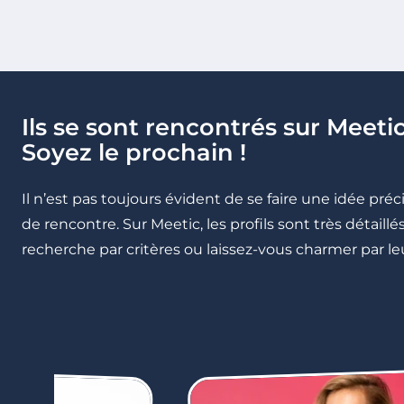
Ils se sont rencontrés sur Meetic
Soyez le prochain !
Il n’est pas toujours évident de se faire une idée pré
de rencontre. Sur Meetic, les profils sont très détail
recherche par critères ou laissez-vous charmer par leu