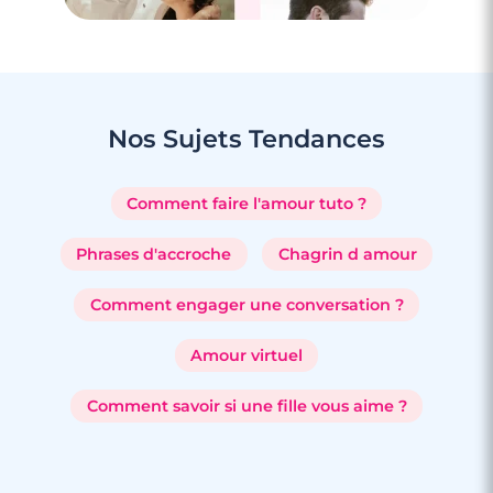
Nos Sujets
Tendances
Comment faire l'amour tuto ?
Phrases d'accroche
Chagrin d amour
Comment engager une conversation ?
Amour virtuel
Comment savoir si une fille vous aime ?