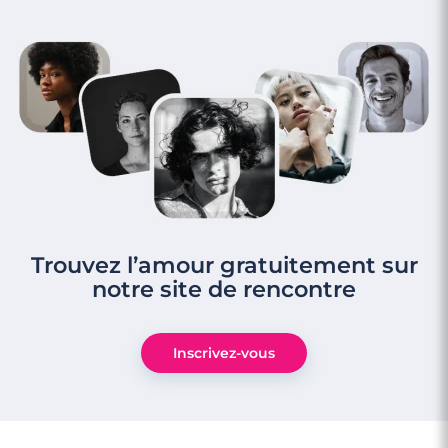
Trouvez l’amour gratuitement sur
notre site de rencontre
Inscrivez-vous