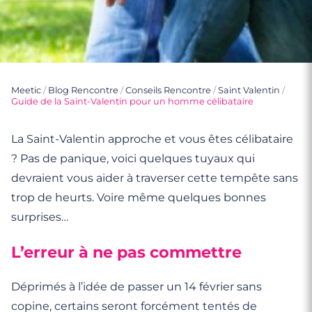
Meetic
/
Blog Rencontre
/
Conseils Rencontre
/
Saint Valentin
/
Guide de la Saint-Valentin pour un homme célibataire
La Saint-Valentin approche et vous êtes célibataire
? Pas de panique, voici quelques tuyaux qui
devraient vous aider à traverser cette tempête sans
trop de heurts. Voire même quelques bonnes
surprises…
L’erreur à ne pas commettre
Déprimés à l’idée de passer un 14 février sans
copine, certains seront forcément tentés de