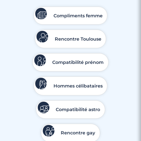
Compliments femme
Rencontre Toulouse
Compatibilité prénom
Hommes célibataires
Compatibilité astro
Rencontre gay