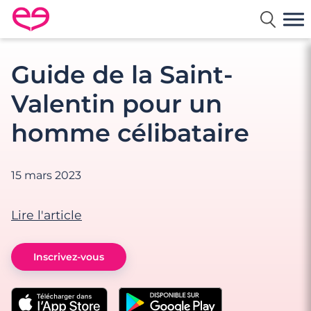
Rencontre en France avec Meetic
Guide de la Saint-
Valentin pour un
homme célibataire
15 mars 2023
Lire l'article
Inscrivez-vous