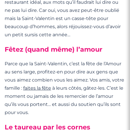
restaurant idéal, aux mots qu’il faudrait lui dire ou
ne pas lui dire. Car oui, vous avez peut-être oublié
mais la Saint-Valentin est un casse-tête pour
beaucoup d’hommes, alors réjouissez-vous d’avoir
un petit sursis cette année…
Fêtez (quand même) l’amour
Parce que la Saint-Valentin, c’est la fête de l’Amour
au sens large, profitez-en pour dire aux gens que
vous aimez combien vous les aimez. Vos amis, votre
famille :
faites la fête
à leurs côtés, gâtez-les. C’est le
moment ou jamais de les remercier de l’amour
qu’ils vous portent… et aussi du soutien qu’ils sont
pour vous.
Le taureau par les cornes