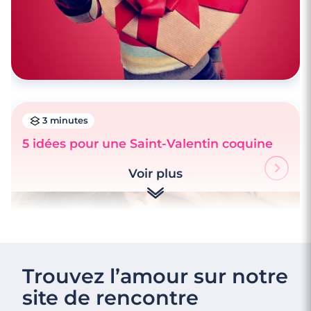
3 minutes
5 idées pour une Saint-Valentin coquine
Voir plus
Trouvez l’amour sur notre
site de rencontre