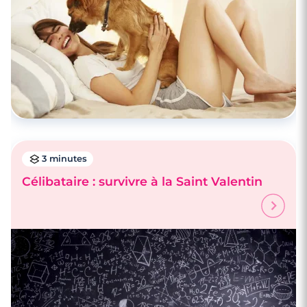
3 minutes
Célibataire : survivre à la Saint Valentin