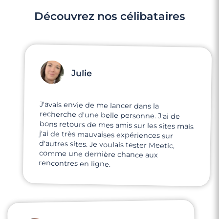
Découvrez nos célibataires
Julie
J'avais envie de me lancer dans la
recherche d'une belle personne. J'ai de
bons retours de mes amis sur les sites mais
j'ai de très mauvaises expériences sur
d'autres sites. Je voulais tester Meetic,
comme une dernière chance aux
rencontres en ligne.