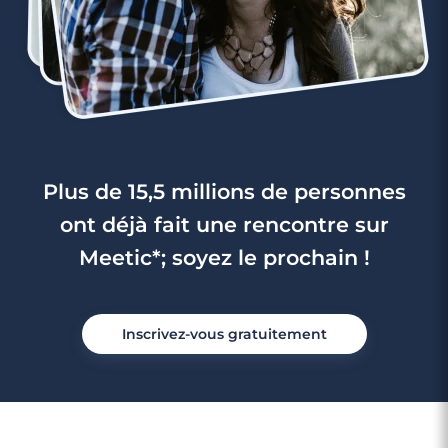
Plus de 15,5 millions de personnes
ont déjà fait une rencontre sur
Meetic*; soyez le prochain !
Inscrivez-vous gratuitement