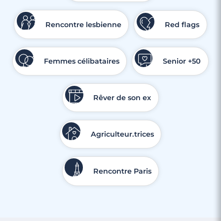
Rencontre lesbienne
Red flags
Femmes célibataires
Senior +50
Rêver de son ex
Agriculteur.trices
Rencontre Paris