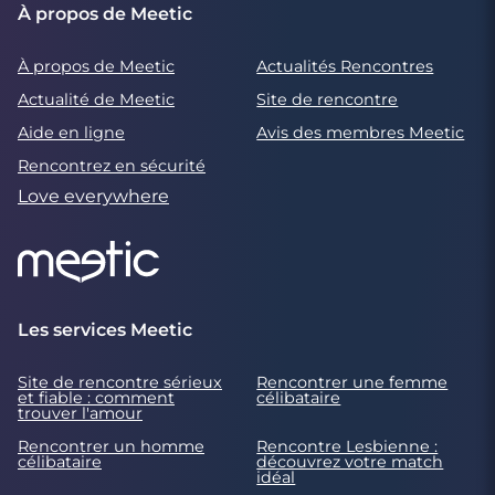
À propos de Meetic
À propos de Meetic
Actualités Rencontres
Actualité de Meetic
Site de rencontre
Aide en ligne
Avis des membres Meetic
Rencontrez en sécurité
Love everywhere
Les services Meetic
Site de rencontre sérieux
Rencontrer une femme
et fiable : comment
célibataire
trouver l'amour
Rencontrer un homme
Rencontre Lesbienne :
célibataire
découvrez votre match
idéal