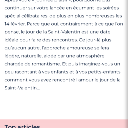
continuer sur votre lancée en écumant les soirées
spécial célibataires, de plus en plus nombreuses les
14 février. Parce que oui, contrairement à ce que l’on
pense,
le jour de la Saint-Valentin est une date
idéale pour faire des rencontres
. Ce jour-là plus
qu’aucun autre, l’approche amoureuse se fera
légère, naturelle, aidée par une atmosphère
chargée de romantisme. Et puis imaginez-vous un
peu racontant à vos enfants et à vos petits-enfants
comment vous avez rencontré l’amour le jour de la
Saint-Valentin…
Top articles