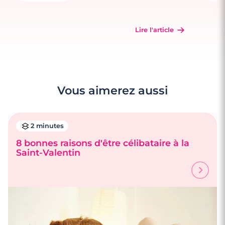
Lire l'article
Vous aimerez aussi
2 minutes
8 bonnes raisons d'être célibataire à la
Saint-Valentin