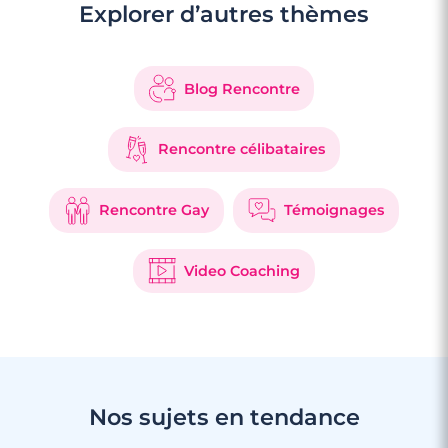
Explorer d’autres thèmes
Blog Rencontre
Rencontre célibataires
Rencontre Gay
Témoignages
Video Coaching
Nos sujets en tendance