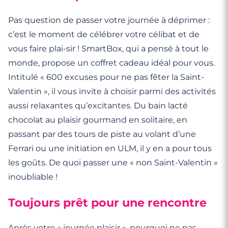
Pas question de passer votre journée à déprimer :
c’est le moment de célébrer votre célibat et de
vous faire plai-sir ! SmartBox, qui a pensé à tout le
monde, propose un coffret cadeau idéal pour vous.
Intitulé « 600 excuses pour ne pas fêter la Saint-
Valentin », il vous invite à choisir parmi des activités
aussi relaxantes qu’excitantes. Du bain lacté
chocolat au plaisir gourmand en solitaire, en
passant par des tours de piste au volant d’une
Ferrari ou une initiation en ULM, il y en a pour tous
les goûts. De quoi passer une « non Saint-Valentin »
inoubliable !
Toujours prêt pour une rencontre
Après votre « journée plaisir », pourquoi ne pas