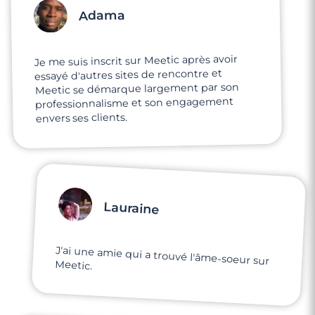
Adama
Je me suis inscrit sur Meetic après avoir
essayé d'autres sites de rencontre et
Meetic se démarque largement par son
professionnalisme et son engagement
envers ses clients.
Lauraine
J'ai une amie qui a trouvé l'âme-soeur sur
Meetic.