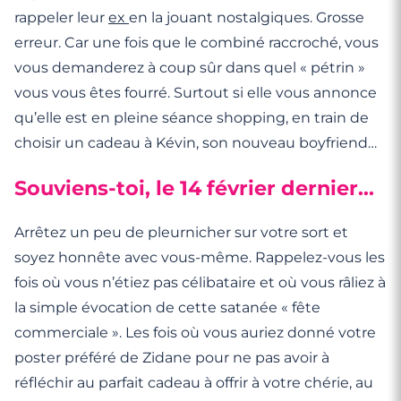
rappeler leur
ex
en la jouant nostalgiques. Grosse
erreur. Car une fois que le combiné raccroché, vous
vous demanderez à coup sûr dans quel « pétrin »
vous vous êtes fourré. Surtout si elle vous annonce
qu’elle est en pleine séance shopping, en train de
choisir un cadeau à Kévin, son nouveau boyfriend…
Souviens-toi, le 14 février dernier…
Arrêtez un peu de pleurnicher sur votre sort et
soyez honnête avec vous-même. Rappelez-vous les
fois où vous n’étiez pas célibataire et où vous râliez à
la simple évocation de cette satanée « fête
commerciale ». Les fois où vous auriez donné votre
poster préféré de Zidane pour ne pas avoir à
réfléchir au parfait cadeau à offrir à votre chérie, au