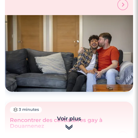
1 minutes
Florian et Stacy
3 minutes
Voir plus
Rencontrer des célibataires gay à
Douarnenez