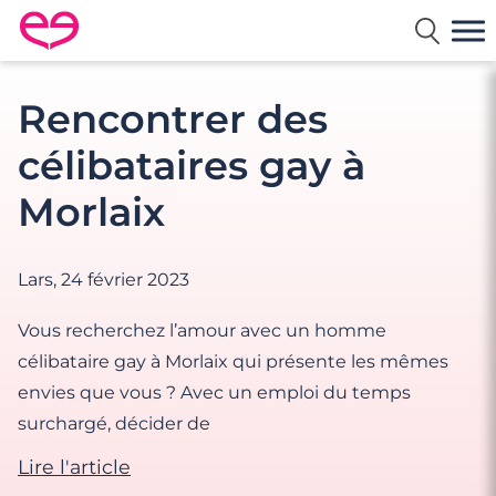
Rencontre en France avec Meetic
Rencontrer des
célibataires gay à
Morlaix
Lars,
24 février 2023
Vous recherchez l’amour avec un homme
célibataire gay à Morlaix qui présente les mêmes
envies que vous ? Avec un emploi du temps
surchargé, décider de
Lire l'article