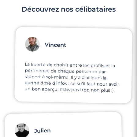
Découvrez nos célibataires
Vincent
La liberté de choisir entre les profils et la
pertinence de chaque personne par
rapport à soi-même. Il y a d'ailleurs la
bonne dose d'infos : ce su'il faut pour avoir
un bon aperçu, mais pas trop non plus ;)
Julien