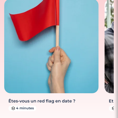
Êtes-vous un red flag en date ?
Et s
4 minutes