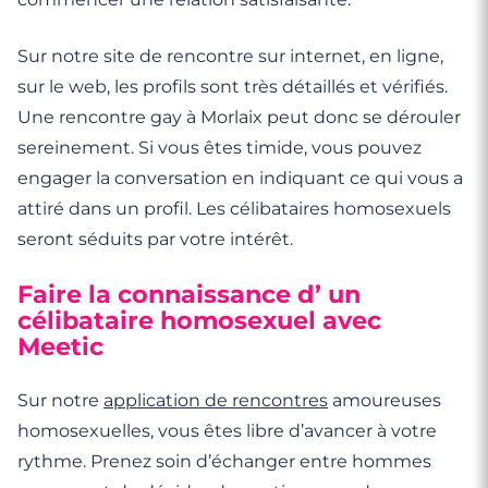
Sur notre site de rencontre sur internet, en ligne,
sur le web, les profils sont très détaillés et vérifiés.
Une rencontre gay à Morlaix peut donc se dérouler
sereinement. Si vous êtes timide, vous pouvez
engager la conversation en indiquant ce qui vous a
attiré dans un profil. Les célibataires homosexuels
seront séduits par votre intérêt.
Faire la connaissance d’ un
célibataire homosexuel avec
Meetic
Sur notre
application de rencontres
amoureuses
homosexuelles, vous êtes libre d’avancer à votre
rythme. Prenez soin d’échanger entre hommes