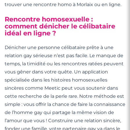
trouver une rencontre homo à Morlaix ou en ligne.
Rencontre homosexuelle :
comment dénicher le célibataire
idéal en ligne ?
Dénicher une personne célibataire prête à une
relation gay sérieuse n’est pas facile. Le manque de
temps, la timidité ou les rencontres ratées peuvent
vous gêner dans votre quête. Un application
spécialisée dans les histoires homosexuelles
sincères comme Meetic peut vous soutenir dans
cette recherche de la perle rare. Notre méthode est
simple : vous offrir la chance de faire la connaissance
de l’homme gay qui partage la même vision de
l’amour que vous ! Construire une relation sincère,
fonder une famille, votre partenaire gay va dans le