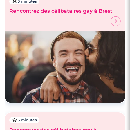
3 minutes
Rencontrez des célibataires gay à Brest
3 minutes
Rencontrer des célibataires gay à
Concarneau
3 minutes
Rencontrer des célibataires gay à