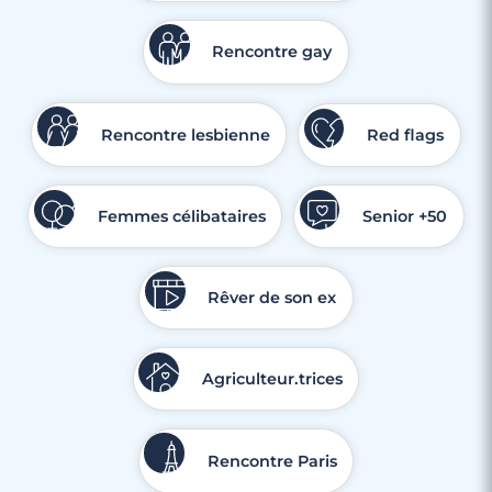
Rencontre gay
Rencontre lesbienne
Red flags
Femmes célibataires
Senior +50
Rêver de son ex
Agriculteur.trices
Rencontre Paris