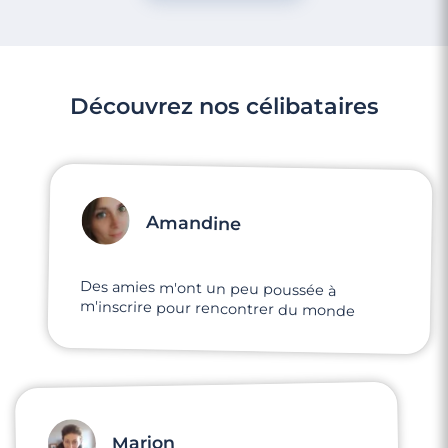
Découvrez nos célibataires
Amandine
Des amies m'ont un peu poussée à
m'inscrire pour rencontrer du monde
Marion