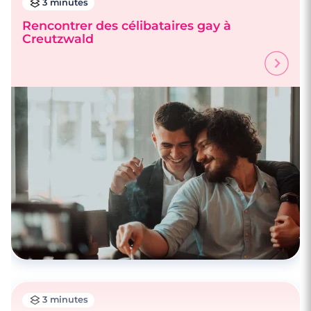
3 minutes
Rencontrer des célibataires gay à
Creutzwald
3 minutes
Rencontrer des célibataires gay à
Creutzwald
3 minutes