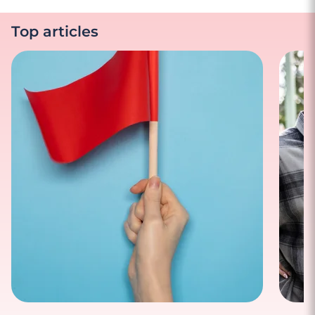
Top articles