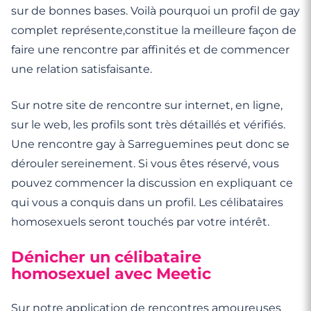
sur de bonnes bases. Voilà pourquoi un profil de gay
complet représente,constitue la meilleure façon de
faire une rencontre par affinités et de commencer
une relation satisfaisante.
Sur notre site de rencontre sur internet, en ligne,
sur le web, les profils sont très détaillés et vérifiés.
Une rencontre gay à Sarreguemines peut donc se
dérouler sereinement. Si vous êtes réservé, vous
pouvez commencer la discussion en expliquant ce
qui vous a conquis dans un profil. Les célibataires
homosexuels seront touchés par votre intérêt.
Dénicher un célibataire
homosexuel avec Meetic
Sur notre application de rencontres amoureuses