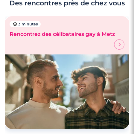
Des rencontres près de chez vous
3 minutes
Rencontrez des célibataires gay à Metz
3 minutes
Rencontrer des célibataires gay à Forbach