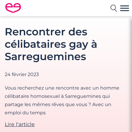
Rencontre en France avec Meetic
Rencontrer des
célibataires gay à
Sarreguemines
24 février 2023
Vous recherchez une rencontre avec un homme
célibataire homosexuel à Sarreguemines qui
partage les mêmes rêves que vous ? Avec un
emploi du temps
Lire l'article