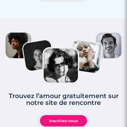
Trouvez l’amour gratuitement sur
notre site de rencontre
Inscrivez-vous