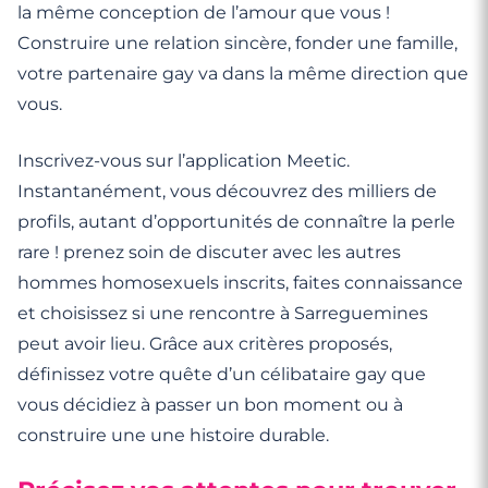
la même conception de l’amour que vous !
Construire une relation sincère, fonder une famille,
votre partenaire gay va dans la même direction que
vous.
Inscrivez-vous sur l’application Meetic.
Instantanément, vous découvrez des milliers de
profils, autant d’opportunités de connaître la perle
rare ! prenez soin de discuter avec les autres
hommes homosexuels inscrits, faites connaissance
et choisissez si une rencontre à Sarreguemines
peut avoir lieu. Grâce aux critères proposés,
définissez votre quête d’un célibataire gay que
vous décidiez à passer un bon moment ou à
construire une une histoire durable.