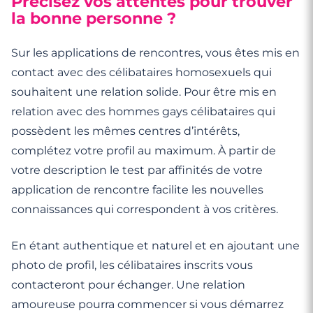
Précisez vos attentes pour trouver
la bonne personne ?
Sur les applications de rencontres, vous êtes mis en
contact avec des célibataires homosexuels qui
souhaitent une relation solide. Pour être mis en
relation avec des hommes gays célibataires qui
possèdent les mêmes centres d’intérêts,
complétez votre profil au maximum. À partir de
votre description le test par affinités de votre
application de rencontre facilite les nouvelles
connaissances qui correspondent à vos critères.
En étant authentique et naturel et en ajoutant une
photo de profil, les célibataires inscrits vous
contacteront pour échanger. Une relation
amoureuse pourra commencer si vous démarrez