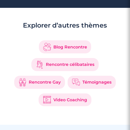
Explorer d’autres thèmes
Blog Rencontre
Rencontre célibataires
Rencontre Gay
Témoignages
Video Coaching