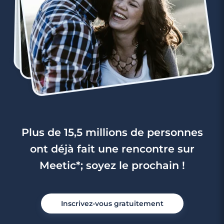
Plus de 15,5 millions de personnes
ont déjà fait une rencontre sur
Meetic*; soyez le prochain !
Inscrivez-vous gratuitement