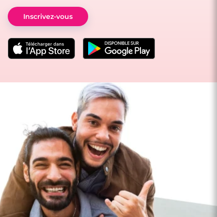
Inscrivez-vous