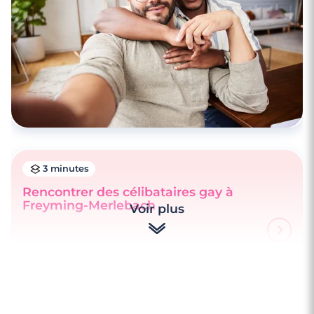
3 minutes
Rencontrer des célibataires gay à
Freyming-Merlebach
Voir plus