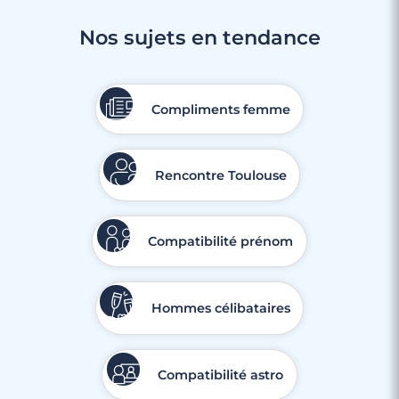
Nos sujets en tendance
Compliments femme
Rencontre Toulouse
Compatibilité prénom
Hommes célibataires
Compatibilité astro