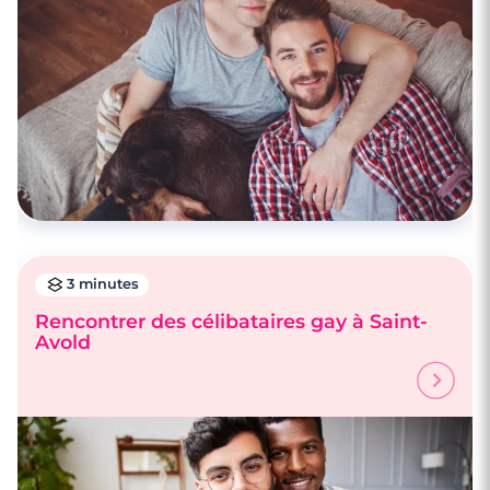
3 minutes
Rencontrer des célibataires gay à Saint-
Avold