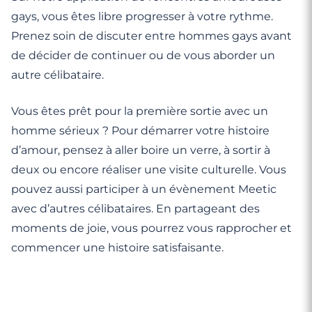
gays, vous êtes libre progresser à votre rythme.
Prenez soin de discuter entre hommes gays avant
de décider de continuer ou de vous aborder un
autre célibataire.
Vous êtes prêt pour la première sortie avec un
homme sérieux ? Pour démarrer votre histoire
d’amour, pensez à aller boire un verre, à sortir à
deux ou encore réaliser une visite culturelle. Vous
pouvez aussi participer à un évènement Meetic
avec d’autres célibataires. En partageant des
moments de joie, vous pourrez vous rapprocher et
commencer une histoire satisfaisante.