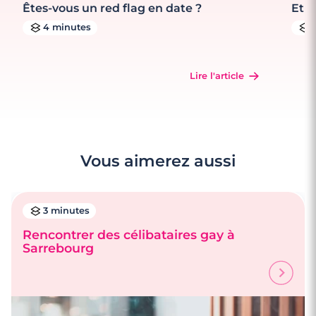
Êtes-vous un red flag en date ?
Et s
4 minutes
Lire l'article
Vous aimerez aussi
3 minutes
Rencontrer des célibataires gay à
Sarrebourg