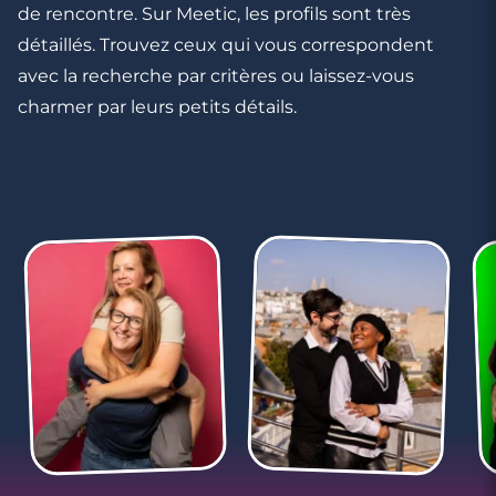
de rencontre. Sur Meetic, les profils sont très
détaillés. Trouvez ceux qui vous correspondent
avec la recherche par critères ou laissez-vous
charmer par leurs petits détails.
3 minutes
Rencontrer des célibataires gay à Saint-
Avold