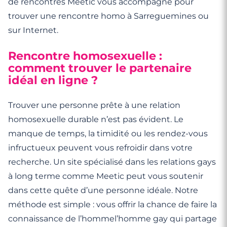
de rencontres Meetic vous accompagne pour
trouver une rencontre homo à Sarreguemines ou
sur Internet.
Rencontre homosexuelle :
comment trouver le partenaire
idéal en ligne ?
Trouver une personne prête à une relation
homosexuelle durable n’est pas évident. Le
manque de temps, la timidité ou les rendez-vous
infructueux peuvent vous refroidir dans votre
recherche. Un site spécialisé dans les relations gays
à long terme comme Meetic peut vous soutenir
dans cette quête d’une personne idéale. Notre
méthode est simple : vous offrir la chance de faire la
connaissance de l’hommel’homme gay qui partage