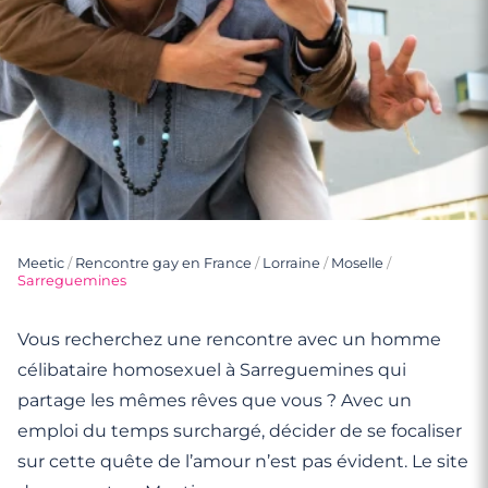
Meetic
/
Rencontre gay en France
/
Lorraine
/
Moselle
/
Sarreguemines
Vous recherchez une rencontre avec un homme
célibataire homosexuel à Sarreguemines qui
partage les mêmes rêves que vous ? Avec un
emploi du temps surchargé, décider de se focaliser
sur cette quête de l’amour n’est pas évident. Le site