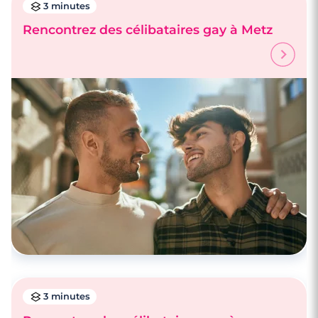
3 minutes
Rencontrez des célibataires gay à Metz
3 minutes
Rencontrer des célibataires gay à
Freyming-Merlebach
3 minutes