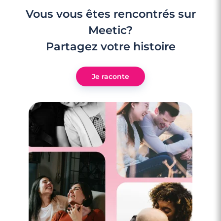
Vous vous êtes rencontrés sur
Meetic?
Partagez votre histoire
Je raconte
3 minutes
Rencontrer des célibataires gay à
Sarrebourg