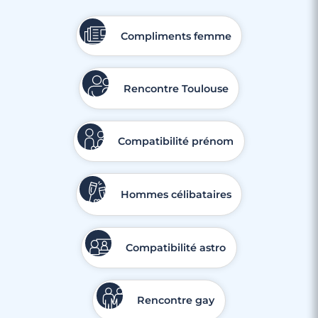
Compliments femme
Rencontre Toulouse
Compatibilité prénom
Hommes célibataires
Compatibilité astro
Rencontre gay