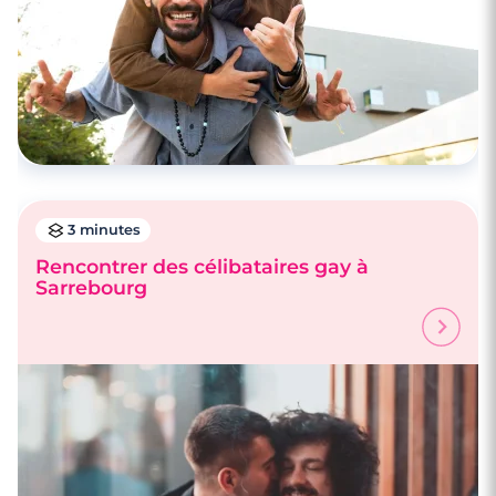
3 minutes
Rencontrer des célibataires gay à
Sarrebourg