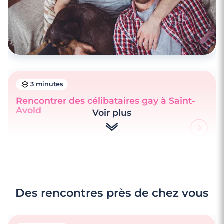
3 minutes
Rencontrer des célibataires gay à Saint-
Avold
Voir plus
Des rencontres près de chez vous