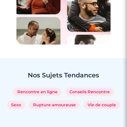
Nos Sujets
Tendances
3 minutes
Rencontrer des célibataires gay à
Sarreguemines
Rencontre en ligne
Conseils Rencontre
Sexo
Rupture amoureuse
Vie de couple