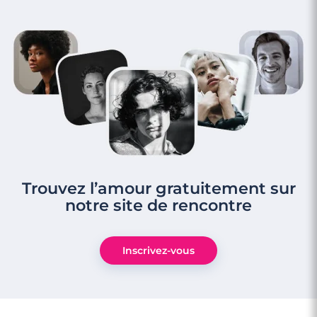
Trouvez l’amour gratuitement sur
notre site de rencontre
Inscrivez-vous