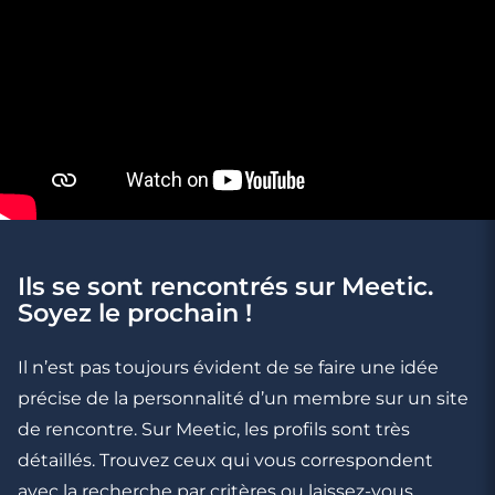
Ils se sont rencontrés sur Meetic.
Soyez le prochain !
3 minutes
Il n’est pas toujours évident de se faire une idée
Rencontrer des célibataires gay à Saint-
précise de la personnalité d’un membre sur un site
Avold
de rencontre. Sur Meetic, les profils sont très
détaillés. Trouvez ceux qui vous correspondent
avec la recherche par critères ou laissez-vous