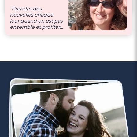
à la maison et surtout
"Prendre des
beaucoup de
nouvelles chaque
tendresse… C’est ça
jour quand on est pas
l’amour non ?"
ensemble et profiter
de l’un et de l’autre
quand on est
ensemble."
3 minutes
Rencontrer des célibataires gay à Bitche