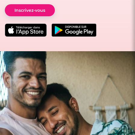
Inscrivez-vous