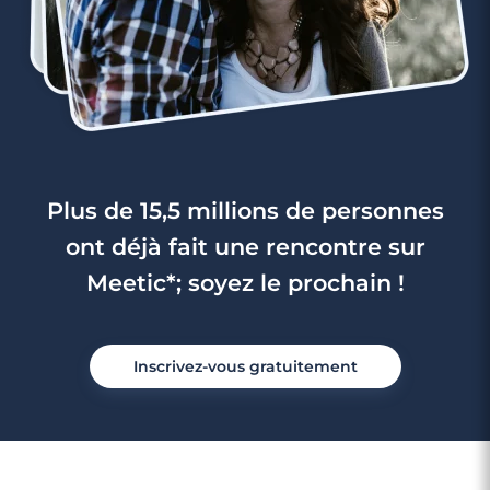
Plus de 15,5 millions de personnes
ont déjà fait une rencontre sur
Meetic*; soyez le prochain !
Inscrivez-vous gratuitement