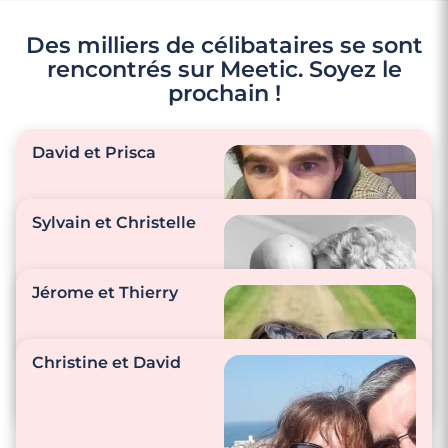
Des milliers de célibataires se sont
rencontrés sur Meetic. Soyez le
prochain !
David et Prisca
Sylvain et Christelle
3 minutes
"Nous aimons faire
Rencontrer des célibataires gay à
des balades en quad,
Jérome et Thierry
Thionville
passer du temps
dans notre jardin l’été
"Un petit mot, un
et nous élevons des
sms, un appel… des
Christine et David
poules."
paroles sincères et
pleines d’amour !"
"Pour le moment,
nous faisons des
resto, des petits repas