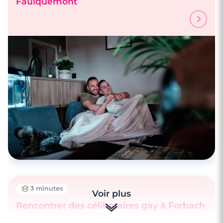
Faulquemont
3 minutes
Rencontrer des célibataires gay à
Faulquemont
3 minutes
Voir plus
Rencontrer des célibataires gay à Forbach