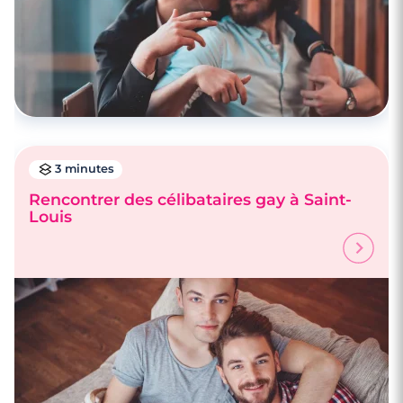
3 minutes
Rencontrer des célibataires gay à Saint-
Louis