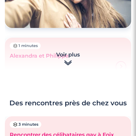
1 minutes
Voir plus
Alexandra et Philippe
Des rencontres près de chez vous
3 minutes
Rencontrer des célibataires gay à Foix