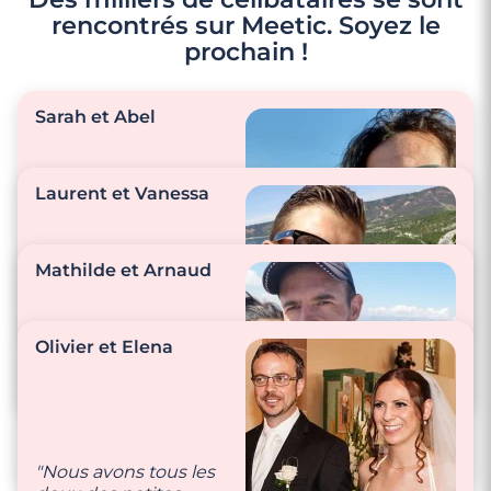
rencontrés sur Meetic. Soyez le
prochain !
Sarah et Abel
Laurent et Vanessa
"On s’envoie un sms
au réveil et au
Mathilde et Arnaud
coucher, si nous ne
sommes pas
ensemble."
"Nous faisons très
Olivier et Elena
attention l’un à l’autre.
🙂"
"Nous échangeons
des messages, avons
des gestes tendres et
préparons à manger
"Nous avons tous les
l’un pour l’autre."