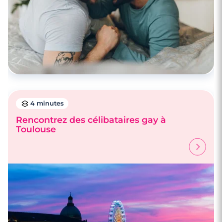
4 minutes
Rencontrez des célibataires gay à
Toulouse