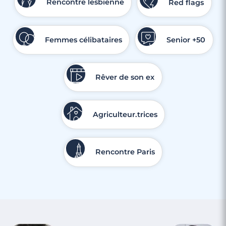
Rencontre lesbienne
Red flags
Femmes célibataires
Senior +50
Rêver de son ex
Agriculteur.trices
Rencontre Paris