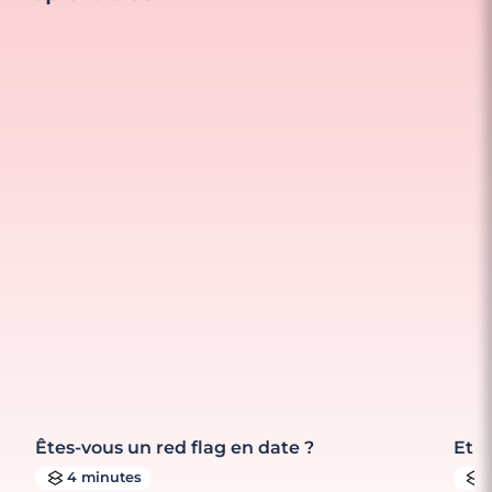
Êtes-vous un red flag en date ?
Et s
4 minutes