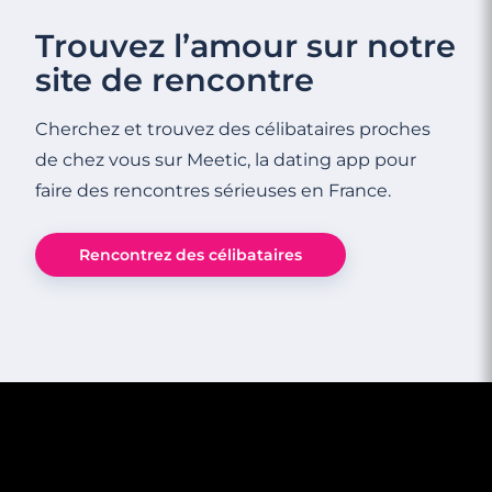
Rencontres célibataires à La Tour-Du-Pin
Trouvez l’amour sur notre
site de rencontre
Cherchez et trouvez des célibataires proches
de chez vous sur Meetic, la dating app pour
faire des rencontres sérieuses en France.
Rencontrez des célibataires