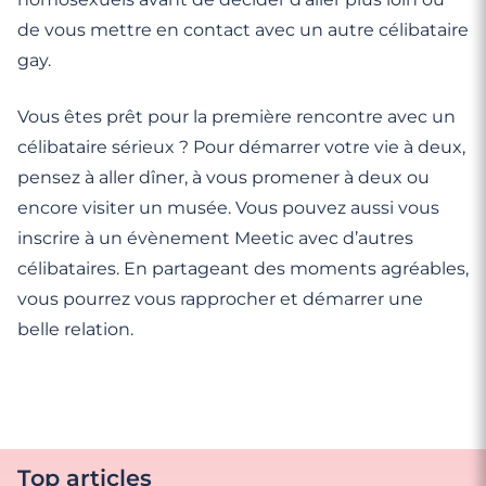
de vous mettre en contact avec un autre célibataire
gay.
Vous êtes prêt pour la première rencontre avec un
célibataire sérieux ? Pour démarrer votre vie à deux,
pensez à aller dîner, à vous promener à deux ou
encore visiter un musée. Vous pouvez aussi vous
inscrire à un évènement Meetic avec d’autres
célibataires. En partageant des moments agréables,
vous pourrez vous rapprocher et démarrer une
belle relation.
Top articles