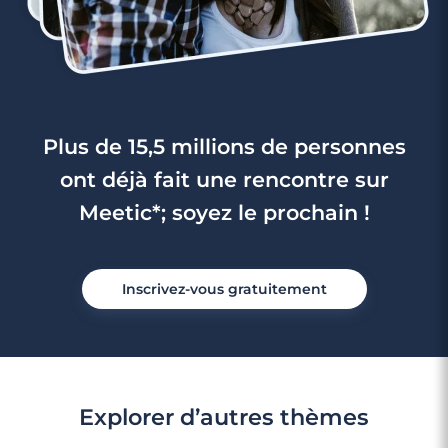
Plus de 15,5 millions de personnes
ont déjà fait une rencontre sur
Meetic*; soyez le prochain !
Inscrivez-vous gratuitement
Explorer d’autres thèmes