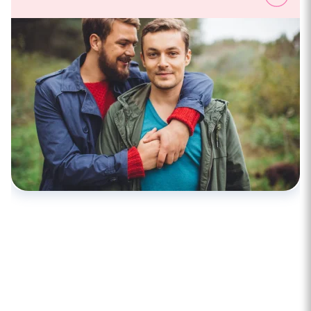
2 minutes
Comment nouer un premier contact ?