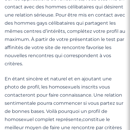
contact avec des hommes célibataires qui désirent
une relation sérieuse. Pour être mis en contact avec
des hommes gays célibataires qui partagent les
mêmes centres d’intérêts, complétez votre profil au
maximum. À partir de votre présentation le test par
affinités de votre site de rencontre favorise les
nouvelles rencontres qui correspondent à vos
critères.
En étant sincère et naturel et en ajoutant une
photo de profil, les homosexuels inscrits vous
contacteront pour faire connaissance. Une relation
sentimentale pourra commencer si vous partez sur
de bonnes bases. Voilà pourquoi un profil de
homosexuel complet représente,constitue le
meilleur moyen de faire une rencontre par critères