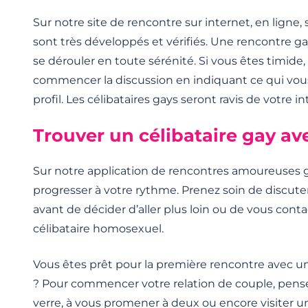
Sur notre site de rencontre sur internet, en ligne, s
sont très développés et vérifiés. Une rencontre g
se dérouler en toute sérénité. Si vous êtes timide
commencer la discussion en indiquant ce qui vou
profil. Les célibataires gays seront ravis de votre in
Trouver un célibataire gay av
Sur notre application de rencontres amoureuses ga
progresser à votre rythme. Prenez soin de discu
avant de décider d’aller plus loin ou de vous cont
célibataire homosexuel.
Vous êtes prêt pour la première rencontre avec 
? Pour commencer votre relation de couple, pensez
verre, à vous promener à deux ou encore visiter 