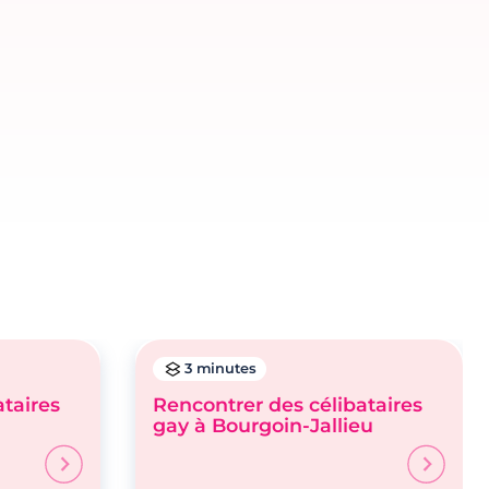
3 minutes
ataires
Rencontrer des célibataires
gay à Bourgoin-Jallieu