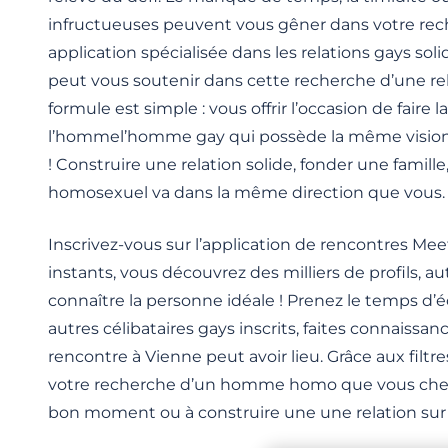
infructueuses peuvent vous gêner dans votre rec
application spécialisée dans les relations gays s
peut vous soutenir dans cette recherche d’une rel
formule est simple : vous offrir l’occasion de faire
l’hommel’homme gay qui possède la même vision
! Construire une relation solide, fonder une famille
homosexuel va dans la même direction que vous.
Inscrivez-vous sur l’application de rencontres Mee
instants, vous découvrez des milliers de profils, 
connaître la personne idéale ! Prenez le temps d’
autres célibataires gays inscrits, faites connaissan
rencontre à Vienne peut avoir lieu. Grâce aux filtr
votre recherche d’un homme homo que vous cher
bon moment ou à construire une une relation sur 