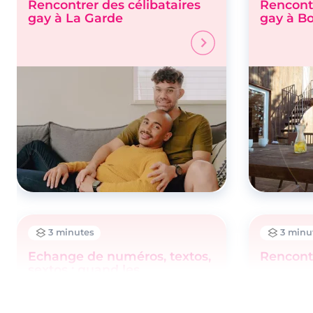
Rencontrer des célibataires
Rencontr
gay à La Garde
gay à Bo
3 minutes
3 minu
Echange de numéros, textos,
Rencont
sextos : quand les
célibataires séduisent par
SMS