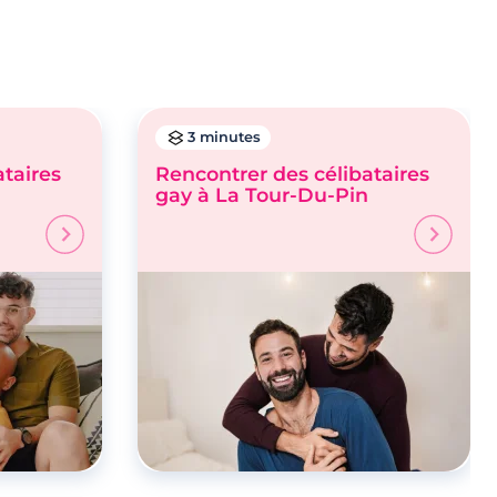
3 minutes
ataires
Rencontrer des célibataires
gay à La Tour-Du-Pin