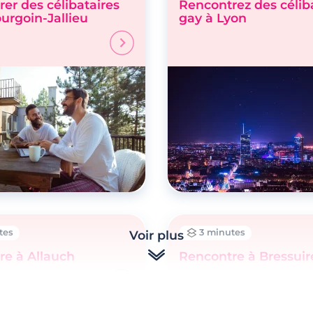
er des célibataires
Rencontrez des célib
urgoin-Jallieu
gay à Lyon
tes
3 minutes
Voir plus
re à Allauch
Rencontre à Bressuir