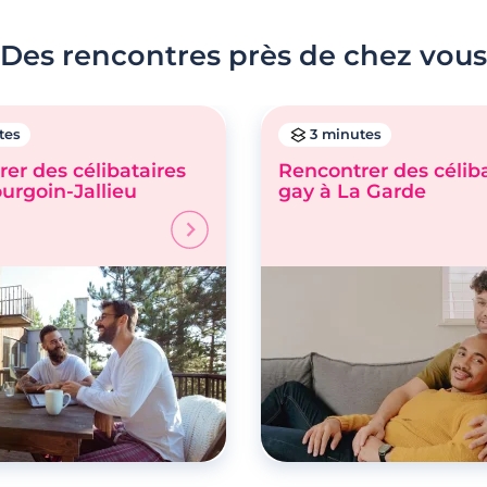
Des rencontres près de chez vous
tes
3 minutes
er des célibataires
Rencontrer des célib
urgoin-Jallieu
gay à La Garde