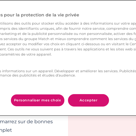
 pour la protection de la vie privée
ontrer la
ilisons des outils pour stocker et/ou accéder à des informations sur votre appa
pris des identifiants uniques, afin de fournir notre service, comprendre comm
arketing et de la publicité personnalisée ou non personnalisée, activer des fo
 services du groupe Match et mieux comprendre comment les services du g
ez accepter ou modifier vos choix en cliquant ci-dessous ou en visitant le Ce
 en contact avec des
nt. Ces outils ne vous suivent pas à travers les applications et les sites web
 Pour être mis en
 paramètres de votre appareil.
mêmes affinités,
description le test de
s informations sur un appareil. Développer et améliorer les services. Publici
mance des publicités et études d’audience.
s nouvelles rencontres
Personnaliser mes choix
Accepter
o de profil, les
 connaissance. Une
émarrez sur de bonnes
mplet