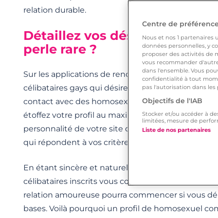
relation durable.
Centre de préférences
Détaillez vos désirs pour renc
Nous et nos
1
partenaires ut
perle rare ?
données personnelles, y com
proposer des activités de m
vous recommander d'autres
dans l'ensemble. Vous pouv
Sur les applications de rencontres, vous êtes mis
confidentialité à tout mome
célibataires gays qui désirent une relation solide.
pas l'autorisation dans les
Objectifs de l'IAB
contact avec des homosexuels qui partagent les 
étoffez votre profil au maximum. À partir de votre 
Stocker et/ou accéder à de
limitées, mesure de perfor
personnalité de votre site de rencontre facilite le
Liste de nos partenaires
qui répondent à vos critères.
En étant sincère et naturel et en ajoutant une phot
célibataires inscrits vous contacteront pour faire
relation amoureuse pourra commencer si vous d
bases. Voilà pourquoi un profil de homosexuel co