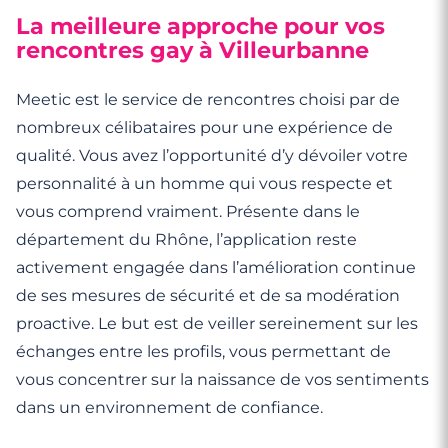
La meilleure approche pour vos
rencontres gay à Villeurbanne
Meetic est le service de rencontres choisi par de
nombreux célibataires pour une expérience de
qualité. Vous avez l’opportunité d’y dévoiler votre
personnalité à un homme qui vous respecte et
vous comprend vraiment. Présente dans le
département du Rhône, l’application reste
activement engagée dans l’amélioration continue
de ses mesures de sécurité et de sa modération
proactive. Le but est de veiller sereinement sur les
échanges entre les profils, vous permettant de
vous concentrer sur la naissance de vos sentiments
dans un environnement de confiance.