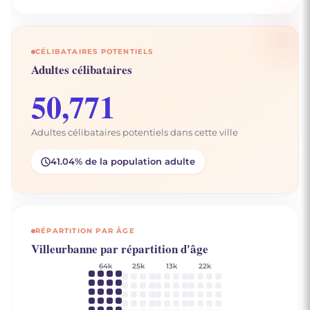
CÉLIBATAIRES POTENTIELS
Adultes célibataires
50,771
Adultes célibataires potentiels dans cette ville
41.04% de la population adulte
RÉPARTITION PAR ÂGE
Villeurbanne par répartition d'âge
64k
25k
13k
22k