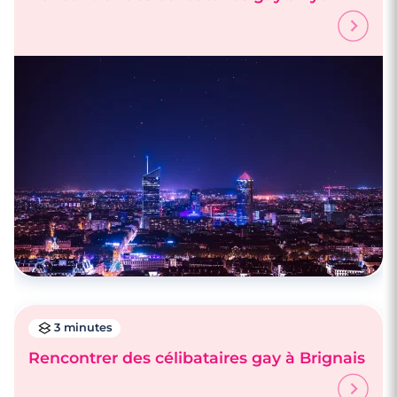
3 minutes
Rencontrer des célibataires gay à Brignais
3 minutes
Rencontrer des célibataires gay à Brignais