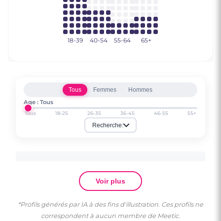
18-39
40-54
55-64
65+
Nathan E.
Matthieu O.
Tous
Femmes
Hommes
19 ans
Kevin E.
Age :
Tous
22 ans
Koffi D.
Randonnée
Tous
18-25
26-35
36-45
46-55
55+
22 ans
André S.
Podcasts
67 ans
Recherche:
Mes week-ends se passent au bord de l'eau à pêcher,
Élie A.
Road trips
45 ans
devant les courses auto ou en cuisine à reproduire de
Commercial dans le secteur médical, je passe mes
Yann L.
Films
50 ans
mémoire les recettes de ma grand-mère.
journées sur la route à écouter une tonne de podcasts.
Designer UX plus préoccupé par l'ergonomie des applis
Daniel X.
Course à pied
63 ans
Le week-end, c'est camping, et je cherche justement
que par le rangement de son appart. J'y travaille. Enfin,
Mécanicien à la retraite, je restaure une Mustang de 69
Franck I.
Course à pied
22 ans
un partenaire d'aventure pour m'accompagner.
surtout sur les applis.
depuis maintenant trois ans. Je cherche quelqu'un
Développeur qui sait vraiment déconnecter. Mes week-
Yannick A.
Art
50 ans
d'assez patient pour m'écouter parler de mes galères
ends riment avec rando et marmites de chili géantes, je
Je travaille dans l'informatique pour un réseau
Samuel F.
Voir plus
Musique
47 ans
de carburateur, et d'assez gentil pour faire semblant de
cherche quelqu'un pour m'aider à finir les restes.
d'hôpitaux, un métier stable à défaut d'être glamour.
Retraitée du secteur infirmier depuis environ cinq ans,
Philippe O.
Cuisine
s'y intéresser.
40 ans
Après le boulot, je vais courir ou je m'essaie à une
je donne maintenant de mon temps dans une clinique
Prof d'histoire au lycée, je suis le genre de personne à
Omar M.
Cuisine
25 ans
nouvelle recette. Je me débrouille plutôt bien en
*Profils générés par IA à des fins d'illustration. Ces profils ne
locale le mardi. Si vous appréciez les réveils en douceur
sortir une anecdote historique improbable en plein
Juste un prof d'histoire qui prend son métier un peu
Gabriel U.
Films
cuisine, promis !
67 ans
et le bon café, nous devrions bien nous entendre.
dîner. Si ça te branche, on en discute autour d'un café ?
trop à cœur. Je cherche une personne qui ne lèvera pas
correspondent à aucun membre de Meetic.
Ancien flic, aujourd'hui consultant en sécurité. Plutôt
Gabriel R.