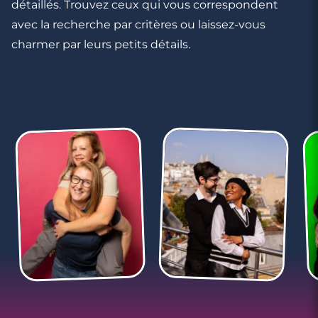
détaillés. Trouvez ceux qui vous correspondent
avec la recherche par critères ou laissez-vous
charmer par leurs petits détails.
3 minutes
Rencontrer des célibataires gay à Givors