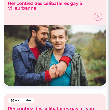
Rencontrez des célibataires gay à
Villeurbanne
3 minutes
Rencontrer des célibataires gay à Bron
4 minutes
Rencontrez des célibataires gay à Lyon