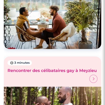
3 minutes
Rencontrer des célibataires gay à Meyzieu