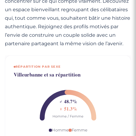
concentrer sur ce qui compte vraiment. Découvrez
un espace bienveillant regroupant des célibataires
qui, tout comme vous, souhaitent bâtir une histoire
authentique. Rejoignez des profils motivés par
l’envie de construire un couple solide avec un
partenaire partageant la même vision de l’avenir.
RÉPARTITION PAR SEXE
Villeurbanne et sa répartition
♂ 48.7%
♀ 51.3%
Homme / Femme
Homme
Femme