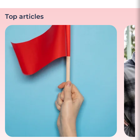
Top articles