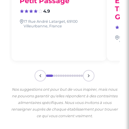
Petit Passage
Exa
Tra
4.9
Gam
17 Rue André Latarget, 69100
Villeurbanne, France
5 Rue
Ville
Nos suggestions ont pour but de vous inspirer, mais nous
ne pouvons garantir qu'elles répondent à des contraintes
alimentaires spécifiques. Nous vous invitons à vous
renseigner auprès de chaque établissement pour trouver
ce qui vous convient vraiment.