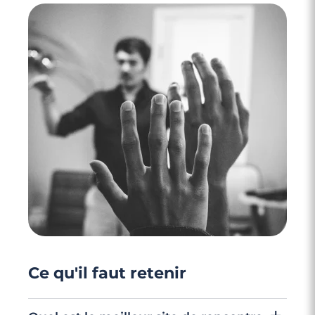
3 minutes
Rencontrer des célibataires gay à
Craponne
Ce qu'il faut retenir