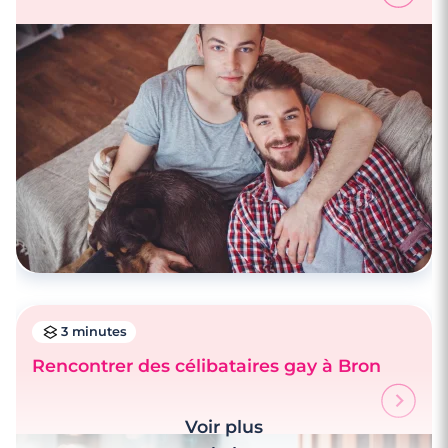
3 minutes
Rencontrer des célibataires gay à Bron
Voir plus