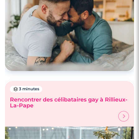
3 minutes
Rencontrer des célibataires gay à Rillieux-
La-Pape