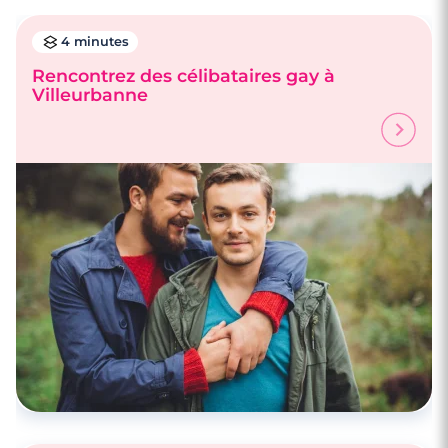
4 minutes
Rencontrez des célibataires gay à
Villeurbanne
3 minutes
Rencontre à Mitry-Mory