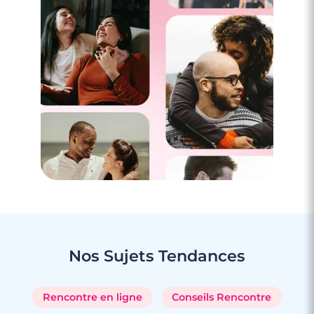
3 minutes
Rencontrer des célibataires gay à Givors
Nos Sujets
Tendances
Rencontre en ligne
Conseils Rencontre