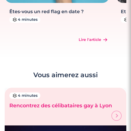
Êtes-vous un red flag en date ?
Et s
4 minutes
Lire l'article
Vous aimerez aussi
4 minutes
Rencontrez des célibataires gay à Lyon