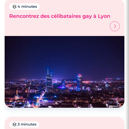
4 minutes
Rencontrez des célibataires gay à Lyon
3 minutes
Rencontrer des célibataires gay à
Valenciennes
3 minutes