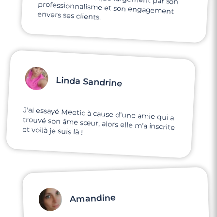
envers ses clients.
Linda Sandrine
J'ai essayé Meetic à cause d'une amie qui a
trouvé son âme sœur, alors elle m'a inscrite
et voilà je suis là !
Amandine