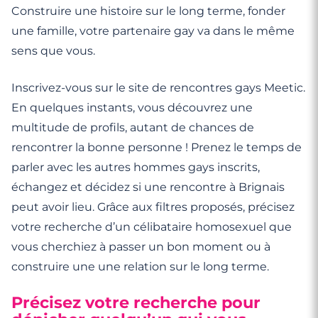
Construire une histoire sur le long terme, fonder
une famille, votre partenaire gay va dans le même
sens que vous.
Inscrivez-vous sur le site de rencontres gays Meetic.
En quelques instants, vous découvrez une
multitude de profils, autant de chances de
rencontrer la bonne personne ! Prenez le temps de
parler avec les autres hommes gays inscrits,
échangez et décidez si une rencontre à Brignais
peut avoir lieu. Grâce aux filtres proposés, précisez
votre recherche d’un célibataire homosexuel que
vous cherchiez à passer un bon moment ou à
construire une une relation sur le long terme.
Précisez votre recherche pour