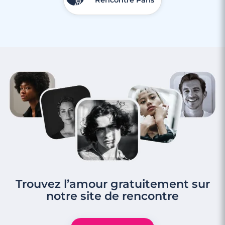
Trouvez l’amour gratuitement sur
notre site de rencontre