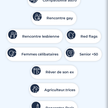
Compatibilité astro
Rencontre gay
Rencontre lesbienne
Red flags
Femmes célibataires
Senior +50
Rêver de son ex
Agriculteur.trices
Rencontre Paris