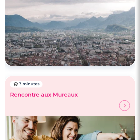
3 minutes
Rencontre aux Mureaux