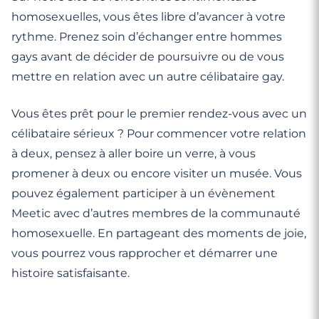
homosexuelles, vous êtes libre d’avancer à votre
rythme. Prenez soin d’échanger entre hommes
gays avant de décider de poursuivre ou de vous
mettre en relation avec un autre célibataire gay.
Vous êtes prêt pour le premier rendez-vous avec un
célibataire sérieux ? Pour commencer votre relation
à deux, pensez à aller boire un verre, à vous
promener à deux ou encore visiter un musée. Vous
pouvez également participer à un évènement
Meetic avec d’autres membres de la communauté
homosexuelle. En partageant des moments de joie,
vous pourrez vous rapprocher et démarrer une
histoire satisfaisante.