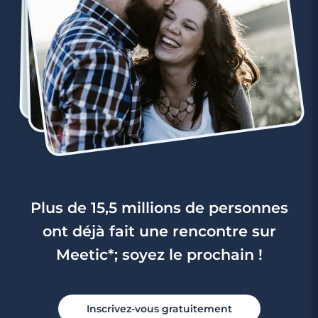
Plus de 15,5 millions de personnes
ont déjà fait une rencontre sur
Meetic*; soyez le prochain !
Inscrivez-vous gratuitement