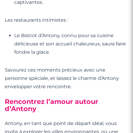
captivantes.
Les restaurants intimistes :
Le Bistrot d’Antony, connu pour sa cuisine
délicieuse et son accueil chaleureux, saura faire
fondre la glace.
Savourez ces moments précieux avec une
personne spéciale, et laissez le charme d’Antony
envelopper votre rencontre.
Rencontrez l’amour autour
d’Antony
Antony, en tant que point de départ idéal, vous
invite à explorer les villes environnantes, où une