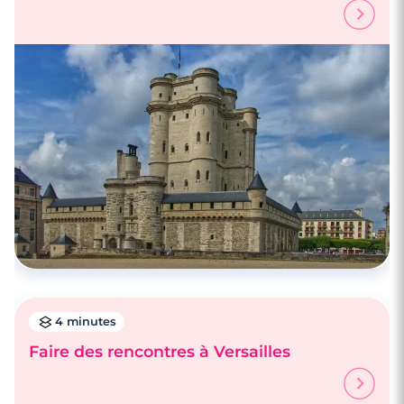
4 minutes
Faire des rencontres à Versailles