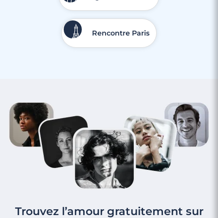
4 minutes
Rencontre Paris
Rencontre à Bois-Colombes
Trouvez l’amour gratuitement sur