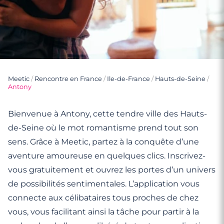
Meetic
/
Rencontre en France
/
Ile-de-France
/
Hauts-de-Seine
/
Antony
Bienvenue à Antony, cette tendre ville des Hauts-
de-Seine où le mot romantisme prend tout son
sens. Grâce à Meetic, partez à la conquête d’une
aventure amoureuse en quelques clics. Inscrivez-
vous gratuitement et ouvrez les portes d’un univers
de possibilités sentimentales. L’application vous
connecte aux célibataires tous proches de chez
vous, vous facilitant ainsi la tâche pour partir à la