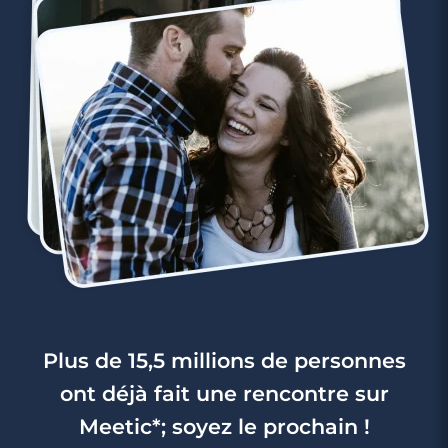
3 minutes
Rencontre à Vanves
Plus de 15,5 millions de personnes
ont déjà fait une rencontre sur
Meetic*; soyez le prochain !