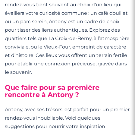
rendez-vous tient souvent au choix d’un lieu qui
éveillera votre curiosité commune : un café douillet
ou un parc serein, Antony est un cadre de choix
pour tisser des liens authentiques. Explorez des
quartiers tels que La Croix-de-Berny, à l’atmosphère
conviviale, ou le Vieux-Four, empreint de caractère
et d’histoire. Ces lieux vous offrent un terrain fertile
pour établir une connexion précieuse, gravée dans
le souvenir.
Que faire pour sa première
rencontre à Antony ?
Antony, avec ses trésors, est parfait pour un premier
rendez-vous inoubliable. Voici quelques
suggestions pour nourrir votre inspiration :