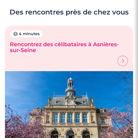
Des rencontres près de chez vous
4 minutes
Rencontrez des célibataires à Asnières-
sur-Seine
4 minutes
Rencontrez des célibataires à Boulogne-
Billancourt