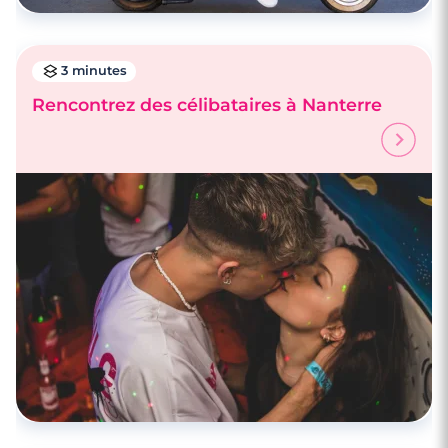
3 minutes
Rencontrez des célibataires à Nanterre
4 minutes
Rencontrez des célibataires à Colombes