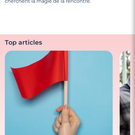
cherchent la magie de la rencontre.
Top articles