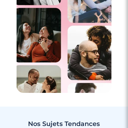
3 minutes
Rencontre à Puteaux
Nos Sujets
Tendances