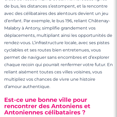
de bus, les distances s’estompent, et la rencontre
avec des célibataires des alentours devient un jeu
d’enfant. Par exemple, le bus 196, reliant Châtenay-
Malabry à Antony, simplifie grandement vos
déplacements, multipliant ainsi les opportunités de
rendez-vous. L’infrastructure locale, avec ses pistes
cyclables et ses routes bien entretenues, vous
permet de naviguer sans encombres et d’explorer
chaque recoin qui pourrait renfermer votre futur. En
reliant aisément toutes ces villes voisines, vous
multipliez vos chances de vivre une histoire
d’amour authentique.
Est-ce une bonne ville pour
rencontrer des Antoniens et
Antoniennes célibataires ?