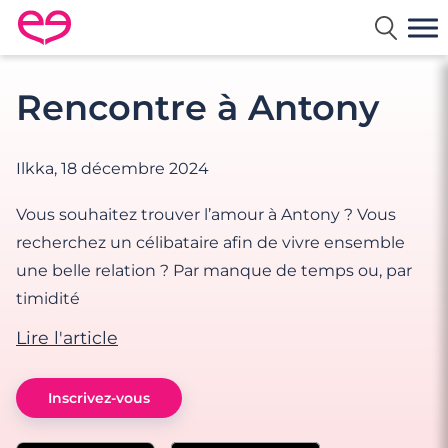
Rencontre en France avec Meetic
Rencontre à Antony
Ilkka,
18 décembre 2024
Vous souhaitez trouver l’amour à Antony ? Vous
recherchez un célibataire afin de vivre ensemble
une belle relation ? Par manque de temps ou, par
timidité
Lire l'article
Inscrivez-vous