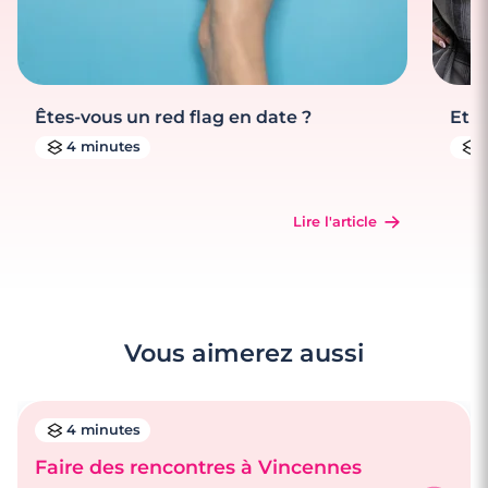
Êtes-vous un red flag en date ?
Et s
4 minutes
Lire l'article
Vous aimerez aussi
4 minutes
Faire des rencontres à Vincennes