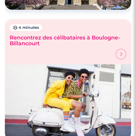
4 minutes
Rencontrez des célibataires à Boulogne-
Billancourt
3 minutes
Rencontrez des célibataires à Nanterre