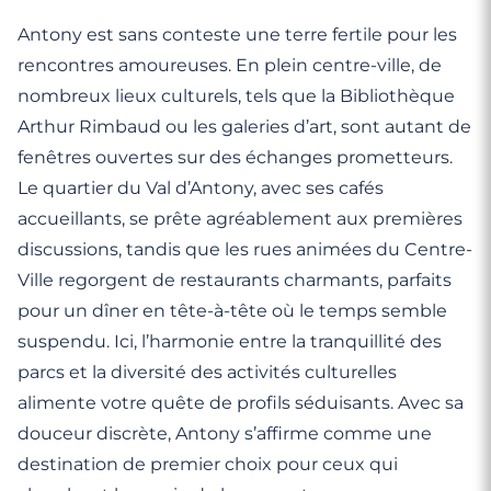
Antony est sans conteste une terre fertile pour les
rencontres amoureuses. En plein centre-ville, de
nombreux lieux culturels, tels que la Bibliothèque
Arthur Rimbaud ou les galeries d’art, sont autant de
fenêtres ouvertes sur des échanges prometteurs.
Le quartier du Val d’Antony, avec ses cafés
accueillants, se prête agréablement aux premières
discussions, tandis que les rues animées du Centre-
Ville regorgent de restaurants charmants, parfaits
pour un dîner en tête-à-tête où le temps semble
suspendu. Ici, l’harmonie entre la tranquillité des
parcs et la diversité des activités culturelles
alimente votre quête de profils séduisants. Avec sa
douceur discrète, Antony s’affirme comme une
destination de premier choix pour ceux qui