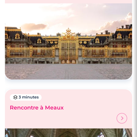
3 minutes
Rencontre à Meaux