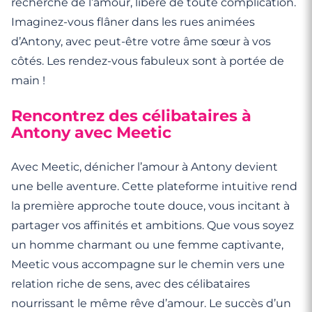
recherche de l’amour, libéré de toute complication.
Imaginez-vous flâner dans les rues animées
d’Antony, avec peut-être votre âme sœur à vos
côtés. Les rendez-vous fabuleux sont à portée de
main !
Rencontrez des célibataires à
Antony avec Meetic
Avec Meetic, dénicher l’amour à Antony devient
une belle aventure. Cette plateforme intuitive rend
la première approche toute douce, vous incitant à
partager vos affinités et ambitions. Que vous soyez
un homme charmant ou une femme captivante,
Meetic vous accompagne sur le chemin vers une
relation riche de sens, avec des célibataires
nourrissant le même rêve d’amour. Le succès d’un