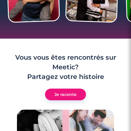
Vous vous êtes rencontrés sur
Meetic?
Partagez votre histoire
Je raconte
3 minutes
Rencontre à Montrouge