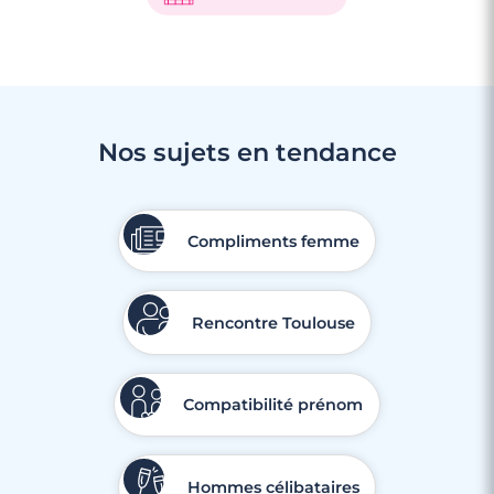
Nos sujets en tendance
3 minutes
Rencontre à Malakoff
Compliments femme
Rencontre Toulouse
Compatibilité prénom
Hommes célibataires