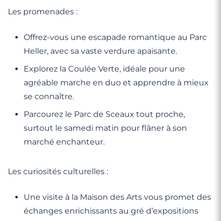
Les promenades :
Offrez-vous une escapade romantique au Parc
Heller, avec sa vaste verdure apaisante.
Explorez la Coulée Verte, idéale pour une
agréable marche en duo et apprendre à mieux
se connaître.
Parcourez le Parc de Sceaux tout proche,
surtout le samedi matin pour flâner à son
marché enchanteur.
Les curiosités culturelles :
Une visite à la Maison des Arts vous promet des
échanges enrichissants au gré d’expositions