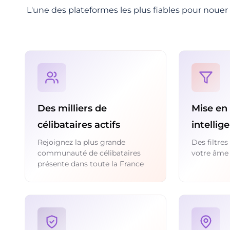
L'une des plateformes les plus fiables pour nouer 
Des milliers de
Mise en 
célibataires actifs
intellig
Rejoignez la plus grande
Des filtre
communauté de célibataires
votre âme
présente dans toute la France