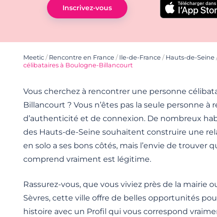
Inscrivez-vous
Meetic
/
Rencontre en France
/
Ile-de-France
/
Hauts-de-Seine
célibataires à Boulogne-Billancourt
Vous cherchez à rencontrer une personne célibat
Billancourt ? Vous n’êtes pas la seule personne à r
d’authenticité et de connexion. De nombreux hab
des Hauts-de-Seine souhaitent construire une rela
en solo a ses bons côtés, mais l’envie de trouver 
comprend vraiment est légitime.
Rassurez-vous, que vous viviez près de la mairie o
Sèvres, cette ville offre de belles opportunités 
histoire avec un Profil qui vous correspond vraime