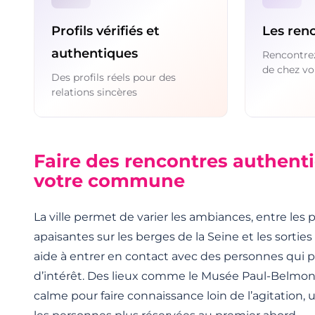
Profils vérifiés et
Les renc
authentiques
Rencontrez
de chez vo
Des profils réels pour des
relations sincères
Faire des rencontres authent
votre commune
La ville permet de varier les ambiances, entre le
apaisantes sur les berges de la Seine et les sortie
aide à entrer en contact avec des personnes qui 
d’intérêt. Des lieux comme le Musée Paul-Belmon
calme pour faire connaissance loin de l’agitation,