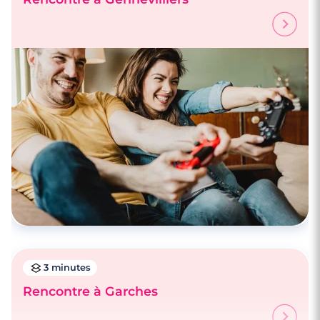
3 minutes
Rencontre à Garches