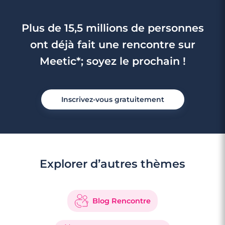
Plus de 15,5 millions de personnes
ont déjà fait une rencontre sur
Meetic*; soyez le prochain !
Inscrivez-vous gratuitement
4 minutes
Explorer d’autres thèmes
Rencontre à Antony
Blog Rencontre