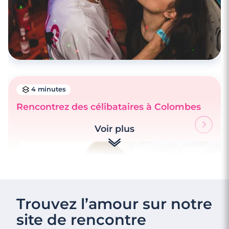
4 minutes
Rencontrez des célibataires à Colombes
3 minutes
Voir plus
Rencontre à Clamart
Trouvez l’amour sur notre
site de rencontre