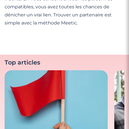
compatibles, vous avez toutes les chances de
dénicher un vrai lien. Trouver un partenaire est
simple avec la méthode Meetic.
Top articles