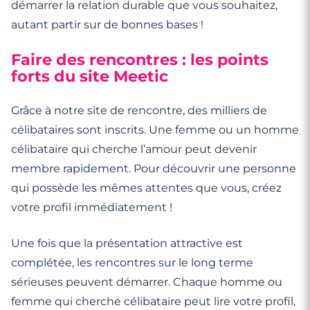
démarrer la relation durable que vous souhaitez,
autant partir sur de bonnes bases !
Faire des rencontres : les points
forts du site Meetic
Grâce à notre site de rencontre, des milliers de
célibataires sont inscrits. Une femme ou un homme
célibataire qui cherche l’amour peut devenir
membre rapidement. Pour découvrir une personne
qui possède les mêmes attentes que vous, créez
votre profil immédiatement !
Une fois que la présentation attractive est
complétée, les rencontres sur le long terme
sérieuses peuvent démarrer. Chaque homme ou
femme qui cherche célibataire peut lire votre profil,