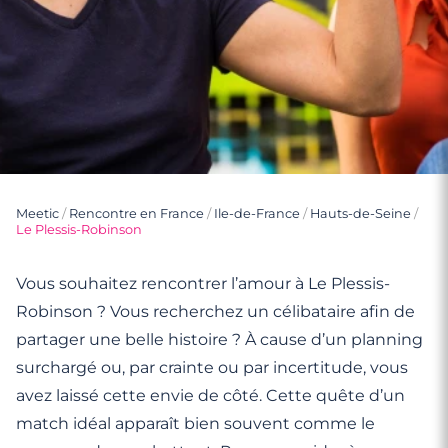
Meetic
/
Rencontre en France
/
Ile-de-France
/
Hauts-de-Seine
/
Le Plessis-Robinson
Vous souhaitez rencontrer l’amour à Le Plessis-
Robinson ? Vous recherchez un célibataire afin de
partager une belle histoire ? À cause d’un planning
surchargé ou, par crainte ou par incertitude, vous
avez laissé cette envie de côté. Cette quête d’un
match idéal apparaît bien souvent comme le