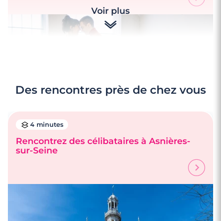
Voir plus
Des rencontres près de chez vous
4 minutes
Rencontrez des célibataires à Asnières-
sur-Seine
3 minutes
Rencontre à Fontenay-aux-Roses