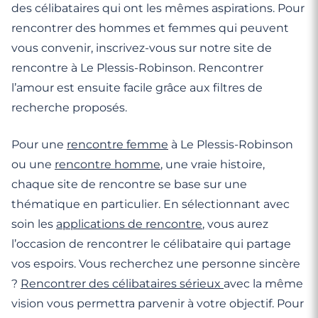
des célibataires qui ont les mêmes aspirations. Pour
rencontrer des hommes et femmes qui peuvent
vous convenir, inscrivez-vous sur notre site de
rencontre à Le Plessis-Robinson. Rencontrer
l’amour est ensuite facile grâce aux filtres de
recherche proposés.
Pour une
rencontre femme
à Le Plessis-Robinson
ou une
rencontre homme
, une vraie histoire,
chaque site de rencontre se base sur une
thématique en particulier. En sélectionnant avec
soin les
applications de rencontre
, vous aurez
l’occasion de rencontrer le célibataire qui partage
vos espoirs. Vous recherchez une personne sincère
?
Rencontrer des célibataires sérieux
avec la même
vision vous permettra parvenir à votre objectif. Pour