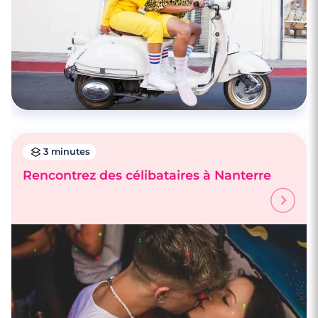
3 minutes
Rencontrez des célibataires à Nanterre
3 minutes
Rencontres célibataires à Clichy