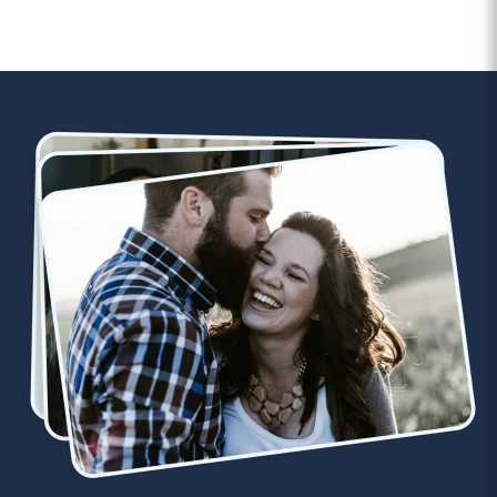
3 minutes
Rencontre à Vanves