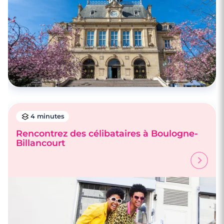
4 minutes
Rencontrez des célibataires à Boulogne-
Billancourt
3 minutes
Rencontre à Courbevoie