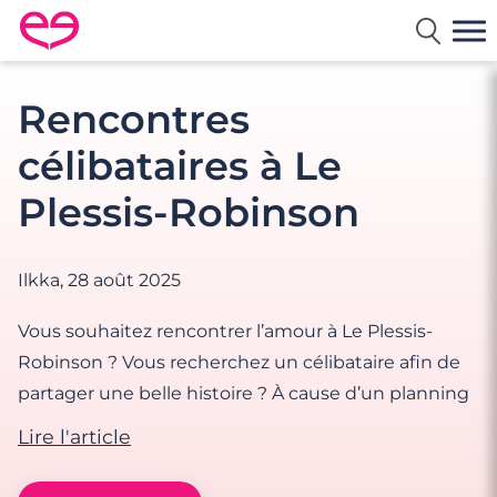
Rencontre en France avec Meetic
Rencontres
célibataires à Le
Plessis-Robinson
Ilkka,
28 août 2025
Vous souhaitez rencontrer l’amour à Le Plessis-
Robinson ? Vous recherchez un célibataire afin de
partager une belle histoire ? À cause d’un planning
Lire l'article