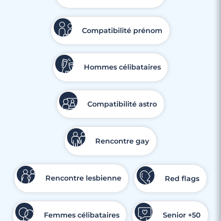
Compatibilité prénom
Hommes célibataires
Compatibilité astro
3 minutes
Rencontre à Malakoff
Rencontre gay
Rencontre lesbienne
Red flags
Femmes célibataires
Senior +50