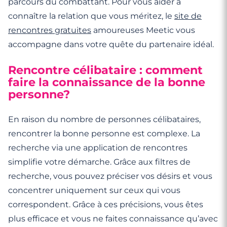
parcours du combattant. Pour vous aider à
connaître la relation que vous méritez, le
site de
rencontres gratuites
amoureuses Meetic vous
accompagne dans votre quête du partenaire idéal.
Rencontre célibataire : comment
faire la connaissance de la bonne
personne?
En raison du nombre de personnes célibataires,
rencontrer la bonne personne est complexe. La
recherche via une application de rencontres
simplifie votre démarche. Grâce aux filtres de
recherche, vous pouvez préciser vos désirs et vous
concentrer uniquement sur ceux qui vous
correspondent. Grâce à ces précisions, vous êtes
plus efficace et vous ne faites connaissance qu’avec