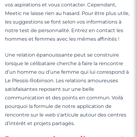
vos aspirations et vous contacter. Cependant,
Meetic ne laisse rien au hasard. Pour être plus utile,
les suggestions se font selon vos informations à
notre test de personnalité. Entrez en contact les
hommes et femmes avec les mêmes affinités !
Une relation épanouissante peut se construire
lorsque le célibataire cherche à faire la rencontre
d’un homme ou d’une femme qui lui correspond à
Le Plessis-Robinson. Les relations amoureuses
satisfaisantes reposent sur une belle
communication et des points en commun. Voilà
pourquoi la formule de notre application de
rencontre sur le web s’articule autour des centres
d’intérêt et projets partagés.