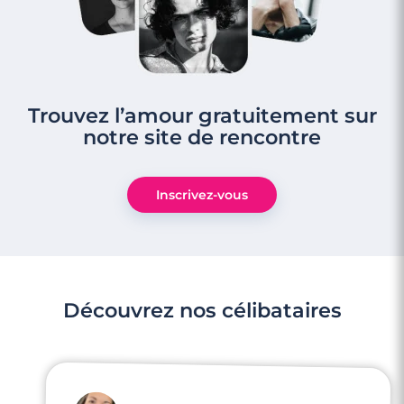
Trouvez l’amour gratuitement sur
notre site de rencontre
4 minutes
Rencontre à Bois-Colombes
Inscrivez-vous
Découvrez nos célibataires