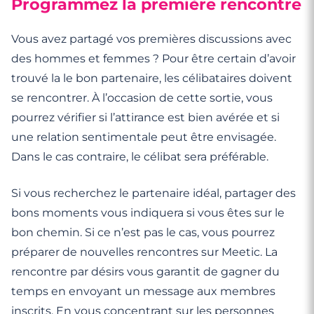
Programmez la première rencontre
Vous avez partagé vos premières discussions avec
des hommes et femmes ? Pour être certain d’avoir
trouvé la le bon partenaire, les célibataires doivent
se rencontrer. À l’occasion de cette sortie, vous
pourrez vérifier si l’attirance est bien avérée et si
une relation sentimentale peut être envisagée.
Dans le cas contraire, le célibat sera préférable.
Si vous recherchez le partenaire idéal, partager des
bons moments vous indiquera si vous êtes sur le
bon chemin. Si ce n’est pas le cas, vous pourrez
préparer de nouvelles rencontres sur Meetic. La
rencontre par désirs vous garantit de gagner du
temps en envoyant un message aux membres
inscrits. En vous concentrant sur les personnes