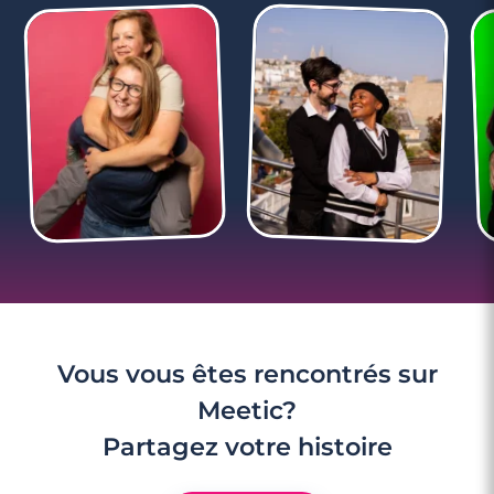
3 minutes
Rencontre à Neuilly-sur-Seine
Vous vous êtes rencontrés sur
Meetic?
Partagez votre histoire