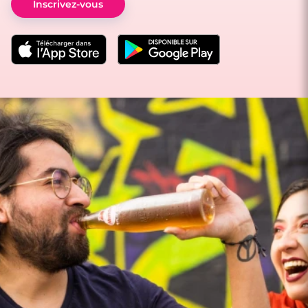
Inscrivez-vous