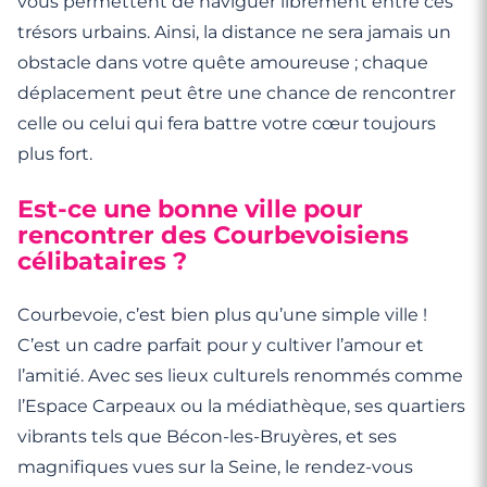
vous permettent de naviguer librement entre ces
trésors urbains. Ainsi, la distance ne sera jamais un
obstacle dans votre quête amoureuse ; chaque
déplacement peut être une chance de rencontrer
celle ou celui qui fera battre votre cœur toujours
plus fort.
Est-ce une bonne ville pour
rencontrer des Courbevoisiens
célibataires ?
Courbevoie, c’est bien plus qu’une simple ville !
C’est un cadre parfait pour y cultiver l’amour et
l’amitié. Avec ses lieux culturels renommés comme
l’Espace Carpeaux ou la médiathèque, ses quartiers
vibrants tels que Bécon-les-Bruyères, et ses
magnifiques vues sur la Seine, le rendez-vous