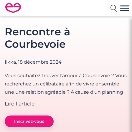
Rencontre en France avec Meetic
Rencontre à
Courbevoie
Ilkka,
18 décembre 2024
Vous souhaitez trouver l’amour à Courbevoie ? Vous
recherchez un célibataire afin de vivre ensemble
une une relation agréable ? À cause d’un planning
Lire l'article
Inscrivez-vous