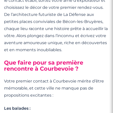
le contact établi, sortez votre âme d’explorateur et
choisissez le décor de votre premier rendez-vous.
De l’architecture futuriste de La Défense aux
petites places conviviales de Bécon-les-Bruyères,
chaque lieu raconte une histoire prête à accueillir la
vôtre. Alors plongez dans l’inconnu et écrivez votre
aventure amoureuse unique, riche en découvertes
et en moments inoubliables.
Que faire pour sa première
rencontre à Courbevoie ?
Votre premier contact à Courbevoie mérite d’être
mémorable, et cette ville ne manque pas de
propositions excitantes :
Les balades :