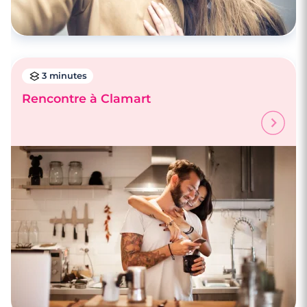
3 minutes
Rencontre à Clamart