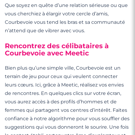
Que soyez en quête d’une relation sérieuse ou que
vous cherchiez à élargir votre cercle d’amis,
Courbevoie vous tend les bras et sa communauté
n’attend que de vibrer avec vous.
Rencontrez des célibataires à
Courbevoie avec Meetic
Bien plus qu’une simple ville, Courbevoie est un
terrain de jeu pour ceux qui veulent connecter
leurs cœurs. Ici, grâce à Meetic, réalisez vos envies
de rencontres. En quelques clics sur votre écran,
vous aurez accès à des profils d’hommes et de
femmes qui partagent vos centres d’intérêt. Faites
confiance à notre algorithme pour vous souffler des
suggestions qui vous donneront le sourire. Une fois