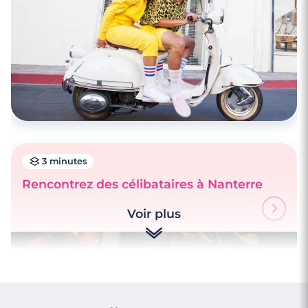
3 minutes
Rencontrez des célibataires à Nanterre
Voir plus
3 minutes
Rencontre à Meaux