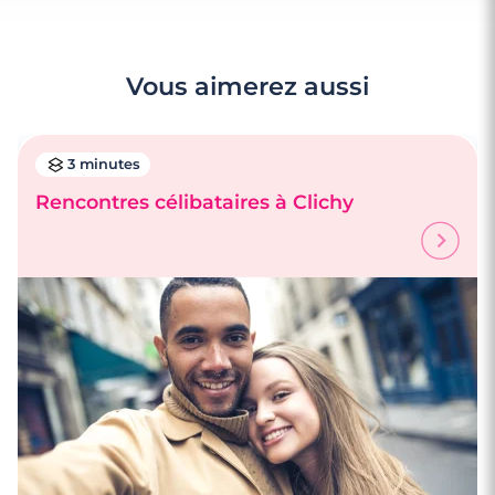
Vous aimerez aussi
3 minutes
Rencontres célibataires à Clichy