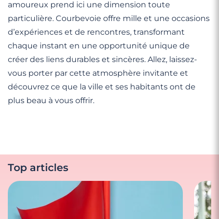
amoureux prend ici une dimension toute
particulière. Courbevoie offre mille et une occasions
d’expériences et de rencontres, transformant
chaque instant en une opportunité unique de
créer des liens durables et sincères. Allez, laissez-
vous porter par cette atmosphère invitante et
découvrez ce que la ville et ses habitants ont de
plus beau à vous offrir.
Top articles