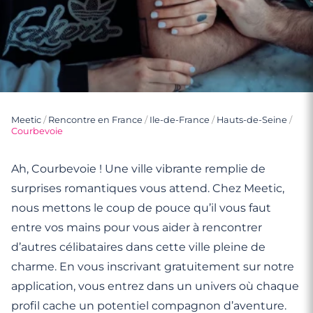
Meetic
/
Rencontre en France
/
Ile-de-France
/
Hauts-de-Seine
/
Courbevoie
Ah, Courbevoie ! Une ville vibrante remplie de
surprises romantiques vous attend. Chez Meetic,
nous mettons le coup de pouce qu’il vous faut
entre vos mains pour vous aider à rencontrer
d’autres célibataires dans cette ville pleine de
charme. En vous inscrivant gratuitement sur notre
application, vous entrez dans un univers où chaque
profil cache un potentiel compagnon d’aventure.