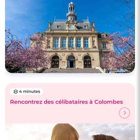
Rencontre à Antony
4 minutes
Rencontrez des célibataires à Colombes
4 minutes
Faire des rencontres à Vincennes