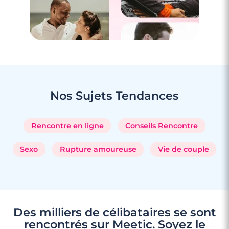
3 minutes
Rencontre à Courbevoie
Nos Sujets
Tendances
Rencontre en ligne
Conseils Rencontre
Sexo
Rupture amoureuse
Vie de couple
Des milliers de célibataires se sont
rencontrés sur Meetic. Soyez le