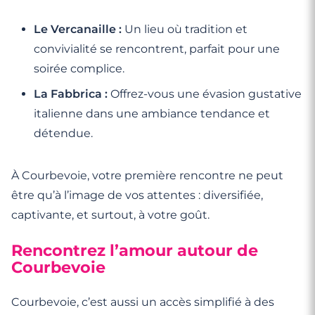
Le Vercanaille :
Un lieu où tradition et
convivialité se rencontrent, parfait pour une
soirée complice.
La Fabbrica :
Offrez-vous une évasion gustative
italienne dans une ambiance tendance et
détendue.
À Courbevoie, votre première rencontre ne peut
être qu’à l’image de vos attentes : diversifiée,
captivante, et surtout, à votre goût.
Rencontrez l’amour autour de
Courbevoie
Courbevoie, c’est aussi un accès simplifié à des