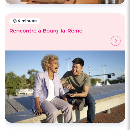
4 minutes
Rencontre à Bourg-la-Reine