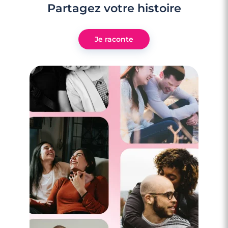
Partagez votre histoire
Je raconte
3 minutes
Rencontre à Puteaux