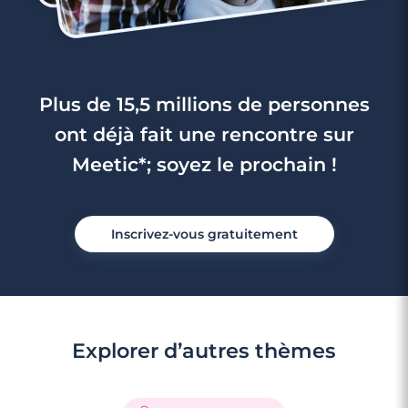
Plus de 15,5 millions de personnes
ont déjà fait une rencontre sur
Meetic*; soyez le prochain !
Inscrivez-vous gratuitement
4 minutes
Explorer d’autres thèmes
Rencontre à Antony