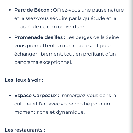
Parc de Bécon :
Offrez-vous une pause nature
et laissez-vous séduire par la quiétude et la
beauté de ce coin de verdure.
Promenade des Îles :
Les berges de la Seine
vous promettent un cadre apaisant pour
échanger librement, tout en profitant d’un
panorama exceptionnel.
Les lieux à voir :
Espace Carpeaux :
Immergez-vous dans la
culture et l’art avec votre moitié pour un
moment riche et dynamique.
Les restaurants :