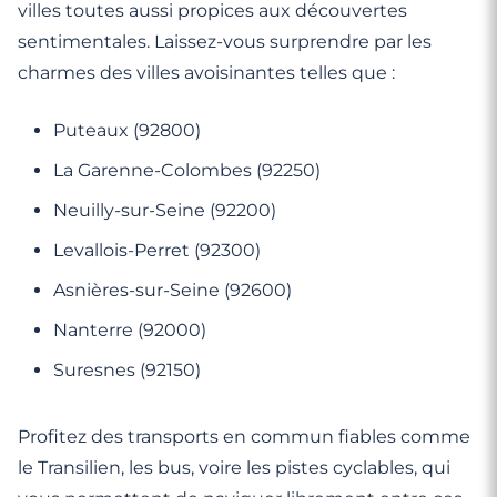
villes toutes aussi propices aux découvertes
sentimentales. Laissez-vous surprendre par les
charmes des villes avoisinantes telles que :
Puteaux (92800)
La Garenne-Colombes (92250)
Neuilly-sur-Seine (92200)
Levallois-Perret (92300)
Asnières-sur-Seine (92600)
Nanterre (92000)
Suresnes (92150)
Profitez des transports en commun fiables comme
le Transilien, les bus, voire les pistes cyclables, qui