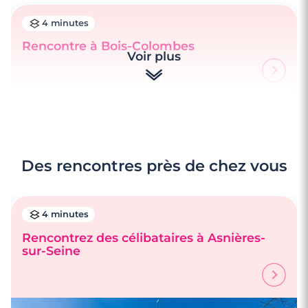
4 minutes
Rencontre à Bois-Colombes
Voir plus
Des rencontres près de chez vous
4 minutes
Rencontrez des célibataires à Asnières-
sur-Seine
4 minutes