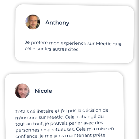
Anthony
Je préfère mon expérience sur Meetic que
celle sur les autres sites
3 minutes
Rencontre à Garches
Nicole
J'étais célibataire et j'ai pris la décision de
m'inscrire sur Meetic. Cela a changé du
tout au tout, je pouvais parler avec des
personnes respectueuses. Cela m'a mise en
confiance, je me sens maintenant prête