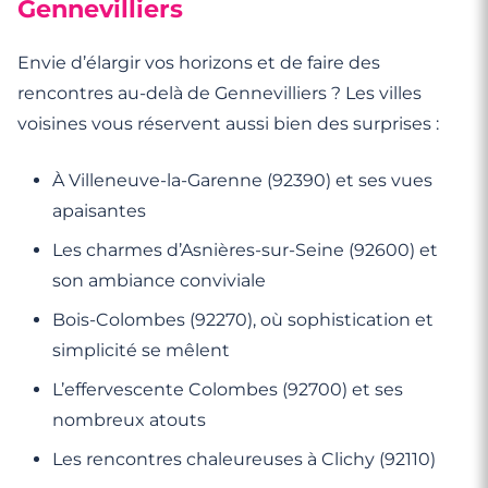
Gennevilliers
Envie d’élargir vos horizons et de faire des
rencontres au-delà de Gennevilliers ? Les villes
voisines vous réservent aussi bien des surprises :
À Villeneuve-la-Garenne (92390) et ses vues
apaisantes
Les charmes d’Asnières-sur-Seine (92600) et
son ambiance conviviale
Bois-Colombes (92270), où sophistication et
simplicité se mêlent
L’effervescente Colombes (92700) et ses
nombreux atouts
Les rencontres chaleureuses à Clichy (92110)