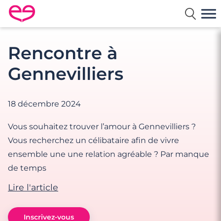
Rencontre en France avec Meetic
Rencontre à
Gennevilliers
18 décembre 2024
Vous souhaitez trouver l’amour à Gennevilliers ?
Vous recherchez un célibataire afin de vivre
ensemble une une relation agréable ? Par manque
de temps
Lire l'article
Inscrivez-vous