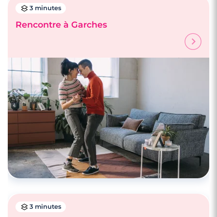
3 minutes
Rencontre à Garches
3 minutes