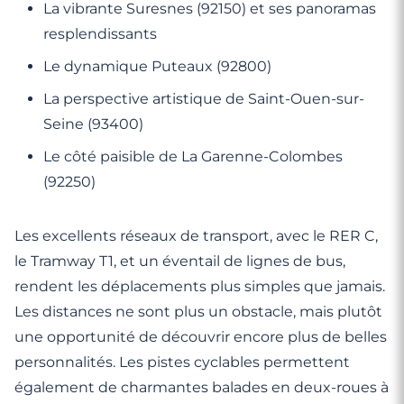
La vibrante Suresnes (92150) et ses panoramas
resplendissants
Le dynamique Puteaux (92800)
La perspective artistique de Saint-Ouen-sur-
Seine (93400)
Le côté paisible de La Garenne-Colombes
(92250)
Les excellents réseaux de transport, avec le RER C,
le Tramway T1, et un éventail de lignes de bus,
rendent les déplacements plus simples que jamais.
Les distances ne sont plus un obstacle, mais plutôt
une opportunité de découvrir encore plus de belles
personnalités. Les pistes cyclables permettent
également de charmantes balades en deux-roues à