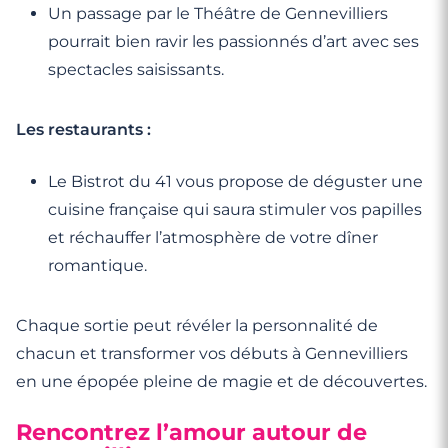
Un passage par le Théâtre de Gennevilliers
pourrait bien ravir les passionnés d’art avec ses
spectacles saisissants.
Les restaurants :
Le Bistrot du 41 vous propose de déguster une
cuisine française qui saura stimuler vos papilles
et réchauffer l’atmosphère de votre dîner
romantique.
Chaque sortie peut révéler la personnalité de
chacun et transformer vos débuts à Gennevilliers
en une épopée pleine de magie et de découvertes.
Rencontrez l’amour autour de