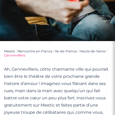
Meetic
/
Rencontre en France
/
Ile-de-France
/
Hauts-de-Seine
/
Gennevilliers
Ah, Gennevilliers, cette charmante ville qui pourrait
bien être le théâtre de votre prochaine grande
histoire d’amour ! Imaginez-vous flânant dans ses
rues, main dans la main avec quelqu’un qui fait
battre votre cœur un peu plus fort. Inscrivez-vous
gratuitement sur Meetic et faites partie d’une
joyeuse troupe de célibataires qui, comme vous,