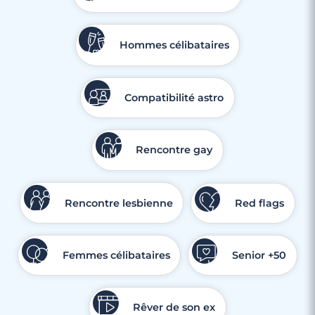
Hommes célibataires
Compatibilité astro
3 minutes
Rencontre à Garches
Rencontre gay
Rencontre lesbienne
Red flags
Femmes célibataires
Senior +50
Rêver de son ex