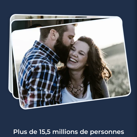
3 minutes
Rencontre à Sceaux
Plus de 15,5 millions de personnes