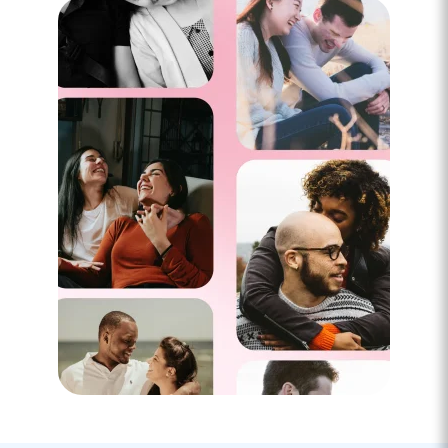
Rencontre à Vanves
3 minutes
Rencontre à Montrouge