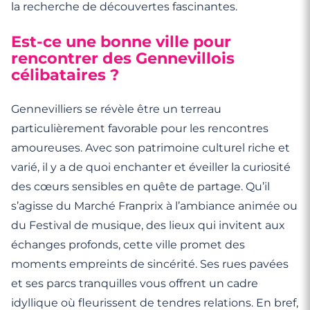
la recherche de découvertes fascinantes.
Est-ce une bonne ville pour
rencontrer des Gennevillois
célibataires ?
Gennevilliers se révèle être un terreau
particulièrement favorable pour les rencontres
amoureuses. Avec son patrimoine culturel riche et
varié, il y a de quoi enchanter et éveiller la curiosité
des cœurs sensibles en quête de partage. Qu’il
s’agisse du Marché Franprix à l’ambiance animée ou
du Festival de musique, des lieux qui invitent aux
échanges profonds, cette ville promet des
moments empreints de sincérité. Ses rues pavées
et ses parcs tranquilles vous offrent un cadre
idyllique où fleurissent de tendres relations. En bref,