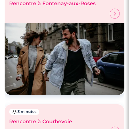
Rencontre à Fontenay-aux-Roses
3 minutes
Rencontre à Courbevoie