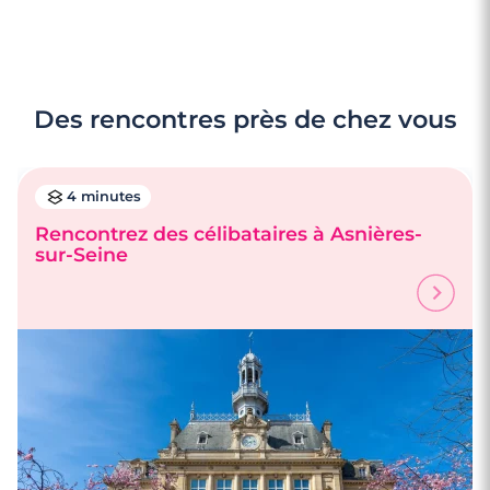
Des rencontres près de chez vous
4 minutes
Rencontrez des célibataires à Asnières-
sur-Seine
3 minutes
Rencontre à Clamart