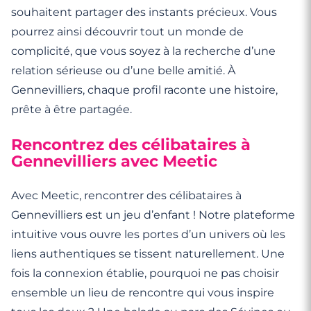
souhaitent partager des instants précieux. Vous
pourrez ainsi découvrir tout un monde de
complicité, que vous soyez à la recherche d’une
relation sérieuse ou d’une belle amitié. À
Gennevilliers, chaque profil raconte une histoire,
prête à être partagée.
Rencontrez des célibataires à
Gennevilliers avec Meetic
Avec Meetic, rencontrer des célibataires à
Gennevilliers est un jeu d’enfant ! Notre plateforme
intuitive vous ouvre les portes d’un univers où les
liens authentiques se tissent naturellement. Une
fois la connexion établie, pourquoi ne pas choisir
ensemble un lieu de rencontre qui vous inspire