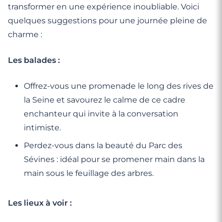
transformer en une expérience inoubliable. Voici
quelques suggestions pour une journée pleine de
charme :
Les balades :
Offrez-vous une promenade le long des rives de
la Seine et savourez le calme de ce cadre
enchanteur qui invite à la conversation
intimiste.
Perdez-vous dans la beauté du Parc des
Sévines : idéal pour se promener main dans la
main sous le feuillage des arbres.
Les lieux à voir :