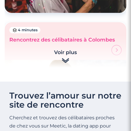
4 minutes
Rencontrez des célibataires à Colombes
Voir plus
4 minutes
Rencontre à Antony
Trouvez l’amour sur notre
site de rencontre
Cherchez et trouvez des célibataires proches
de chez vous sur Meetic, la dating app pour