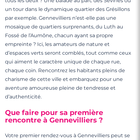
tous les deux ? Une balade au parc des Sévines ou
un tour dans le dynamique quartier des Grésillons
par exemple. Gennevilliers n’est-elle pas une
mosaïque de quartiers surprenants, du Luth au
Fossé de l’Aumône, chacun ayant sa propre
empreinte ? Ici, les amateurs de nature et
d’espaces verts seront comblés, tout comme ceux
qui aiment le caractère unique de chaque rue,
chaque coin. Rencontrez les habitants pleins de
charisme de cette ville et embarquez pour une
aventure amoureuse pleine de tendresse et
d’authenticité.
Que faire pour sa première
rencontre à Gennevilliers ?
Votre premier rendez-vous à Gennevilliers peut se