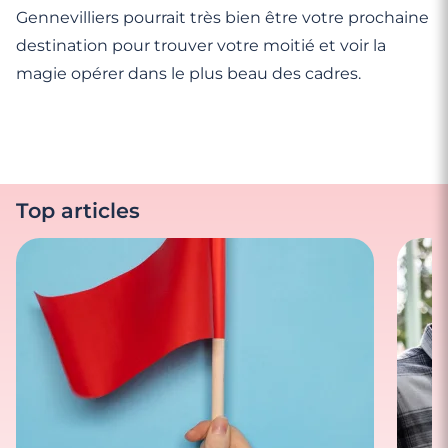
Gennevilliers pourrait très bien être votre prochaine
destination pour trouver votre moitié et voir la
magie opérer dans le plus beau des cadres.
Top articles