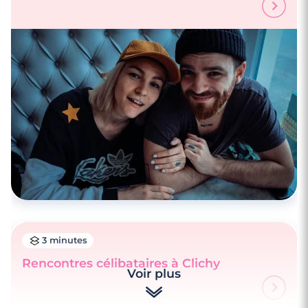
3 minutes
Rencontres célibataires à Clichy
Voir plus