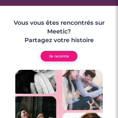
Vous vous êtes rencontrés sur
Meetic?
Partagez votre histoire
Je raconte