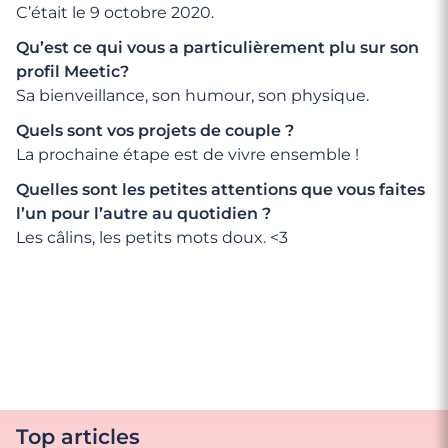
C’était le 9 octobre 2020.
Qu’est ce qui vous a particulièrement plu sur son
profil Meetic?
Sa bienveillance, son humour, son physique.
Quels sont vos projets de couple ?
La prochaine étape est de vivre ensemble !
Quelles sont les petites attentions que vous faites
l’un pour l’autre au quotidien ?
Les câlins, les petits mots doux. <3
Top articles