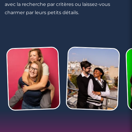
avec la recherche par critères ou laissez-vous
charmer par leurs petits détails.