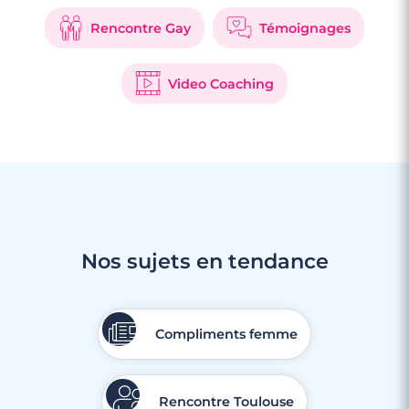
Rencontre Gay
Témoignages
Video Coaching
Nos sujets en tendance
Compliments femme
Rencontre Toulouse