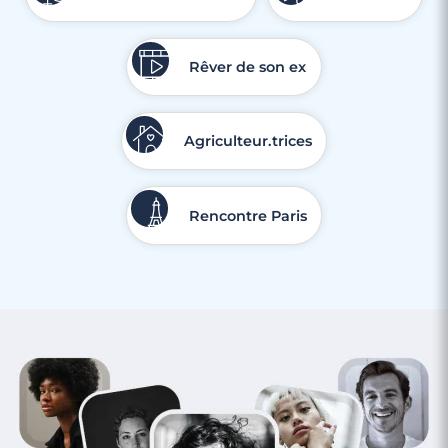
Rêver de son ex
Agriculteur.trices
Rencontre Paris