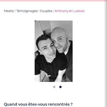
Meetic
/
Témoignages
/
Couples
/
Anthony et Ludovic
Quand vous êtes-vous rencontrés ?