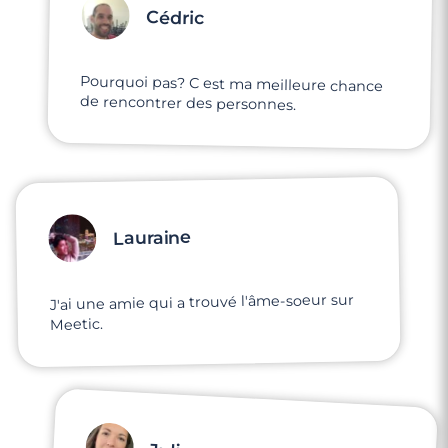
Cédric
Pourquoi pas? C est ma meilleure chance
de rencontrer des personnes.
Lauraine
J'ai une amie qui a trouvé l'âme-soeur sur
Meetic.