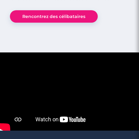
Rencontrez des célibataires