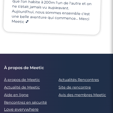
Meetic 💕
À propos de Meetic
À propos de Meetic
Actualités Rencontres
Actualité de Meetic
Site de rencontre
Aide en ligne
Avis des membres Meetic
Rencontrez en sécurité
Love everywhere