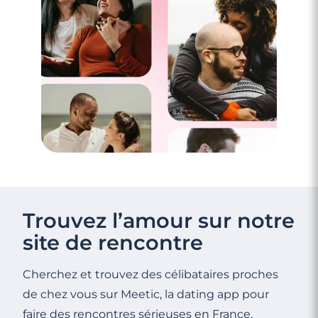
Trouvez l’amour sur notre
site de rencontre
Cherchez et trouvez des célibataires proches
de chez vous sur Meetic, la dating app pour
faire des rencontres sérieuses en France.