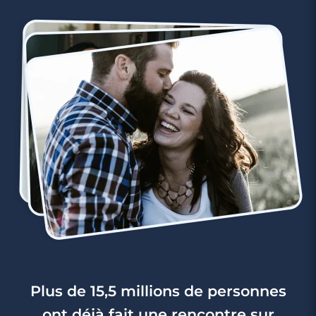
Plus de 15,5 millions de personnes
ont déjà fait une rencontre sur