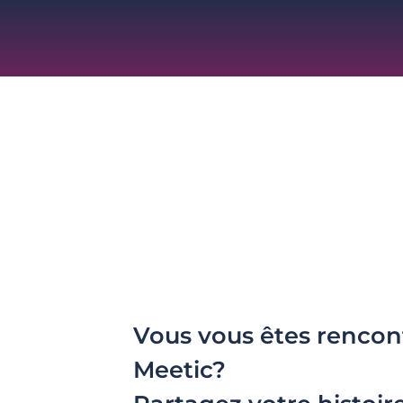
Vous vous êtes rencon
Meetic?