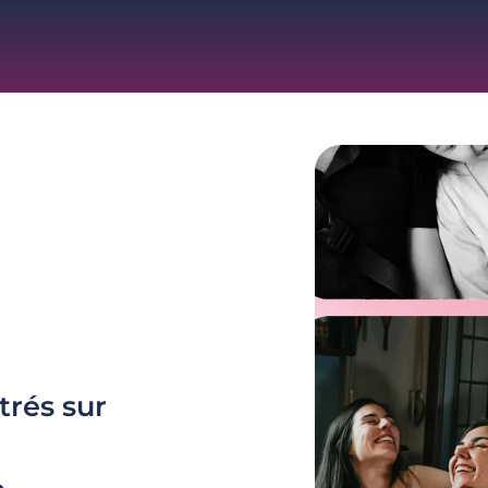
trés sur