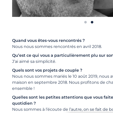
Quand vous êtes-vous rencontrés ?
Nous nous sommes rencontrés en avril 2018.
Qu’est ce qui vous a particulièrement plu sur son
J’ai aimé sa simplicité.
Quels sont vos projets de couple ?
Nous nous sommes mariés le 10 août 2019, nous 
maison en septembre 2018. Nous profitons de cha
ensemble !
Quelles sont les petites attentions que vous faite
quotidien ?
Nous sommes à l’écoute de l’autre, on se fait de bo