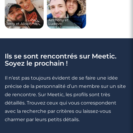
Anthony et
Terry et Alison
Ludovic
Ils se sont rencontrés sur Meetic.
Soyez le prochain !
Il n’est pas toujours évident de se faire une idée
précise de la personnalité d’un membre sur un site
de rencontre. Sur Meetic, les profils sont très
détaillés. Trouvez ceux qui vous correspondent
avec la recherche par critères ou laissez-vous
charmer par leurs petits détails.