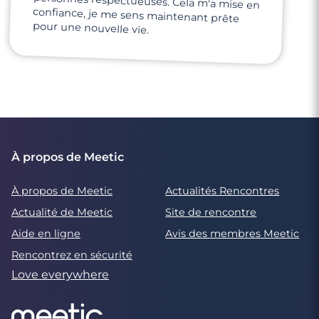
pour une nouvelle vie.
À propos de Meetic
À propos de Meetic
Actualités Rencontres
Actualité de Meetic
Site de rencontre
Aide en ligne
Avis des membres Meetic
Rencontrez en sécurité
Love everywhere