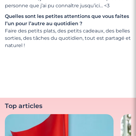
personne que j’ai pu connaître jusqu’ici… <3
Quelles sont les petites attentions que vous faites
l’un pour l’autre au quotidien ?
Faire des petits plats, des petits cadeaux, des belles
sorties, des tâches du quotidien, tout est partagé et
naturel !
Top articles