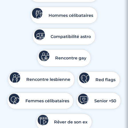
Hommes célibataires
Compatibilité astro
Rencontre gay
Rencontre lesbienne
Red flags
Femmes célibataires
Senior +50
Rêver de son ex