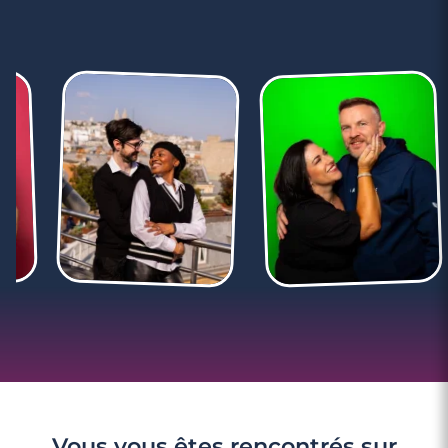
Vous vous êtes rencontrés sur