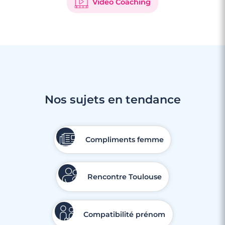
Video Coaching
Nos sujets en tendance
Compliments femme
Rencontre Toulouse
Compatibilité prénom