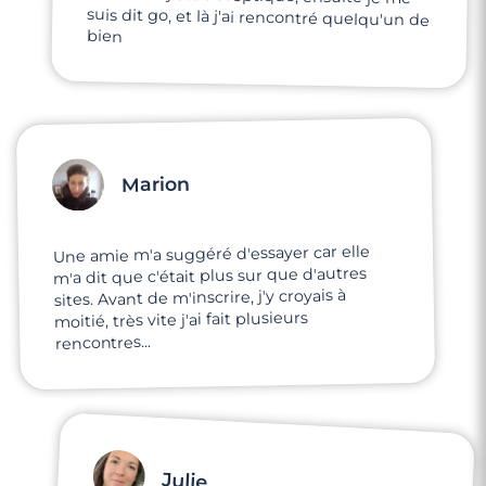
bien
Marion
Une amie m'a suggéré d'essayer car elle
m'a dit que c'était plus sur que d'autres
sites. Avant de m'inscrire, j'y croyais à
moitié, très vite j'ai fait plusieurs
rencontres...
Julie