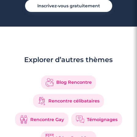
Inscrivez-vous gratuitement
Explorer d’autres thèmes
Blog Rencontre
Rencontre célibataires
Rencontre Gay
Témoignages