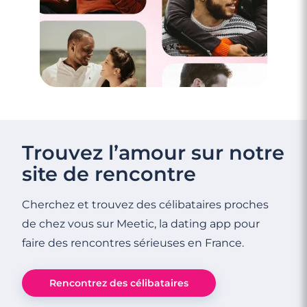
Trouvez l’amour sur notre
site de rencontre
Cherchez et trouvez des célibataires proches
de chez vous sur Meetic, la dating app pour
faire des rencontres sérieuses en France.
Rencontrez des célibataires