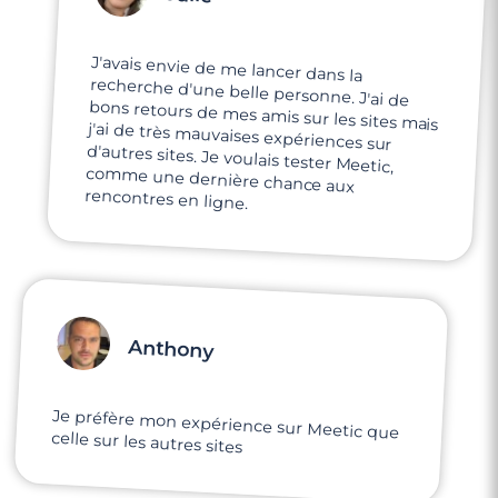
J'avais envie de me lancer dans la
recherche d'une belle personne. J'ai de
bons retours de mes amis sur les sites mais
j'ai de très mauvaises expériences sur
d'autres sites. Je voulais tester Meetic,
comme une dernière chance aux
rencontres en ligne.
Anthony
Je préfère mon expérience sur Meetic que
celle sur les autres sites