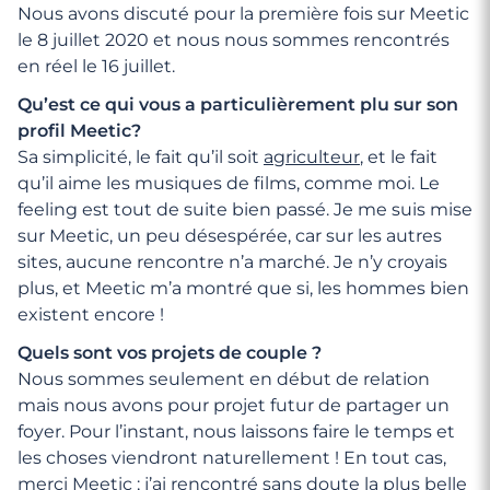
Nous avons discuté pour la première fois sur Meetic
le 8 juillet 2020 et nous nous sommes rencontrés
en réel le 16 juillet.
Qu’est ce qui vous a particulièrement plu sur son
profil Meetic?
Sa simplicité, le fait qu’il soit
agriculteur
, et le fait
qu’il aime les musiques de films, comme moi. Le
feeling est tout de suite bien passé. Je me suis mise
sur Meetic, un peu désespérée, car sur les autres
sites, aucune rencontre n’a marché. Je n’y croyais
plus, et Meetic m’a montré que si, les hommes bien
existent encore !
Quels sont vos projets de couple ?
Nous sommes seulement en début de relation
mais nous avons pour projet futur de partager un
foyer. Pour l’instant, nous laissons faire le temps et
les choses viendront naturellement ! En tout cas,
merci Meetic ; j’ai rencontré sans doute la plus belle