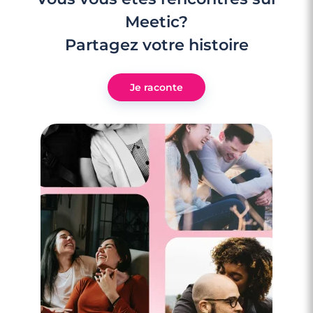
Meetic?
Partagez votre histoire
Je raconte