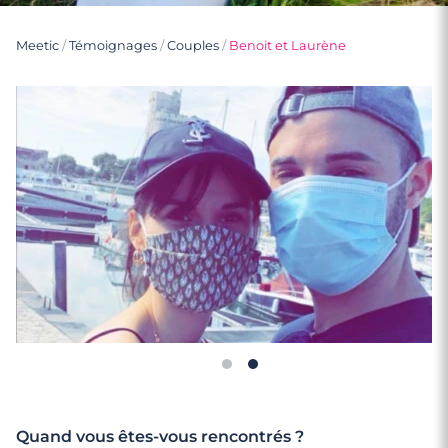
Meetic
/
Témoignages
/
Couples
/
Benoit et Laurène
Quand vous êtes-vous rencontrés ?