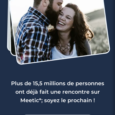
Plus de 15,5 millions de personnes
ont déjà fait une rencontre sur
Meetic*; soyez le prochain !