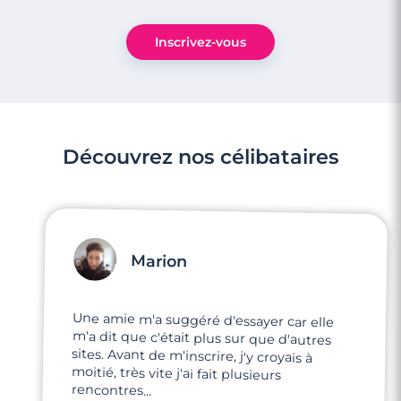
Inscrivez-vous
Découvrez nos célibataires
Marion
Une amie m'a suggéré d'essayer car elle
m'a dit que c'était plus sur que d'autres
sites. Avant de m'inscrire, j'y croyais à
moitié, très vite j'ai fait plusieurs
rencontres...