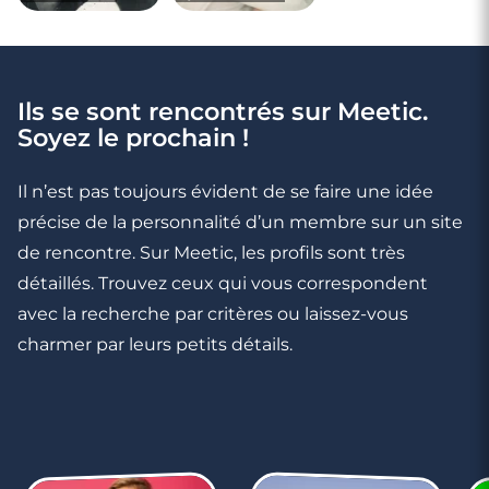
Ils se sont rencontrés sur Meetic.
Soyez le prochain !
Il n’est pas toujours évident de se faire une idée
précise de la personnalité d’un membre sur un site
de rencontre. Sur Meetic, les profils sont très
détaillés. Trouvez ceux qui vous correspondent
avec la recherche par critères ou laissez-vous
charmer par leurs petits détails.