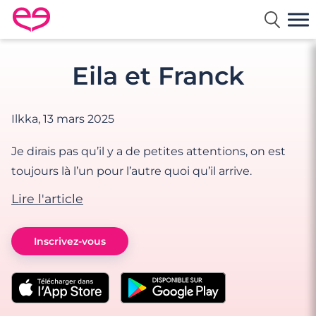
Rencontre en France avec Meetic
Eila et Franck
Ilkka,
13 mars 2025
Je dirais pas qu’il y a de petites attentions, on est
toujours là l’un pour l’autre quoi qu’il arrive.
Lire l'article
Inscrivez-vous