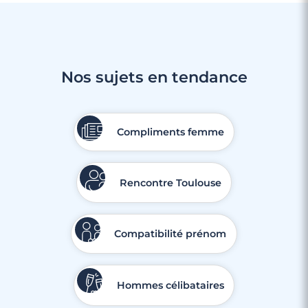
Nos sujets en tendance
Compliments femme
Rencontre Toulouse
Compatibilité prénom
Hommes célibataires