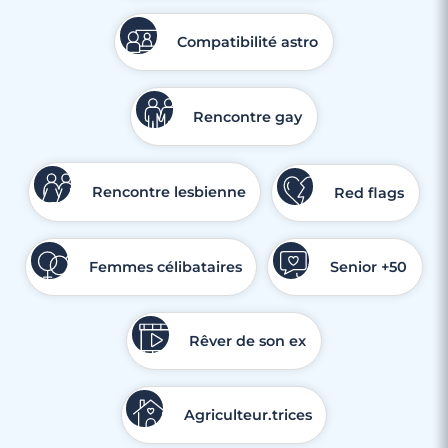
Compatibilité astro
Rencontre gay
Rencontre lesbienne
Red flags
Femmes célibataires
Senior +50
Rêver de son ex
Agriculteur.trices