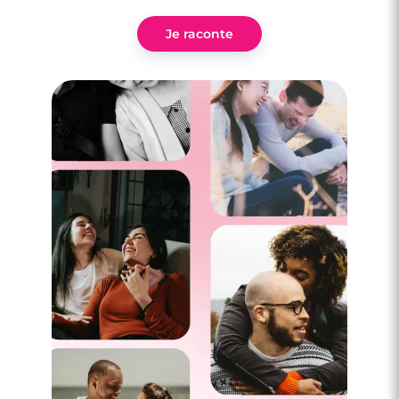
Je raconte