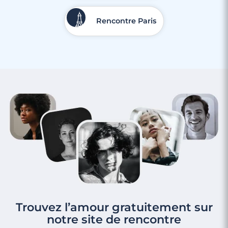
Rencontre Paris
Trouvez l’amour gratuitement sur
notre site de rencontre