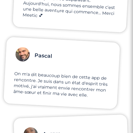
Meetic 💕
Pascal
On m'a dit beaucoup bien de cette app de
rencontre. Je suis dans un état d'esprit très
motivé, j'ai vraiment envie rencontrer mon
âme-sœur et finir ma vie avec elle.