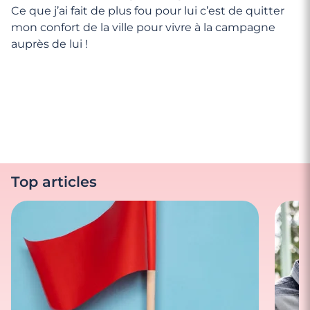
Ce que j’ai fait de plus fou pour lui c’est de quitter
mon confort de la ville pour vivre à la campagne
auprès de lui !
Top articles