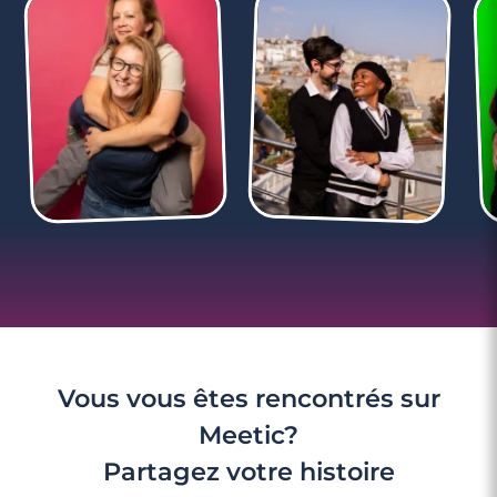
Vous vous êtes rencontrés sur
Meetic?
Partagez votre histoire