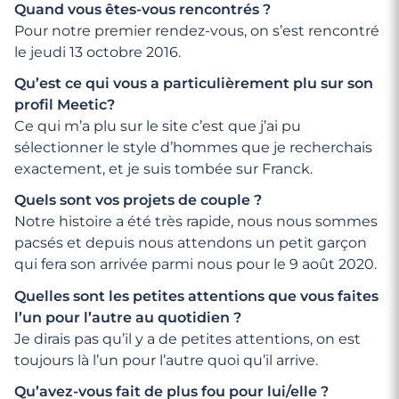
Quand vous êtes-vous rencontrés ?
Pour notre premier rendez-vous, on s’est rencontré
le jeudi 13 octobre 2016.
Qu’est ce qui vous a particulièrement plu sur son
profil Meetic?
Ce qui m’a plu sur le site c’est que j’ai pu
sélectionner le style d’hommes que je recherchais
exactement, et je suis tombée sur Franck.
Quels sont vos projets de couple ?
Notre histoire a été très rapide, nous nous sommes
pacsés et depuis nous attendons un petit garçon
qui fera son arrivée parmi nous pour le 9 août 2020.
Quelles sont les petites attentions que vous faites
l’un pour l’autre au quotidien ?
Je dirais pas qu’il y a de petites attentions, on est
toujours là l’un pour l’autre quoi qu’il arrive.
Qu’avez-vous fait de plus fou pour lui/elle ?