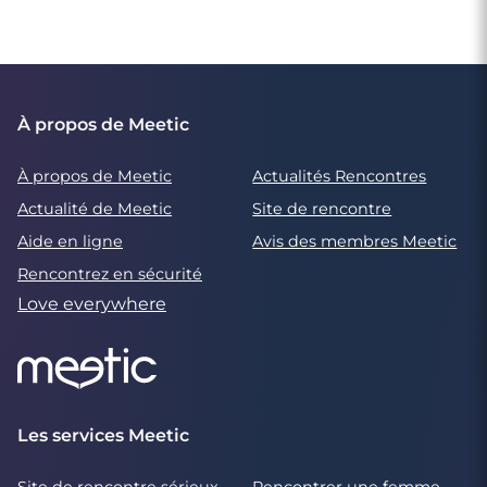
À propos de Meetic
À propos de Meetic
Actualités Rencontres
Actualité de Meetic
Site de rencontre
Aide en ligne
Avis des membres Meetic
Rencontrez en sécurité
Love everywhere
Les services Meetic