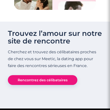
Trouvez l’amour sur notre
site de rencontre
Cherchez et trouvez des célibataires proches
de chez vous sur Meetic, la dating app pour
faire des rencontres sérieuses en France.
Rencontrez des célibataires