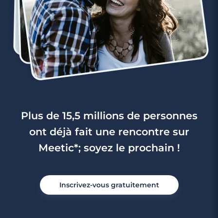
Plus de 15,5 millions de personnes
ont déjà fait une rencontre sur
Meetic*; soyez le prochain !
Inscrivez-vous gratuitement