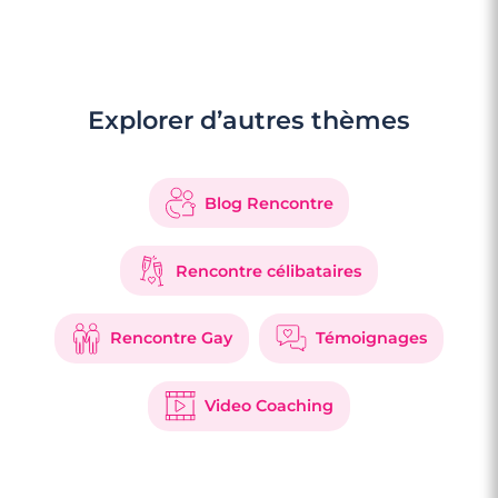
Explorer d’autres thèmes
Blog Rencontre
Rencontre célibataires
Rencontre Gay
Témoignages
Video Coaching