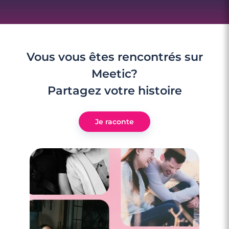
Vous vous êtes rencontrés sur
Meetic?
Partagez votre histoire
Je raconte