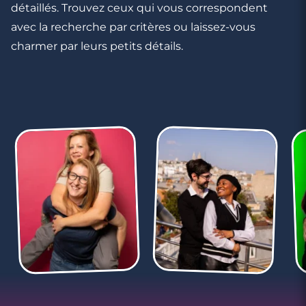
détaillés. Trouvez ceux qui vous correspondent
avec la recherche par critères ou laissez-vous
charmer par leurs petits détails.