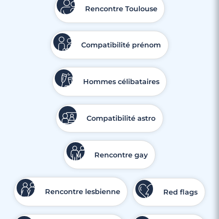
Rencontre Toulouse
Compatibilité prénom
Hommes célibataires
Compatibilité astro
Rencontre gay
Rencontre lesbienne
Red flags