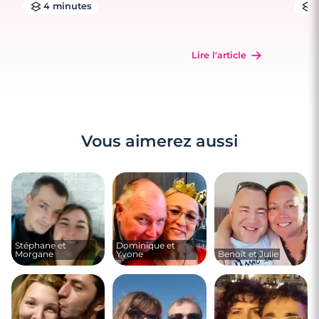
4 minutes
Lire l'article
Vous aimerez aussi
Stéphane et
Dominique et
Morgane
Yvone
Benoît et Julie