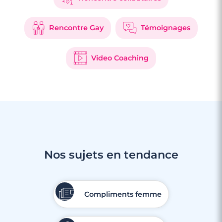
Rencontre Gay
Témoignages
Video Coaching
Nos sujets en tendance
Compliments femme