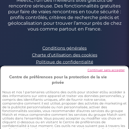
Meetic, l’un des meilleurs sites gratuits de
rencontre sérieuse. Des fonctionnalités gratuites
pour faire de vraies rencontres en toute sécurité :
profils contrôlés, critères de recherche précis et
géolocalisation pour trouver l’amour près de chez
vous comme partout en France.
Conditions générales
Charte d’utilisation des cookies
Politique de confidentialité
Conditions Générales applicables aux Events
Continuer sans accepter
Signaler un contenu illégal
Centre de préférences pour la protection de la vie
privée
Nous et nos
1
partenaires utilisons des outils pour stocker et/ou accéder à
*Estimation du nombre de personnes ayant déjà fait une
des informations sur votre appareil et traiter vos données personnelles, y
rencontre sur Meetic en France, Italie et Espagne. Chiffre obtenu
compris des identifiants uniques, afin de fournir notre service,
par l’extrapolation des résultats d’une enquête réalisée par
comprendre comment il est utilisé, proposer des activités de marketing et
Dynata en décembre 2023, sur 6011 personnes résidant en
de la publicité personnalisée ou non personnalisée, activer des
fonctionnalités sociales, vous recommander d'autres services du groupe
France, Italie et Espagne âgés de plus de 18 ans,par rapport à la
Match et mieux comprendre comment les services du groupe Match sont
population totale de cette tranche d’âge dans ces pays(Source
utilisés dans l'ensemble. Vous pouvez accepter ou modifier vos choix en
Eurostat 2023). Il résulte de cette étude que respectivement 15%
cliquant ci-dessous ou en visitant le Centre de préférences de
(en France), 12% (en Italie), 10% (en Espagne) des répondants ont
confidentialité à tout moment. Ces outils ne vous suivent pas à travers les
déclaré avoir déjà fait une rencontre sur Meetic.