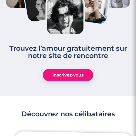
Trouvez l’amour gratuitement sur
notre site de rencontre
Inscrivez-vous
Découvrez nos célibataires