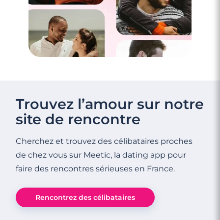
Trouvez l’amour sur notre
site de rencontre
Cherchez et trouvez des célibataires proches
de chez vous sur Meetic, la dating app pour
faire des rencontres sérieuses en France.
Rencontrez des célibataires