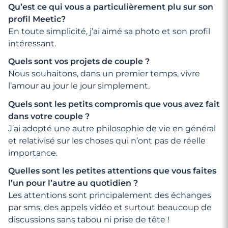
Qu’est ce qui vous a particulièrement plu sur son
profil Meetic?
En toute simplicité, j’ai aimé sa photo et son profil
intéressant.
Quels sont vos projets de couple ?
Nous souhaitons, dans un premier temps, vivre
l’amour au jour le jour simplement.
Quels sont les petits compromis que vous avez fait
dans votre couple ?
J’ai adopté une autre philosophie de vie en général
et relativisé sur les choses qui n’ont pas de réelle
importance.
Quelles sont les petites attentions que vous faites
l’un pour l’autre au quotidien ?
Les attentions sont principalement des échanges
par sms, des appels vidéo et surtout beaucoup de
discussions sans tabou ni prise de tête !