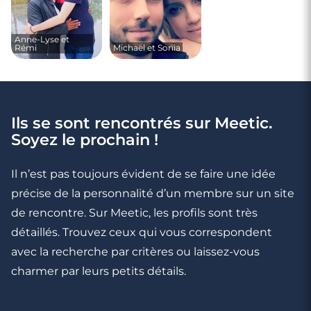
Anne-Lyse et
Rémi
Michaël et Sonia
Ils se sont rencontrés sur Meetic.
Soyez le prochain !
Il n’est pas toujours évident de se faire une idée
précise de la personnalité d’un membre sur un site
de rencontre. Sur Meetic, les profils sont très
détaillés. Trouvez ceux qui vous correspondent
avec la recherche par critères ou laissez-vous
charmer par leurs petits détails.