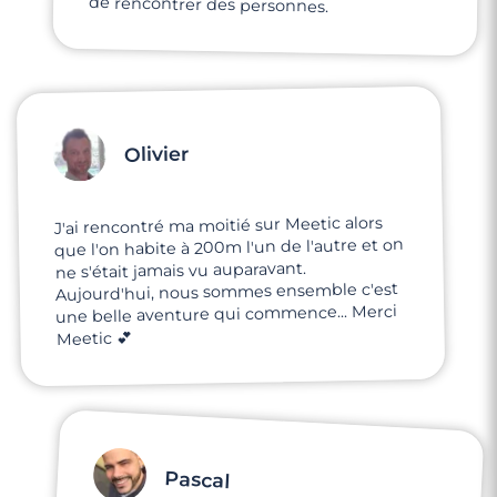
de rencontrer des personnes.
Olivier
J'ai rencontré ma moitié sur Meetic alors
que l'on habite à 200m l'un de l'autre et on
ne s'était jamais vu auparavant.
Aujourd'hui, nous sommes ensemble c'est
une belle aventure qui commence... Merci
Meetic 💕
Pascal