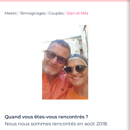
Meetic
/
Témoignages
/
Couples
/
Stan et Mila
Quand vous êtes-vous rencontrés ?
Nous nous sommes rencontés en août 2018.