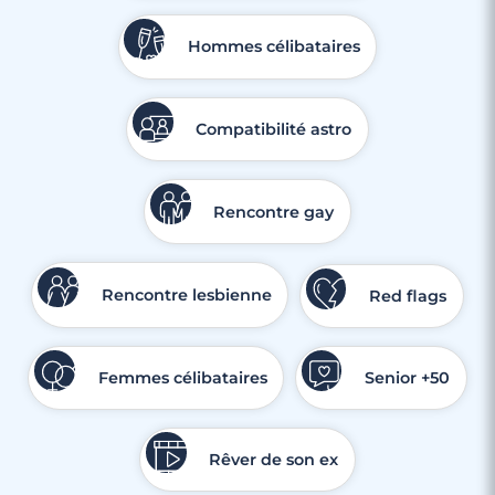
Hommes célibataires
Compatibilité astro
Rencontre gay
Rencontre lesbienne
Red flags
Femmes célibataires
Senior +50
Rêver de son ex