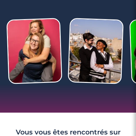
Vous vous êtes rencontrés sur