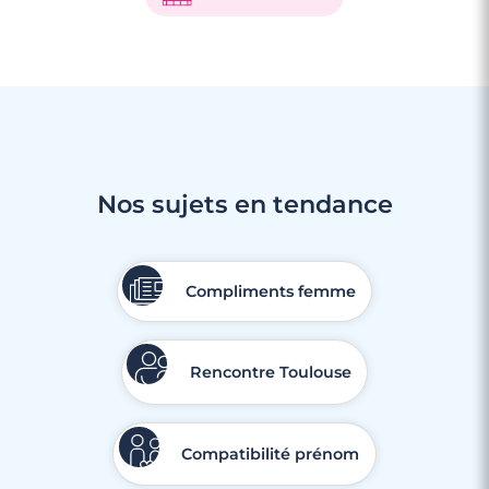
Nos sujets en tendance
Compliments femme
Rencontre Toulouse
Compatibilité prénom