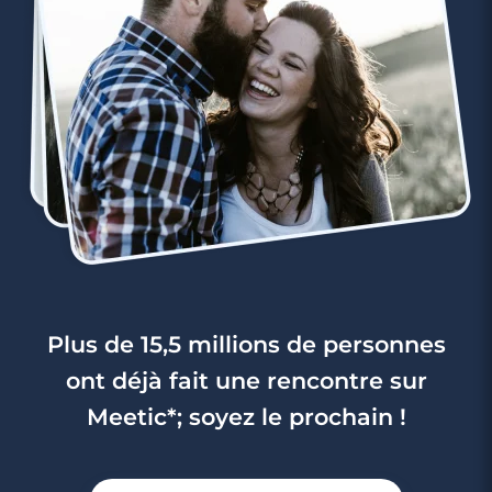
Plus de 15,5 millions de personnes
ont déjà fait une rencontre sur
Meetic*; soyez le prochain !