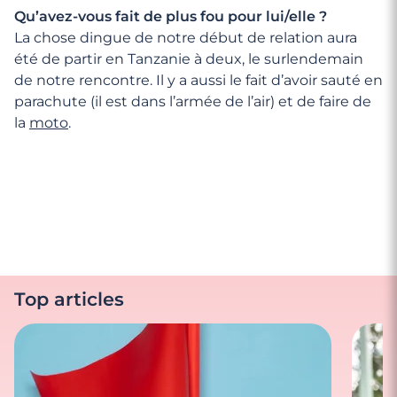
Qu’avez-vous fait de plus fou pour lui/elle ?
La chose dingue de notre début de relation aura
été de partir en Tanzanie à deux, le surlendemain
de notre rencontre. Il y a aussi le fait d’avoir sauté en
parachute (il est dans l’armée de l’air) et de faire de
la
moto
.
Top articles