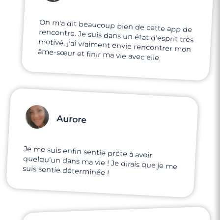
On m'a dit beaucoup bien de cette app de
rencontre. Je suis dans un état d'esprit très
motivé, j'ai vraiment envie rencontrer mon
âme-sœur et finir ma vie avec elle.
Aurore
Je me suis enfin sentie prête à avoir
quelqu'un dans ma vie ! Je dirais que je me
suis sentie déterminée !