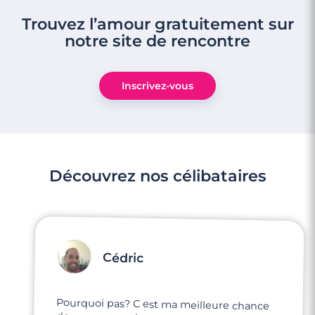
Trouvez l’amour gratuitement sur
notre site de rencontre
Inscrivez-vous
Découvrez nos célibataires
Cédric
Pourquoi pas? C est ma meilleure chance