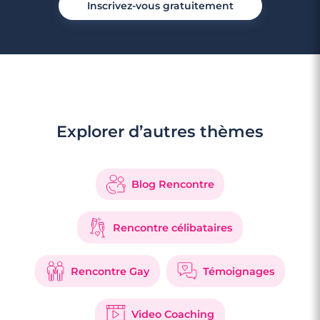
Inscrivez-vous gratuitement
Explorer d’autres thèmes
Blog Rencontre
Rencontre célibataires
Rencontre Gay
Témoignages
Video Coaching