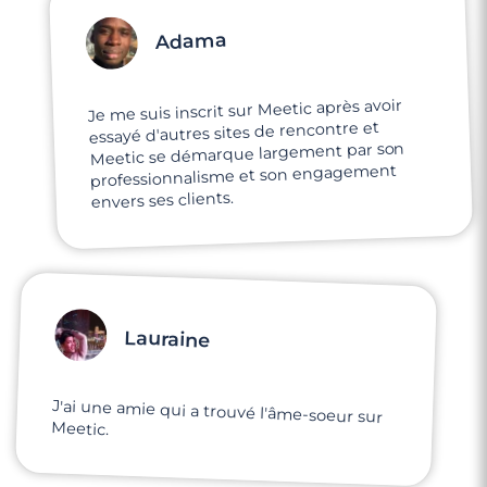
Adama
Je me suis inscrit sur Meetic après avoir
essayé d'autres sites de rencontre et
Meetic se démarque largement par son
professionnalisme et son engagement
envers ses clients.
Lauraine
J'ai une amie qui a trouvé l'âme-soeur sur
Meetic.