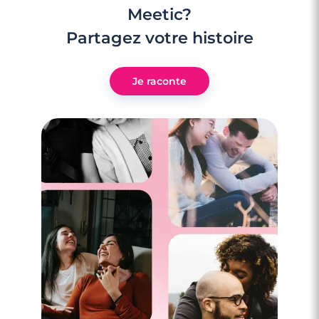
Meetic?
Partagez votre histoire
Je raconte