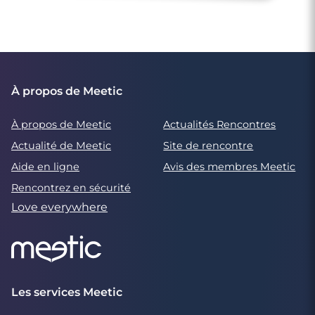
À propos de Meetic
À propos de Meetic
Actualités Rencontres
Actualité de Meetic
Site de rencontre
Aide en ligne
Avis des membres Meetic
Rencontrez en sécurité
Love everywhere
Les services Meetic