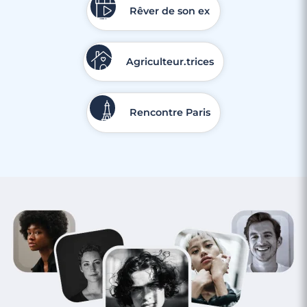
Rêver de son ex
Agriculteur.trices
Rencontre Paris