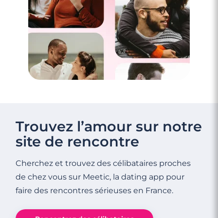
Trouvez l’amour sur notre
site de rencontre
Cherchez et trouvez des célibataires proches
de chez vous sur Meetic, la dating app pour
faire des rencontres sérieuses en France.