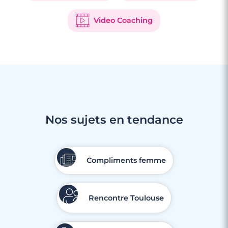
Video Coaching
Nos sujets en tendance
Compliments femme
Rencontre Toulouse