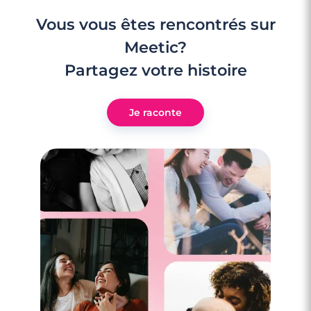
Vous vous êtes rencontrés sur
Meetic?
Partagez votre histoire
Je raconte