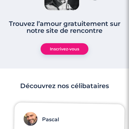
Trouvez l’amour gratuitement sur
notre site de rencontre
Inscrivez-vous
Découvrez nos célibataires
Pascal