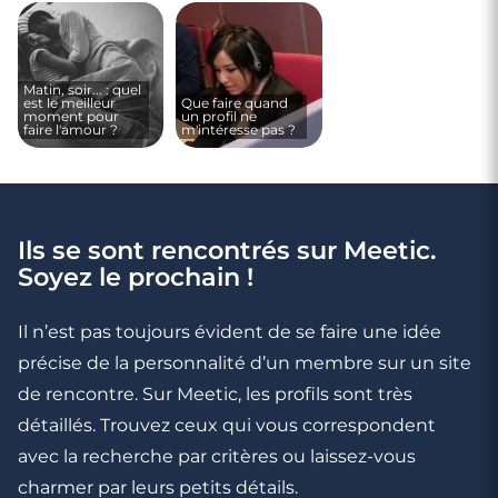
Matin, soir... : quel
est le meilleur
Que faire quand
moment pour
un profil ne
faire l'amour ?
m'intéresse pas ?
Ils se sont rencontrés sur Meetic.
Soyez le prochain !
Il n’est pas toujours évident de se faire une idée
précise de la personnalité d’un membre sur un site
de rencontre. Sur Meetic, les profils sont très
détaillés. Trouvez ceux qui vous correspondent
avec la recherche par critères ou laissez-vous
charmer par leurs petits détails.