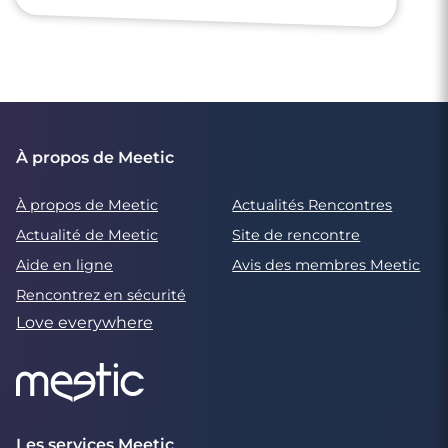
À propos de Meetic
À propos de Meetic
Actualités Rencontres
Actualité de Meetic
Site de rencontre
Aide en ligne
Avis des membres Meetic
Rencontrez en sécurité
Love everywhere
Les services Meetic