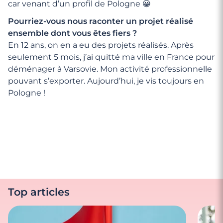
car venant d’un profil de Pologne 😀
Pourriez-vous nous raconter un projet réalisé
ensemble dont vous êtes fiers ?
En 12 ans, on en a eu des projets réalisés. Après
seulement 5 mois, j’ai quitté ma ville en France pour
déménager à Varsovie. Mon activité professionnelle
pouvant s’exporter. Aujourd’hui, je vis toujours en
Pologne !
Top articles