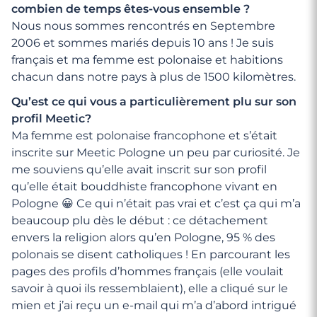
combien de temps êtes-vous ensemble ?
Nous nous sommes rencontrés en Septembre
2006 et sommes mariés depuis 10 ans ! Je suis
français et ma femme est polonaise et habitions
chacun dans notre pays à plus de 1500 kilomètres.
Qu’est ce qui vous a particulièrement plu sur son
profil Meetic?
Ma femme est polonaise francophone et s’était
inscrite sur Meetic Pologne un peu par curiosité. Je
me souviens qu’elle avait inscrit sur son profil
qu’elle était bouddhiste francophone vivant en
Pologne 😀 Ce qui n’était pas vrai et c’est ça qui m’a
beaucoup plu dès le début : ce détachement
envers la religion alors qu’en Pologne, 95 % des
polonais se disent catholiques ! En parcourant les
pages des profils d’hommes français (elle voulait
savoir à quoi ils ressemblaient), elle a cliqué sur le
mien et j’ai reçu un e-mail qui m’a d’abord intrigué