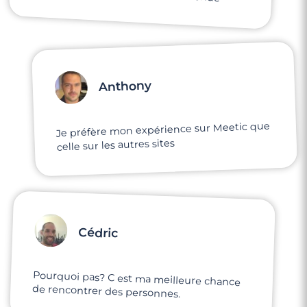
Anthony
Je préfère mon expérience sur Meetic que
celle sur les autres sites
Cédric
Pourquoi pas? C est ma meilleure chance
de rencontrer des personnes.