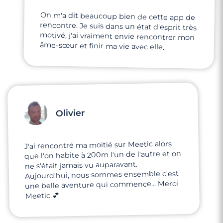
On m'a dit beaucoup bien de cette app de
rencontre. Je suis dans un état d'esprit très
motivé, j'ai vraiment envie rencontrer mon
âme-sœur et finir ma vie avec elle.
Olivier
J'ai rencontré ma moitié sur Meetic alors
que l'on habite à 200m l'un de l'autre et on
ne s'était jamais vu auparavant.
Aujourd'hui, nous sommes ensemble c'est
une belle aventure qui commence... Merci
Meetic 💕