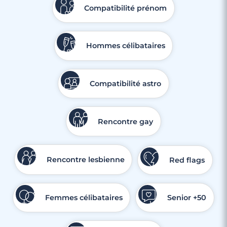
Compatibilité prénom
Hommes célibataires
Compatibilité astro
Rencontre gay
Rencontre lesbienne
Red flags
Femmes célibataires
Senior +50