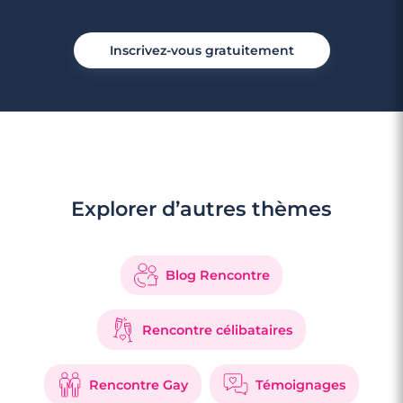
Inscrivez-vous gratuitement
Explorer d’autres thèmes
Blog Rencontre
Rencontre célibataires
Rencontre Gay
Témoignages