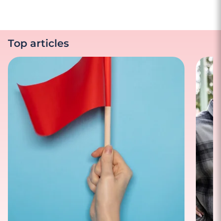
Top articles