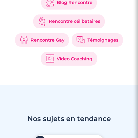
Blog Rencontre
Rencontre célibataires
Rencontre Gay
Témoignages
Video Coaching
Nos sujets en tendance