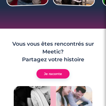
Vous vous êtes rencontrés sur
Meetic?
Partagez votre histoire
Je raconte