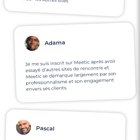
Adama
Je me suis inscrit sur Meetic après avoir
essayé d'autres sites de rencontre et
Meetic se démarque largement par son
professionnalisme et son engagement
envers ses clients.
Pascal