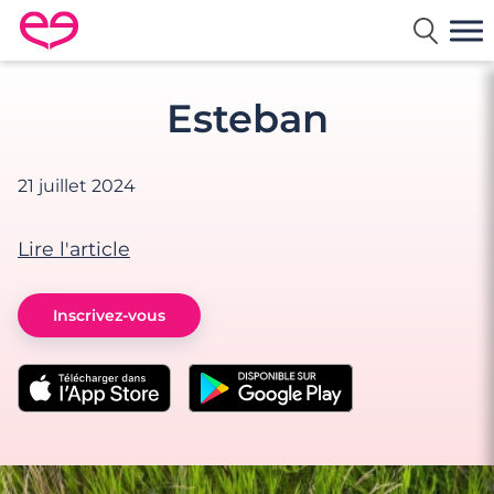
Rencontre en France avec Meetic
Esteban
21 juillet 2024
Lire l'article
Inscrivez-vous