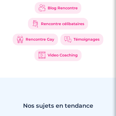
Blog Rencontre
Rencontre célibataires
Rencontre Gay
Témoignages
Video Coaching
Nos sujets en tendance