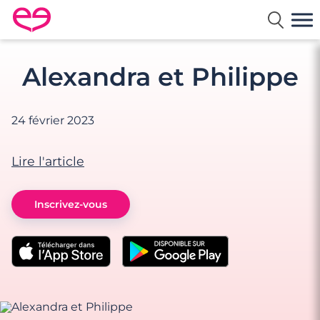
Rencontre en France avec Meetic
Alexandra et Philippe
24 février 2023
Lire l'article
Inscrivez-vous