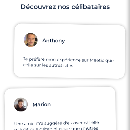
Découvrez nos célibataires
Anthony
Je préfère mon expérience sur Meetic que
celle sur les autres sites
Marion
Une amie m'a suggéré d'essayer car elle
m'a dit que c'était plus sur que d'autres