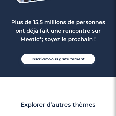
Plus de 15,5 millions de personnes
ont déjà fait une rencontre sur
Meetic*; soyez le prochain !
Inscrivez-vous gratuitement
Explorer d’autres thèmes