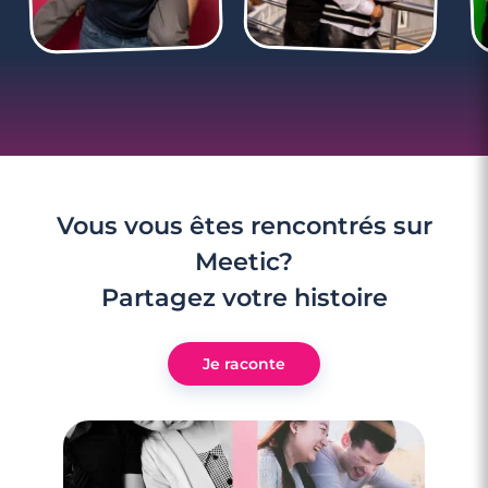
Vous vous êtes rencontrés sur
Meetic?
Partagez votre histoire
Je raconte