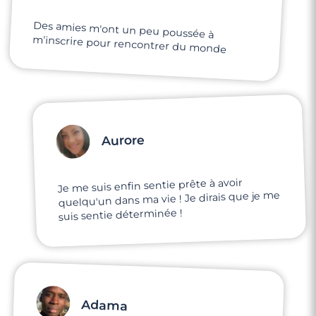
Des amies m'ont un peu poussée à
m'inscrire pour rencontrer du monde
Aurore
Je me suis enfin sentie prête à avoir
quelqu'un dans ma vie ! Je dirais que je me
suis sentie déterminée !
Adama