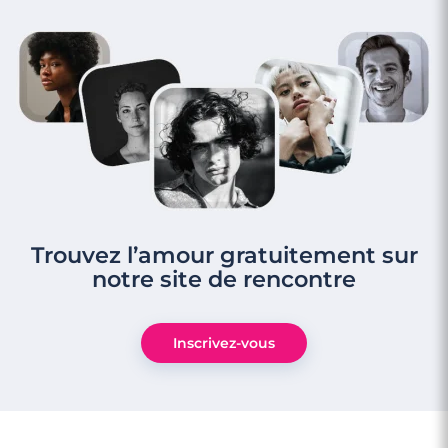
Trouvez l’amour gratuitement sur
notre site de rencontre
Inscrivez-vous