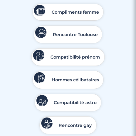
Compliments femme
Rencontre Toulouse
Compatibilité prénom
Hommes célibataires
Compatibilité astro
Rencontre gay