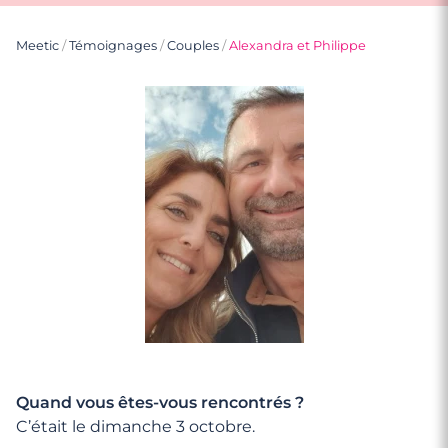
Meetic
/
Témoignages
/
Couples
/
Alexandra et Philippe
Quand vous êtes-vous rencontrés ?
C’était le dimanche 3 octobre.