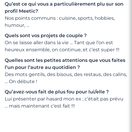
Qu’est ce qui vous a particulièrement plu sur son
profil Meetic?
Nos points communs : cuisine, sports, hobbies,
humour, …
Quels sont vos projets de couple ?
On se laisse aller dans la vie … Tant que l’on est
heureux ensemble, on continue, et c’est super !!!
Quelles sont les petites attentions que vous faites
l’un pour l’autre au quotidien ?
Des mots gentils, des bisous, des restaus, des calins,
… On débute !
Qu’avez-vous fait de plus fou pour lui/elle ?
Lui présenter par hasard mon ex ; c’était pas prévu
… mais maintenant c’est fait !!!