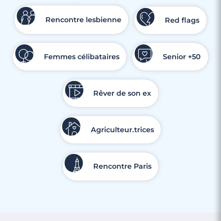
Rencontre lesbienne
Red flags
Femmes célibataires
Senior +50
Rêver de son ex
Agriculteur.trices
Rencontre Paris