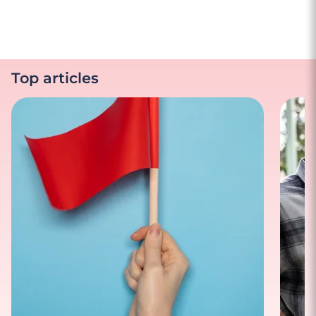
Top articles