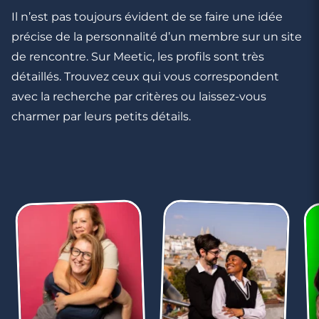
Il n’est pas toujours évident de se faire une idée
précise de la personnalité d’un membre sur un site
de rencontre. Sur Meetic, les profils sont très
détaillés. Trouvez ceux qui vous correspondent
avec la recherche par critères ou laissez-vous
charmer par leurs petits détails.