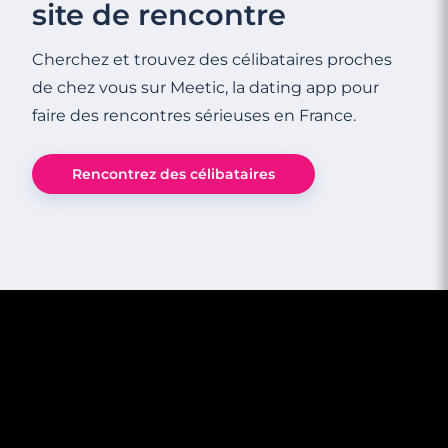
site de rencontre
Cherchez et trouvez des célibataires proches
de chez vous sur Meetic, la dating app pour
faire des rencontres sérieuses en France.
Rencontrez des célibataires