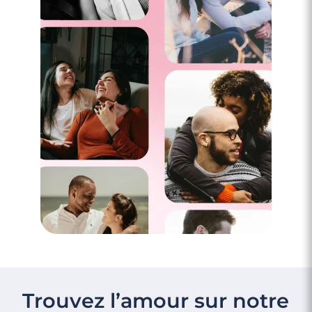
Trouvez l’amour sur notre