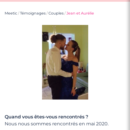
Meetic
/
Témoignages
/
Couples
/
Jean et Aurélie
Quand vous êtes-vous rencontrés ?
Nous nous sommes rencontrés en mai 2020.