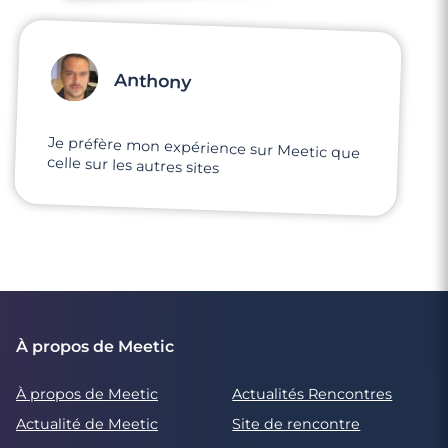
Anthony
Je préfère mon expérience sur Meetic que
celle sur les autres sites
À propos de Meetic
À propos de Meetic
Actualités Rencontres
Actualité de Meetic
Site de rencontre