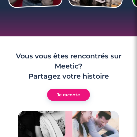
Vous vous êtes rencontrés sur
Meetic?
Partagez votre histoire
Je raconte