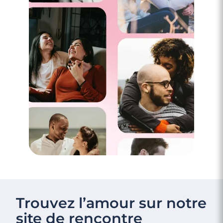
Trouvez l’amour sur notre
site de rencontre