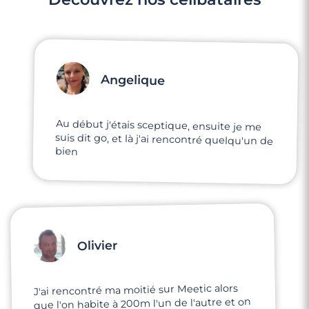
Angelique
Au début j'étais sceptique, ensuite je me
suis dit go, et là j'ai rencontré quelqu'un de
bien
Olivier
J'ai rencontré ma moitié sur Meetic alors
que l'on habite à 200m l'un de l'autre et on