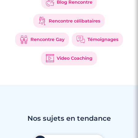
Blog Rencontre
Rencontre célibataires
Rencontre Gay
Témoignages
Video Coaching
Nos sujets en tendance