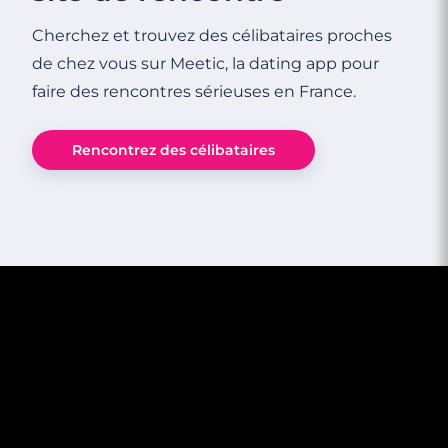
Cherchez et trouvez des célibataires proches
de chez vous sur Meetic, la dating app pour
faire des rencontres sérieuses en France.
Rencontrez des célibataires