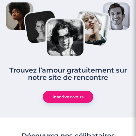
Trouvez l’amour gratuitement sur
notre site de rencontre
Inscrivez-vous
Découvrez nos célibataires