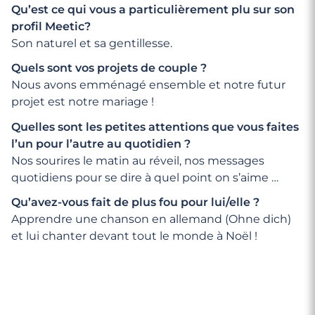
Qu’est ce qui vous a particulièrement plu sur son
profil Meetic?
Son naturel et sa gentillesse.
Quels sont vos projets de couple ?
Nous avons emménagé ensemble et notre futur
projet est notre mariage !
Quelles sont les petites attentions que vous faites
l’un pour l’autre au quotidien ?
Nos sourires le matin au réveil, nos messages
quotidiens pour se dire à quel point on s’aime …
Qu’avez-vous fait de plus fou pour lui/elle ?
Apprendre une chanson en allemand (Ohne dich)
et lui chanter devant tout le monde à Noël !