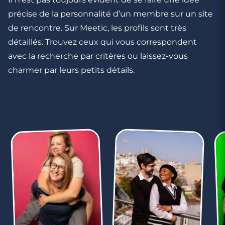
précise de la personnalité d’un membre sur un site
de rencontre. Sur Meetic, les profils sont très
détaillés. Trouvez ceux qui vous correspondent
avec la recherche par critères ou laissez-vous
charmer par leurs petits détails.