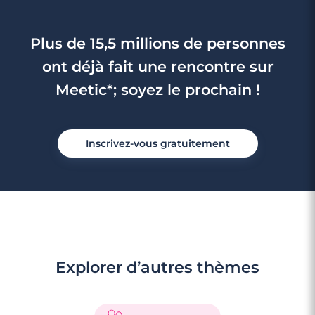
Plus de 15,5 millions de personnes
ont déjà fait une rencontre sur
Meetic*; soyez le prochain !
Inscrivez-vous gratuitement
Explorer d’autres thèmes