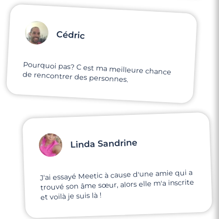
Cédric
Pourquoi pas? C est ma meilleure chance
de rencontrer des personnes.
Linda Sandrine
J'ai essayé Meetic à cause d'une amie qui a
trouvé son âme sœur, alors elle m'a inscrite
et voilà je suis là !