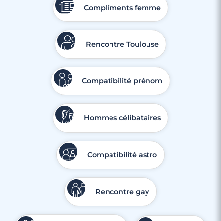
Compliments femme
Rencontre Toulouse
Compatibilité prénom
Hommes célibataires
Compatibilité astro
Rencontre gay