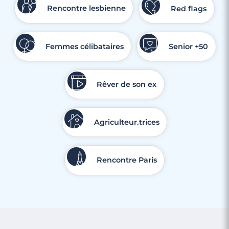
Rencontre lesbienne
Red flags
Femmes célibataires
Senior +50
Rêver de son ex
Agriculteur.trices
Rencontre Paris