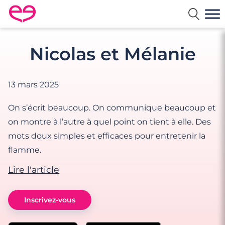
Rencontre en France avec Meetic
Nicolas et Mélanie
13 mars 2025
On s’écrit beaucoup. On communique beaucoup et
on montre à l’autre à quel point on tient à elle. Des
mots doux simples et efficaces pour entretenir la
flamme.
Lire l'article
Inscrivez-vous