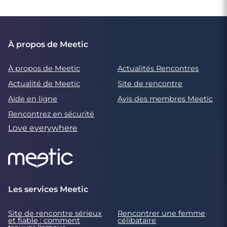
À propos de Meetic
À propos de Meetic
Actualités Rencontres
Actualité de Meetic
Site de rencontre
Aide en ligne
Avis des membres Meetic
Rencontrez en sécurité
Love everywhere
Les services Meetic
Site de rencontre sérieux
Rencontrer une femme
et fiable : comment
célibataire