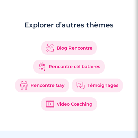
Explorer d’autres thèmes
Blog Rencontre
Rencontre célibataires
Rencontre Gay
Témoignages
Video Coaching