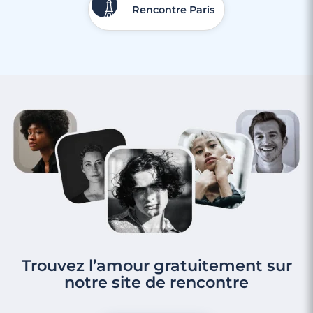
Rencontre Paris
Trouvez l’amour gratuitement sur
notre site de rencontre