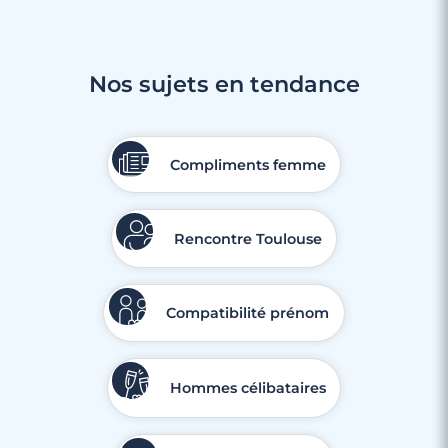
Nos sujets en tendance
Compliments femme
Rencontre Toulouse
Compatibilité prénom
Hommes célibataires