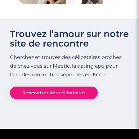
Trouvez l’amour sur notre
site de rencontre
Cherchez et trouvez des célibataires proches
de chez vous sur Meetic, la dating app pour
faire des rencontres sérieuses en France.
Rencontrez des célibataires