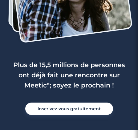
Plus de 15,5 millions de personnes
ont déjà fait une rencontre sur
Meetic*; soyez le prochain !
Inscrivez-vous gratuitement