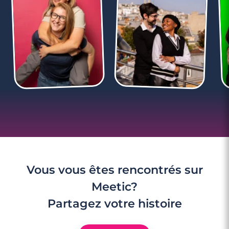
Vous vous êtes rencontrés sur
Meetic?
Partagez votre histoire