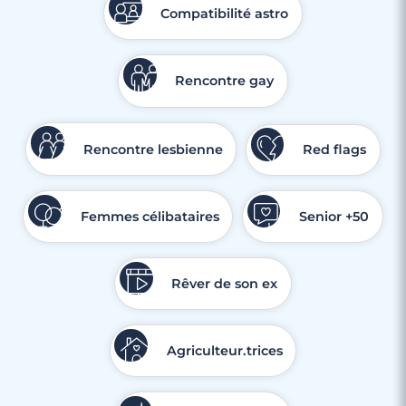
Compatibilité astro
Rencontre gay
Rencontre lesbienne
Red flags
Femmes célibataires
Senior +50
Rêver de son ex
Agriculteur.trices