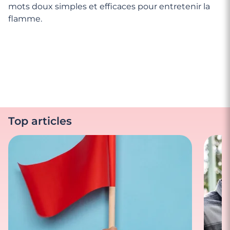
mots doux simples et efficaces pour entretenir la
flamme.
Top articles