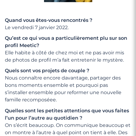
Quand vous êtes-vous rencontrés ?
Le vendredi 7 janvier 2022.
Qu’est ce qui vous a particulièrement plu sur son
profil Meetic?
Elle habite à côté de chez moi et ne pas avoir mis
de photos de profil m’a fait entretenir le mystère.
Quels sont vos projets de couple ?
Nous connaître encore davantage, partager des
bons moments ensemble et pourquoi pas
s’installer ensemble pour reformer une nouvelle
famille recomposéee.
Quelles sont les petites attentions que vous faites
l’un pour l’autre au quotidien ?
On s’écrit beaucoup. On communique beaucoup et
on montre à l’autre à quel point on tient à elle. Des