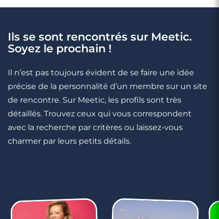
Ils se sont rencontrés sur Meetic.
Soyez le prochain !
Il n’est pas toujours évident de se faire une idée
précise de la personnalité d’un membre sur un site
de rencontre. Sur Meetic, les profils sont très
détaillés. Trouvez ceux qui vous correspondent
avec la recherche par critères ou laissez-vous
charmer par leurs petits détails.