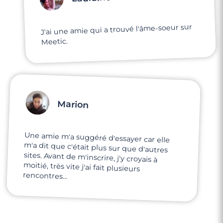
J'ai une amie qui a trouvé l'âme-soeur sur
Meetic.
Marion
Une amie m'a suggéré d'essayer car elle
m'a dit que c'était plus sur que d'autres
sites. Avant de m'inscrire, j'y croyais à
moitié, très vite j'ai fait plusieurs
rencontres...