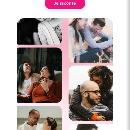
Je raconte