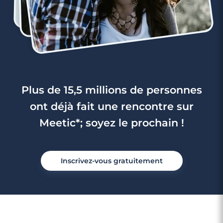
Plus de 15,5 millions de personnes
ont déjà fait une rencontre sur
Meetic*; soyez le prochain !
Inscrivez-vous gratuitement