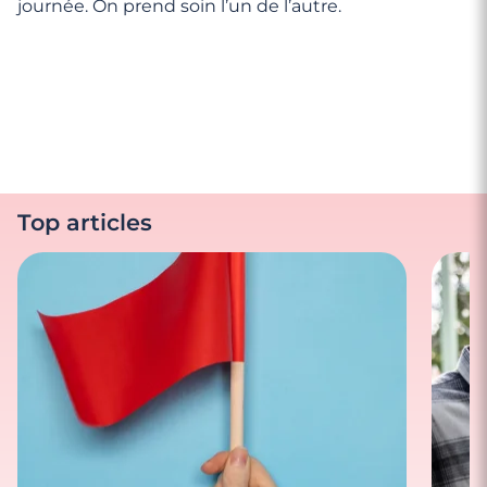
journée. On prend soin l’un de l’autre.
Top articles