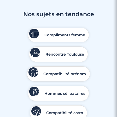
Nos sujets en tendance
Compliments femme
Rencontre Toulouse
Compatibilité prénom
Hommes célibataires
Compatibilité astro