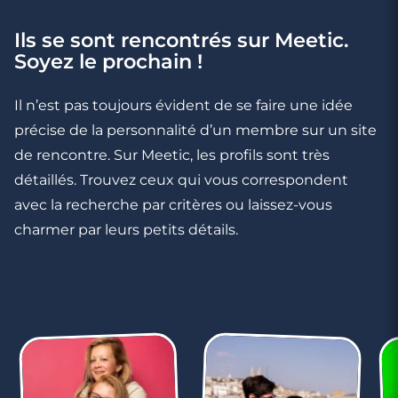
Ils se sont rencontrés sur Meetic.
Soyez le prochain !
Il n’est pas toujours évident de se faire une idée
précise de la personnalité d’un membre sur un site
de rencontre. Sur Meetic, les profils sont très
détaillés. Trouvez ceux qui vous correspondent
avec la recherche par critères ou laissez-vous
charmer par leurs petits détails.