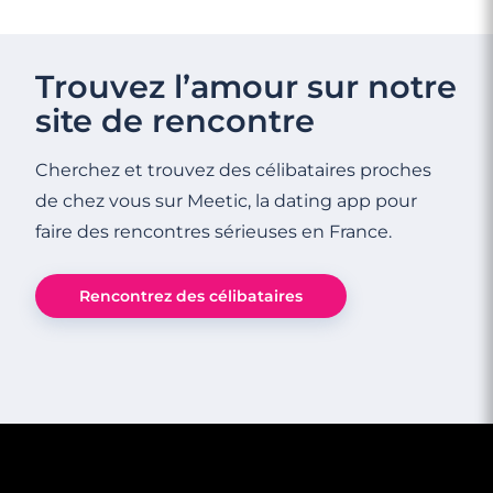
Trouvez l’amour sur notre
site de rencontre
Cherchez et trouvez des célibataires proches
de chez vous sur Meetic, la dating app pour
faire des rencontres sérieuses en France.
Rencontrez des célibataires