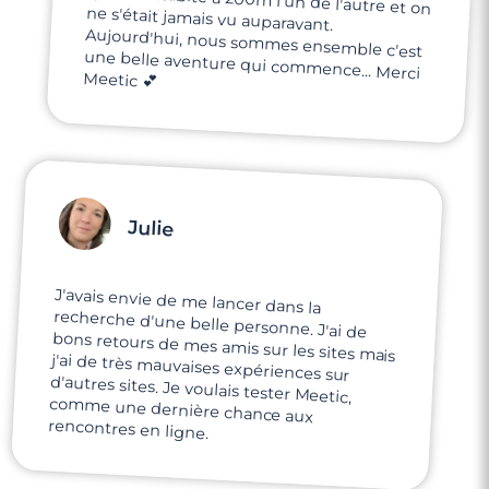
Meetic 💕
Julie
J'avais envie de me lancer dans la
recherche d'une belle personne. J'ai de
bons retours de mes amis sur les sites mais
j'ai de très mauvaises expériences sur
d'autres sites. Je voulais tester Meetic,
comme une dernière chance aux
rencontres en ligne.