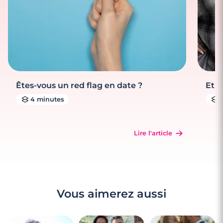
Êtes-vous un red flag en date ?
Et s
4 minutes
Lire l'article
Vous aimerez aussi