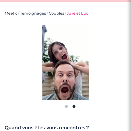
Meetic
/
Témoignages
/
Couples
/
Julie et Luc
Quand vous êtes-vous rencontrés ?