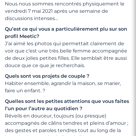
Nous nous sommes rencontrés physiquement le
vendredi 7 mai 2021 après une semaine de
discussions intenses…
Qu’est ce qui vous a particulièrement plu sur son
profil Meetic?
J’ai aimé les photos qui permettait clairement de
voir que c’est une très belle femme accompagnée
de deux jolies petites filles. Elle semblait être aussi
douce que ce que je recherchais.
Quels sont vos projets de couple ?
Habiter ensemble, agrandir la maison, se marier,
faire un enfant. ?
Quelles sont les petites attentions que vous faites
l’un pour l’autre au quotidien ?
Réveils en douceur, toujours (ou presque)
accompagnés de câlins tendres et pleins d’amour ;
des gestes et paroles tendres tout au long de la