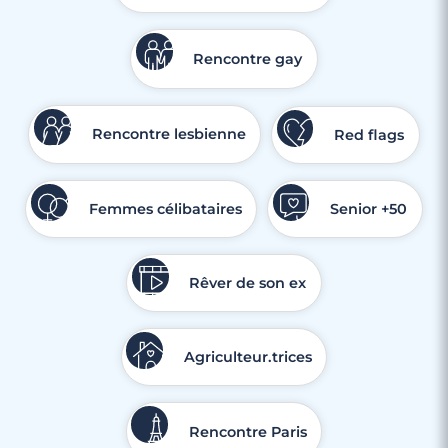
Rencontre gay
Rencontre lesbienne
Red flags
Femmes célibataires
Senior +50
Rêver de son ex
Agriculteur.trices
Rencontre Paris