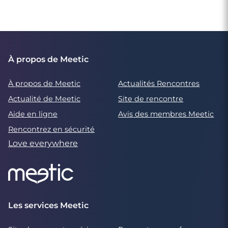
À propos de Meetic
À propos de Meetic
Actualités Rencontres
Actualité de Meetic
Site de rencontre
Aide en ligne
Avis des membres Meetic
Rencontrez en sécurité
Love everywhere
Les services Meetic