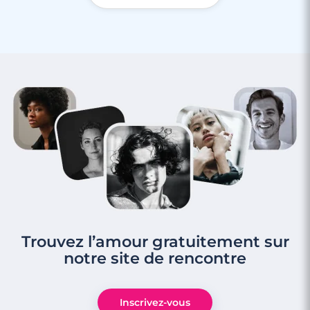
Trouvez l’amour gratuitement sur
notre site de rencontre
Inscrivez-vous