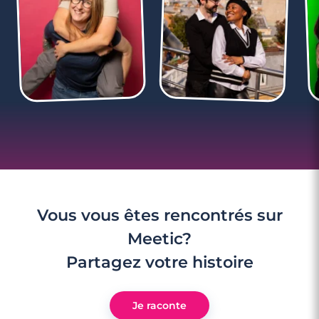
Vous vous êtes rencontrés sur
Meetic?
Partagez votre histoire
Je raconte