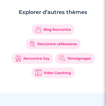
Explorer d’autres thèmes
Blog Rencontre
Rencontre célibataires
Rencontre Gay
Témoignages
Video Coaching