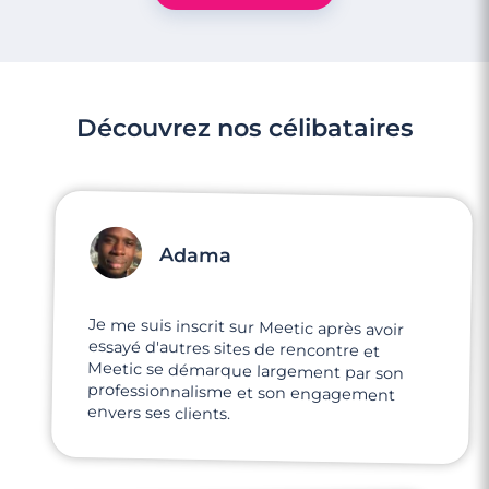
Découvrez nos célibataires
Adama
Je me suis inscrit sur Meetic après avoir
essayé d'autres sites de rencontre et
Meetic se démarque largement par son
professionnalisme et son engagement
envers ses clients.