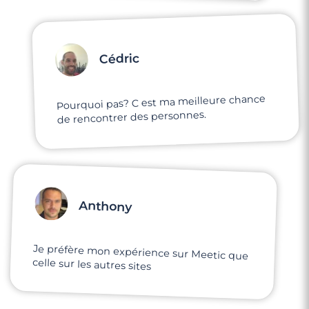
Cédric
Pourquoi pas? C est ma meilleure chance
de rencontrer des personnes.
Anthony
Je préfère mon expérience sur Meetic que
celle sur les autres sites