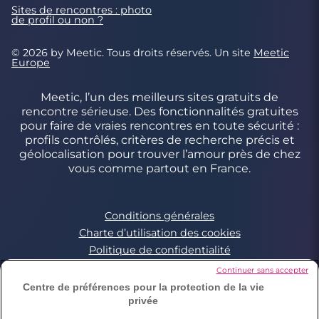
Sites de rencontres : photo
de profil ou non ?
© 2026 by Meetic. Tous droits réservés. Un site
Meetic
Europe
Meetic, l’un des meilleurs sites gratuits de
rencontre sérieuse. Des fonctionnalités gratuites
pour faire de vraies rencontres en toute sécurité :
profils contrôlés, critères de recherche précis et
géolocalisation pour trouver l’amour près de chez
vous comme partout en France.
Conditions générales
Charte d’utilisation des cookies
Politique de confidentialité
Conditions Générales applicables aux Events
Continuer sans accepter
Signaler un contenu illégal
Centre de préférences pour la protection de la vie
privée