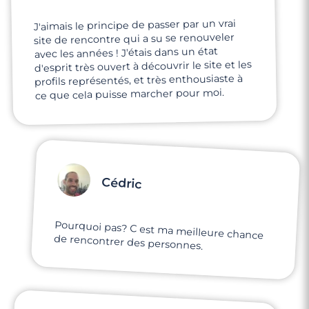
J'aimais le principe de passer par un vrai
site de rencontre qui a su se renouveler
avec les années ! J'étais dans un état
d'esprit très ouvert à découvrir le site et les
profils représentés, et très enthousiaste à
ce que cela puisse marcher pour moi.
Cédric
Pourquoi pas? C est ma meilleure chance
de rencontrer des personnes.