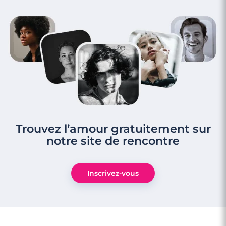
Trouvez l’amour gratuitement sur
notre site de rencontre
Inscrivez-vous