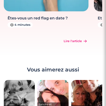
Êtes-vous un red flag en date ?
Et s
4 minutes
Lire l'article
Vous aimerez aussi
Sandra et