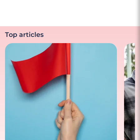
Top articles