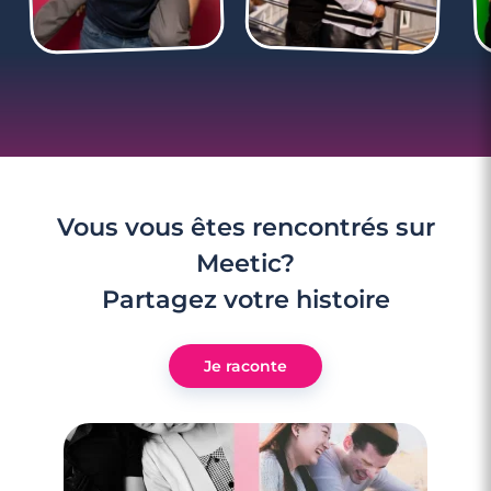
Vous vous êtes rencontrés sur
Meetic?
Partagez votre histoire
Je raconte