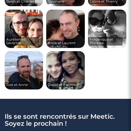
Sarah et Charles
Stéphane
Céline et Thierry
Aurélien et
Frédérique et
Séverine
Katia et Laurent
Philippe
Joel et Anne
David et Fatima
Ils se sont rencontrés sur Meetic.
Soyez le prochain !