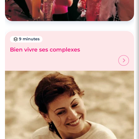
9 minutes
Bien vivre ses complexes