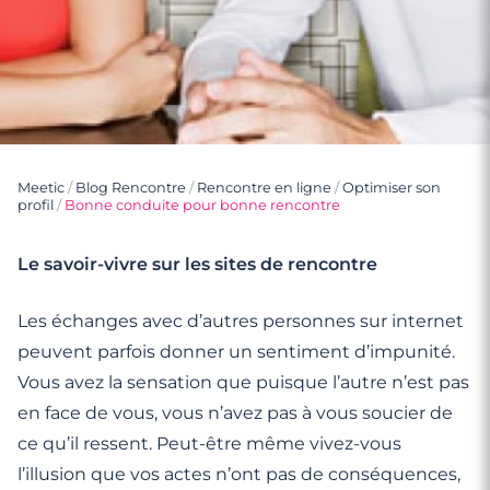
Meetic
/
Blog Rencontre
/
Rencontre en ligne
/
Optimiser son
profil
/
Bonne conduite pour bonne rencontre
Le savoir-vivre sur les sites de rencontre
Les échanges avec d’autres personnes sur internet
peuvent parfois donner un sentiment d’impunité.
Vous avez la sensation que puisque l’autre n’est pas
en face de vous, vous n’avez pas à vous soucier de
ce qu’il ressent. Peut-être même vivez-vous
l’illusion que vos actes n’ont pas de conséquences,