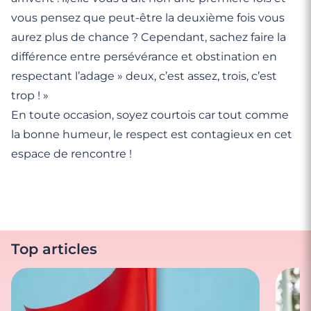
vous pensez que peut-être la deuxième fois vous
aurez plus de chance ? Cependant, sachez faire la
différence entre persévérance et obstination en
respectant l’adage » deux, c’est assez, trois, c’est
trop ! »
En toute occasion, soyez courtois car tout comme
la bonne humeur, le respect est contagieux en cet
espace de rencontre !
Top articles