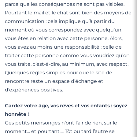
parce que les conséquences ne sont pas visibles.
Pourtant le mail et le chat sont bien des moyens de
communication : cela implique qu’à partir du
moment où vous correspondez avec quelqu’un,
vous êtes en relation avec cette personne. Alors,
vous avez au moins une responsabilité : celle de
traiter cette personne comme vous voudriez qu’on
vous traite, c’est-à-dire, au minimum, avec respect.
Quelques règles simples pour que le site de
rencontre reste un espace d’échange et
d’expériences positives.
Gardez votre âge, vos rêves et vos enfants : soyez
honnête !
Ces petits mensonges n’ont l’air de rien, sur le
moment… et pourtant…. Tôt ou tard l’autre se