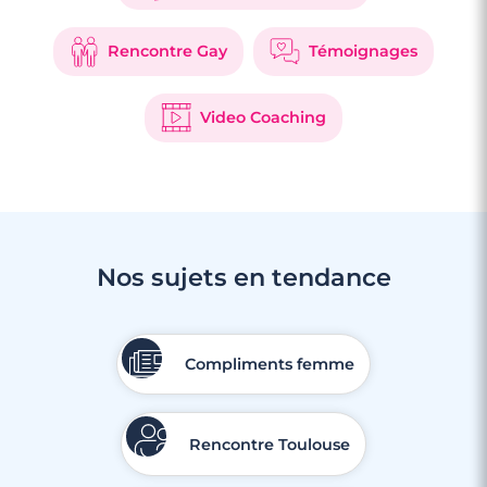
Rencontre Gay
Témoignages
Video Coaching
Nos sujets en tendance
Compliments femme
Rencontre Toulouse