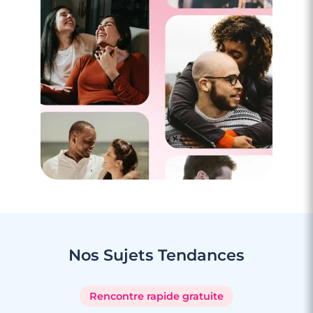
Nos Sujets
Tendances
Rencontre rapide gratuite