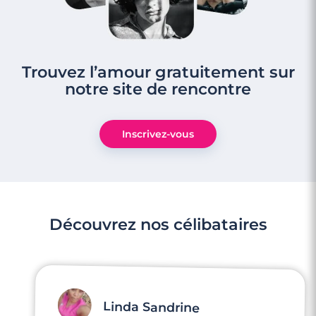
Trouvez l’amour gratuitement sur
notre site de rencontre
Inscrivez-vous
Découvrez nos célibataires
Linda Sandrine