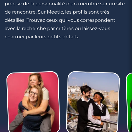
précise de la personnalité d’un membre sur un site
de rencontre. Sur Meetic, les profils sont très
détaillés. Trouvez ceux qui vous correspondent
avec la recherche par critères ou laissez-vous
charmer par leurs petits détails.