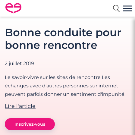
Rencontre en France avec Meetic
Bonne conduite pour
bonne rencontre
2 juillet 2019
Le savoir-vivre sur les sites de rencontre Les
échanges avec d'autres personnes sur internet
peuvent parfois donner un sentiment d'impunité.
Lire l'article
Inscrivez-vous