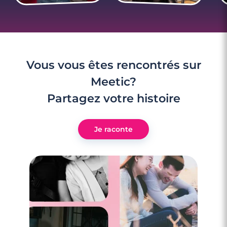
Vous vous êtes rencontrés sur
Meetic?
Partagez votre histoire
Je raconte