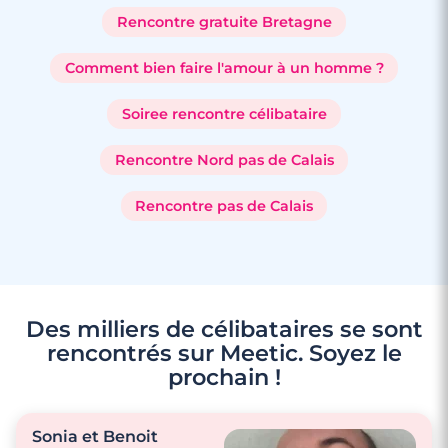
Rencontre gratuite Bretagne
Comment bien faire l'amour à un homme ?
Soiree rencontre célibataire
Rencontre Nord pas de Calais
Rencontre pas de Calais
Des milliers de célibataires se sont
rencontrés sur Meetic. Soyez le
prochain !
Sonia et Benoit