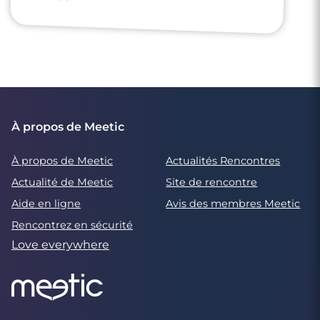
À propos de Meetic
À propos de Meetic
Actualités Rencontres
Actualité de Meetic
Site de rencontre
Aide en ligne
Avis des membres Meetic
Rencontrez en sécurité
Love everywhere