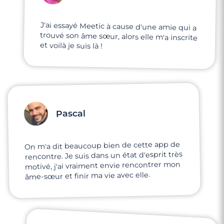
J'ai essayé Meetic à cause d'une amie qui a
trouvé son âme sœur, alors elle m'a inscrite
et voilà je suis là !
Pascal
On m'a dit beaucoup bien de cette app de
rencontre. Je suis dans un état d'esprit très
motivé, j'ai vraiment envie rencontrer mon
âme-sœur et finir ma vie avec elle.