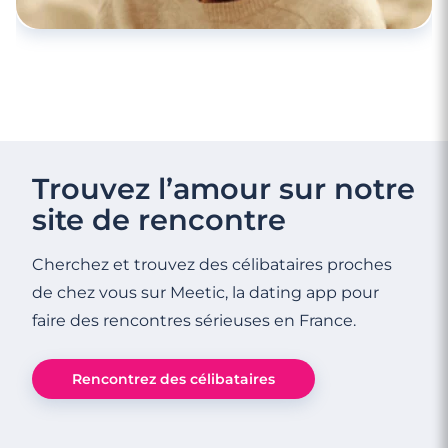
Trouvez l’amour sur notre
site de rencontre
Cherchez et trouvez des célibataires proches
de chez vous sur Meetic, la dating app pour
faire des rencontres sérieuses en France.
Rencontrez des célibataires