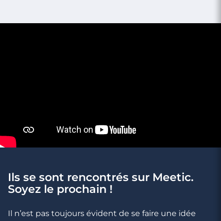
Ils se sont rencontrés sur Meetic.
Soyez le prochain !
Il n’est pas toujours évident de se faire une idée