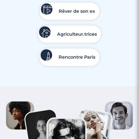
Rêver de son ex
Agriculteur.trices
Rencontre Paris