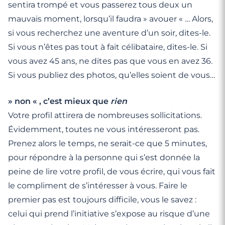
sentira trompé et vous passerez tous deux un
mauvais moment, lorsqu’il faudra » avouer « … Alors,
si vous recherchez une aventure d’un soir, dites-le.
Si vous n’êtes pas tout à fait célibataire, dites-le. Si
vous avez 45 ans, ne dites pas que vous en avez 36.
Si vous publiez des photos, qu’elles soient de vous…
» non « , c’est mieux que
rien
Votre profil attirera de nombreuses sollicitations.
Évidemment, toutes ne vous intéresseront pas.
Prenez alors le temps, ne serait-ce que 5 minutes,
pour répondre à la personne qui s’est donnée la
peine de lire votre profil, de vous écrire, qui vous fait
le compliment de s’intéresser à vous. Faire le
premier pas est toujours difficile, vous le savez :
celui qui prend l’initiative s’expose au risque d’une