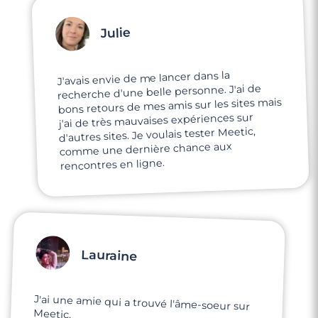
Julie
J'avais envie de me lancer dans la
recherche d'une belle personne. J'ai de
bons retours de mes amis sur les sites mais
j'ai de très mauvaises expériences sur
d'autres sites. Je voulais tester Meetic,
comme une dernière chance aux
rencontres en ligne.
Lauraine
J'ai une amie qui a trouvé l'âme-soeur sur
Meetic.