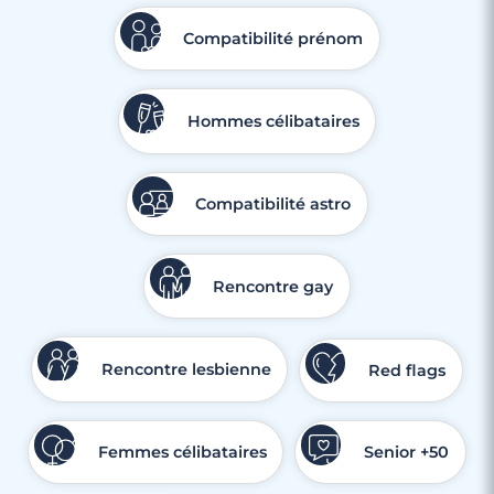
Compatibilité prénom
Hommes célibataires
Compatibilité astro
Rencontre gay
Rencontre lesbienne
Red flags
Femmes célibataires
Senior +50