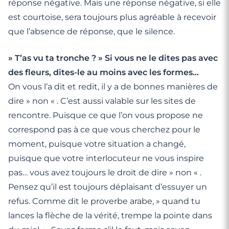
réponse négative. Mais une réponse négative, si elle
est courtoise, sera toujours plus agréable à recevoir
que l’absence de réponse, que le silence.
» T’as vu ta tronche ? » Si vous ne le dites pas avec
des fleurs, dites-le au moins avec les formes…
On vous l’a dit et redit, il y a de bonnes manières de
dire » non « . C’est aussi valable sur les sites de
rencontre. Puisque ce que l’on vous propose ne
correspond pas à ce que vous cherchez pour le
moment, puisque votre situation a changé,
puisque que votre interlocuteur ne vous inspire
pas… vous avez toujours le droit de dire » non « .
Pensez qu’il est toujours déplaisant d’essuyer un
refus. Comme dit le proverbe arabe, » quand tu
lances la flèche de la vérité, trempe la pointe dans