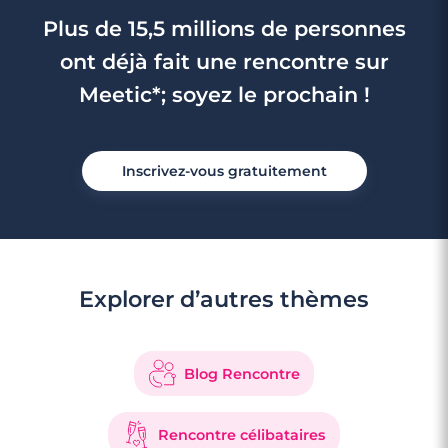
Plus de 15,5 millions de personnes
ont déjà fait une rencontre sur
Meetic*; soyez le prochain !
Inscrivez-vous gratuitement
Explorer d’autres thèmes
Blog Rencontre
Rencontre célibataires