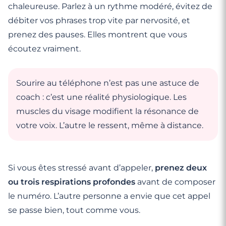
chaleureuse. Parlez à un rythme modéré, évitez de
débiter vos phrases trop vite par nervosité, et
prenez des pauses. Elles montrent que vous
écoutez vraiment.
Sourire au téléphone n’est pas une astuce de
coach : c’est une réalité physiologique. Les
muscles du visage modifient la résonance de
votre voix. L’autre le ressent, même à distance.
Si vous êtes stressé avant d’appeler,
prenez deux
ou trois respirations profondes
avant de composer
le numéro. L’autre personne a envie que cet appel
se passe bien, tout comme vous.