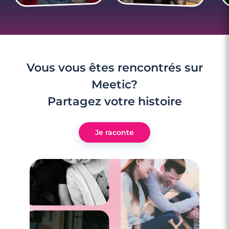
Vous vous êtes rencontrés sur
Meetic?
Partagez votre histoire
Je raconte