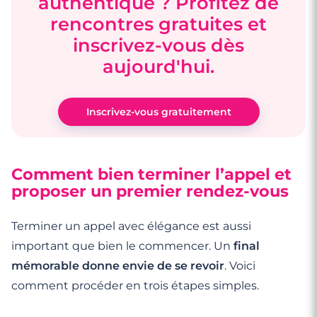
authentique ? Profitez de
rencontres gratuites et
inscrivez-vous dès
aujourd'hui.
Inscrivez-vous gratuitement
Comment bien terminer l’appel et
proposer un premier rendez-vous
Terminer un appel avec élégance est aussi
important que bien le commencer. Un
final
mémorable donne envie de se revoir
. Voici
comment procéder en trois étapes simples.