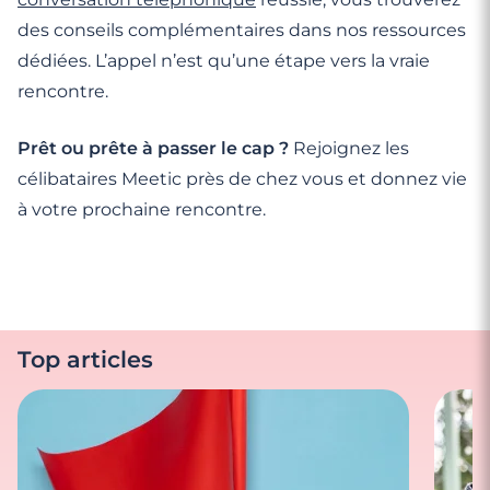
des conseils complémentaires dans nos ressources
dédiées. L’appel n’est qu’une étape vers la vraie
rencontre.
Prêt ou prête à passer le cap ?
Rejoignez les
célibataires Meetic près de chez vous et donnez vie
à votre prochaine rencontre.
Top articles