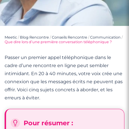
Meetic
/
Blog Rencontre
/
Conseils Rencontre
/
Communication
/
Que dire lors d’une première conversation téléphonique ?
Passer un premier appel téléphonique dans le
cadre d’une rencontre en ligne peut sembler
intimidant. En 20 à 40 minutes, votre voix crée une
connexion que les messages écrits ne peuvent pas
offrir. Voici cinq sujets concrets à aborder, et les
erreurs à éviter.
Pour résumer :