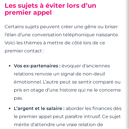
Les sujets à éviter lors d’un
premier appel
Certains sujets peuvent créer une gêne ou briser
l’élan d’une conversation téléphonique naissante.
Voici les thèmes à mettre de côté lors de ce
premier contact :
Vos ex-partenaires :
évoquer d’anciennes
relations renvoie un signal de non-deuil
émotionnel. L’autre peut se sentir comparé ou
pris en otage d’une histoire qui ne le concerne
pas.
L’argent et le salaire :
aborder les finances dès
le premier appel peut paraître intrusif. Ce sujet
mérite d’attendre une vraie relation de