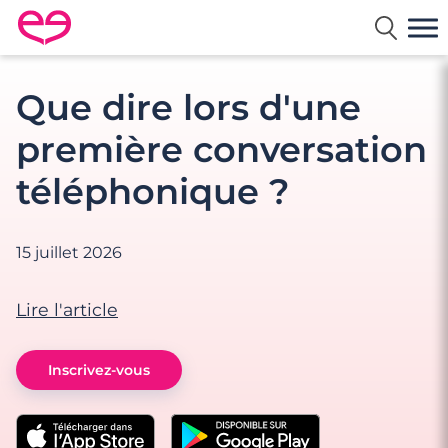
Rencontre en France avec Meetic
Que dire lors d'une
première conversation
téléphonique ?
15 juillet 2026
Lire l'article
Inscrivez-vous