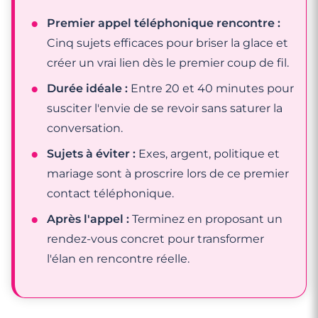
Premier appel téléphonique rencontre :
Cinq sujets efficaces pour briser la glace et
créer un vrai lien dès le premier coup de fil.
Durée idéale :
Entre 20 et 40 minutes pour
susciter l'envie de se revoir sans saturer la
conversation.
Sujets à éviter :
Exes, argent, politique et
mariage sont à proscrire lors de ce premier
contact téléphonique.
Après l'appel :
Terminez en proposant un
rendez-vous concret pour transformer
l'élan en rencontre réelle.