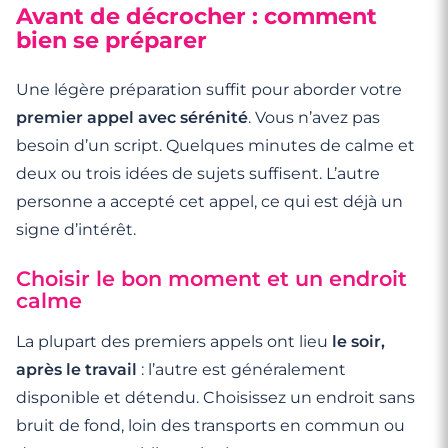
Avant de décrocher : comment
bien se préparer
Une légère préparation suffit pour aborder votre
premier appel avec sérénité
. Vous n’avez pas
besoin d’un script. Quelques minutes de calme et
deux ou trois idées de sujets suffisent. L’autre
personne a accepté cet appel, ce qui est déjà un
signe d’intérêt.
Choisir le bon moment et un endroit
calme
La plupart des premiers appels ont lieu
le soir,
après le travail
: l’autre est généralement
disponible et détendu. Choisissez un endroit sans
bruit de fond, loin des transports en commun ou