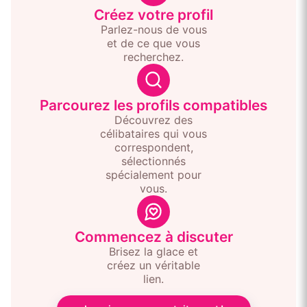
Créez votre profil
Parlez-nous de vous
et de ce que vous
recherchez.
Parcourez les profils compatibles
Découvrez des
célibataires qui vous
correspondent,
sélectionnés
spécialement pour
vous.
Commencez à discuter
Brisez la glace et
créez un véritable
lien.