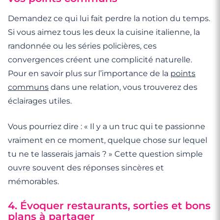
Demandez ce qui lui fait perdre la notion du temps.
Si vous aimez tous les deux la cuisine italienne, la
randonnée ou les séries policières, ces
convergences créent une complicité naturelle.
Pour en savoir plus sur l’importance de la
points
communs
dans une relation, vous trouverez des
éclairages utiles.
Vous pourriez dire : « Il y a un truc qui te passionne
vraiment en ce moment, quelque chose sur lequel
tu ne te lasserais jamais ? » Cette question simple
ouvre souvent des réponses sincères et
mémorables.
4. Évoquer restaurants, sorties et bons
plans à partager