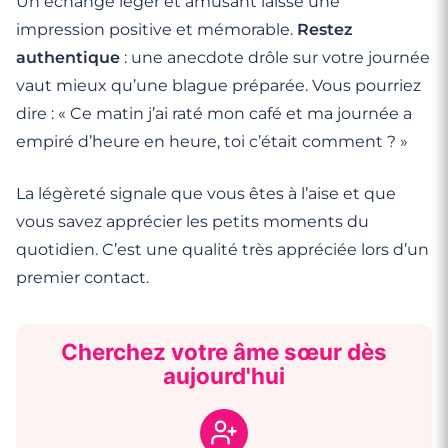
Un échange léger et amusant laisse une
impression positive et mémorable.
Restez
authentique
: une anecdote drôle sur votre journée
vaut mieux qu’une blague préparée. Vous pourriez
dire : « Ce matin j’ai raté mon café et ma journée a
empiré d’heure en heure, toi c’était comment ? »
La légèreté signale que vous êtes à l’aise et que
vous savez apprécier les petits moments du
quotidien. C’est une qualité très appréciée lors d’un
premier contact.
Cherchez votre âme sœur dès
aujourd'hui