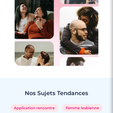
Nos Sujets
Tendances
Application rencontre
Femme lesbienne