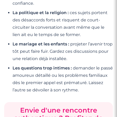
confiance.
La politique et la religion :
ces sujets portent
des désaccords forts et risquent de court-
circuiter la conversation avant même que le
lien ait eu le temps de se former.
Le mariage et les enfants :
projeter l’avenir trop
tôt peut faire fuir. Gardez ces discussions pour
une relation déjà installée.
Les questions trop intimes :
demander le passé
amoureux détaillé ou les problèmes familiaux
dès le premier appel est prématuré. Laissez
l’autre se dévoiler à son rythme.
Envie d'une rencontre