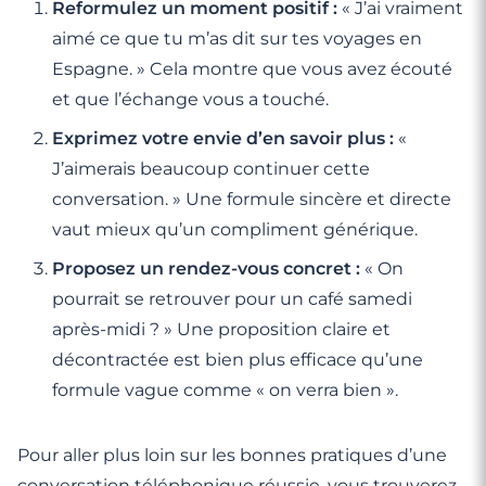
Reformulez un moment positif :
« J’ai vraiment
aimé ce que tu m’as dit sur tes voyages en
Espagne. » Cela montre que vous avez écouté
et que l’échange vous a touché.
Exprimez votre envie d’en savoir plus :
«
J’aimerais beaucoup continuer cette
conversation. » Une formule sincère et directe
vaut mieux qu’un compliment générique.
Proposez un rendez-vous concret :
« On
pourrait se retrouver pour un café samedi
après-midi ? » Une proposition claire et
décontractée est bien plus efficace qu’une
formule vague comme « on verra bien ».
Pour aller plus loin sur les bonnes pratiques d’une
conversation téléphonique
réussie, vous trouverez