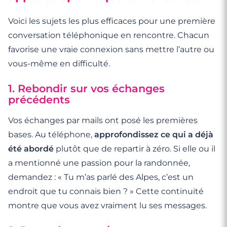
Voici les sujets les plus efficaces pour une première
conversation téléphonique en rencontre. Chacun
favorise une vraie connexion sans mettre l’autre ou
vous-même en difficulté.
1. Rebondir sur vos échanges
précédents
Vos échanges par mails ont posé les premières
bases. Au téléphone,
approfondissez ce qui a déjà
été abordé
plutôt que de repartir à zéro. Si elle ou il
a mentionné une passion pour la randonnée,
demandez : « Tu m’as parlé des Alpes, c’est un
endroit que tu connais bien ? » Cette continuité
montre que vous avez vraiment lu ses messages.