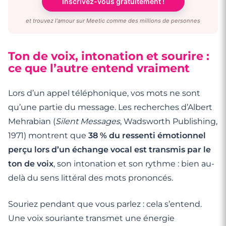
Inscrivez-vous gratuitement !
et trouvez l'amour sur Meetic comme des millions de personnes
Ton de voix, intonation et sourire :
ce que l’autre entend vraiment
Lors d’un appel téléphonique, vos mots ne sont
qu’une partie du message. Les recherches d’Albert
Mehrabian (
Silent Messages
, Wadsworth Publishing,
1971) montrent que
38 % du ressenti émotionnel
perçu lors d’un échange vocal est transmis par le
ton de voix
, son intonation et son rythme : bien au-
delà du sens littéral des mots prononcés.
Souriez pendant que vous parlez : cela s’entend.
Une voix souriante transmet une énergie