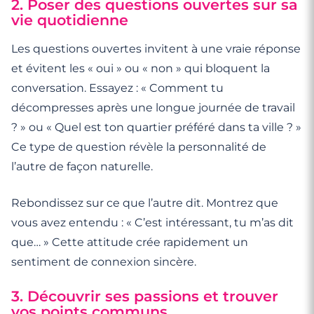
2. Poser des questions ouvertes sur sa
vie quotidienne
Les questions ouvertes invitent à une vraie réponse
et évitent les « oui » ou « non » qui bloquent la
conversation. Essayez : « Comment tu
décompresses après une longue journée de travail
? » ou « Quel est ton quartier préféré dans ta ville ? »
Ce type de question révèle la personnalité de
l’autre de façon naturelle.
Rebondissez sur ce que l’autre dit. Montrez que
vous avez entendu : « C’est intéressant, tu m’as dit
que… » Cette attitude crée rapidement un
sentiment de connexion sincère.
3. Découvrir ses passions et trouver
vos points communs