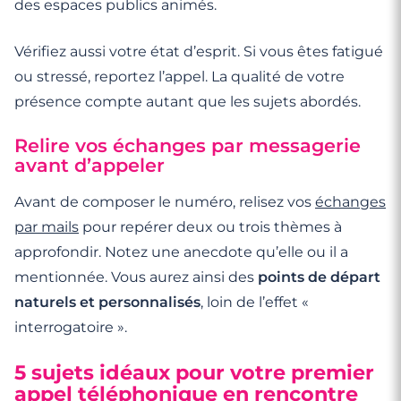
des espaces publics animés.
Vérifiez aussi votre état d’esprit. Si vous êtes fatigué
ou stressé, reportez l’appel. La qualité de votre
présence compte autant que les sujets abordés.
Relire vos échanges par messagerie
avant d’appeler
Avant de composer le numéro, relisez vos
échanges
par mails
pour repérer deux ou trois thèmes à
approfondir. Notez une anecdote qu’elle ou il a
mentionnée. Vous aurez ainsi des
points de départ
naturels et personnalisés
, loin de l’effet «
interrogatoire ».
5 sujets idéaux pour votre premier
appel téléphonique en rencontre