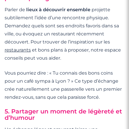
Parler de
lieux à découvrir ensemble
projette
subtilement l’idée d’une rencontre physique.
Demandez quels sont ses endroits favoris dans sa
ville, ou évoquez un restaurant récemment
découvert. Pour trouver de l’inspiration sur les
restaurants
et bons plans à proposer, notre espace
conseils peut vous aider.
Vous pourriez dire : « Tu connais des bons coins
pour un café sympa à Lyon ? » Ce type d’échange
crée naturellement une passerelle vers un premier
rendez-vous, sans que cela paraisse forcé.
5. Partager un moment de légèreté et
d’humour