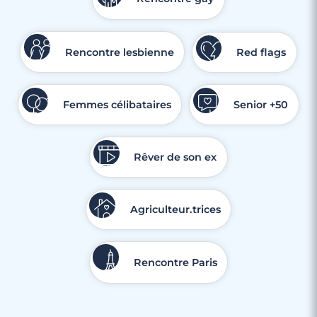
Rencontre lesbienne
Red flags
Femmes célibataires
Senior +50
Rêver de son ex
Agriculteur.trices
Rencontre Paris