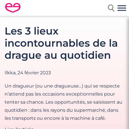
Rencontre en France avec Meetic
Les 3 lieux
incontournables de la
drague au quotidien
Ilkka,
24 février 2023
Un dragueur (ou une dragueuse…) qui se respecte
n’attend pas les occasions exceptionnelles pour
tenter sa chance. Les opportunités, se saisissent au
quotidien : dans les rayons du supermarché, dans
les transports ou encore à la machine à café.