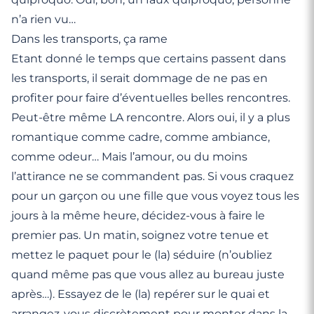
n’a rien vu…
Dans les transports, ça rame
Etant donné le temps que certains passent dans
les transports, il serait dommage de ne pas en
profiter pour faire d’éventuelles belles rencontres.
Peut-être même LA rencontre. Alors oui, il y a plus
romantique comme cadre, comme ambiance,
comme odeur… Mais l’amour, ou du moins
l’attirance ne se commandent pas. Si vous craquez
pour un garçon ou une fille que vous voyez tous les
jours à la même heure, décidez-vous à faire le
premier pas. Un matin, soignez votre tenue et
mettez le paquet pour le (la) séduire (n’oubliez
quand même pas que vous allez au bureau juste
après…). Essayez de le (la) repérer sur le quai et
arrangez-vous discrètement pour monter dans la