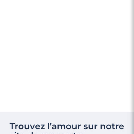
Trouvez l’amour sur notre