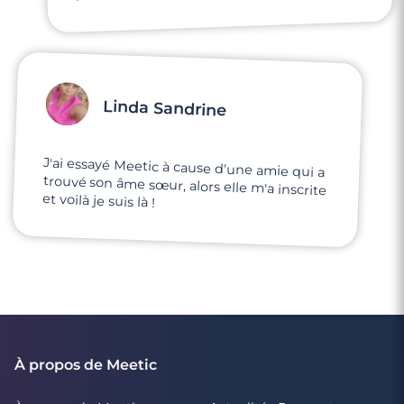
Linda Sandrine
J'ai essayé Meetic à cause d'une amie qui a
trouvé son âme sœur, alors elle m'a inscrite
et voilà je suis là !
À propos de Meetic