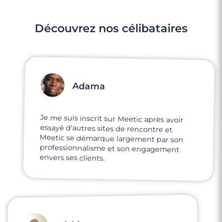
Découvrez nos célibataires
Adama
Je me suis inscrit sur Meetic après avoir
essayé d'autres sites de rencontre et
Meetic se démarque largement par son
professionnalisme et son engagement
envers ses clients.