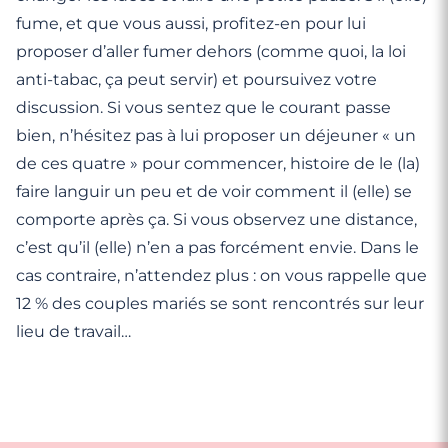
fume, et que vous aussi, profitez-en pour lui
proposer d’aller fumer dehors (comme quoi, la loi
anti-tabac, ça peut servir) et poursuivez votre
discussion. Si vous sentez que le courant passe
bien, n’hésitez pas à lui proposer un déjeuner « un
de ces quatre » pour commencer, histoire de le (la)
faire languir un peu et de voir comment il (elle) se
comporte après ça. Si vous observez une distance,
c’est qu’il (elle) n’en a pas forcément envie. Dans le
cas contraire, n’attendez plus : on vous rappelle que
12 % des couples mariés se sont rencontrés sur leur
lieu de travail…