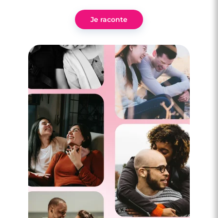
Je raconte