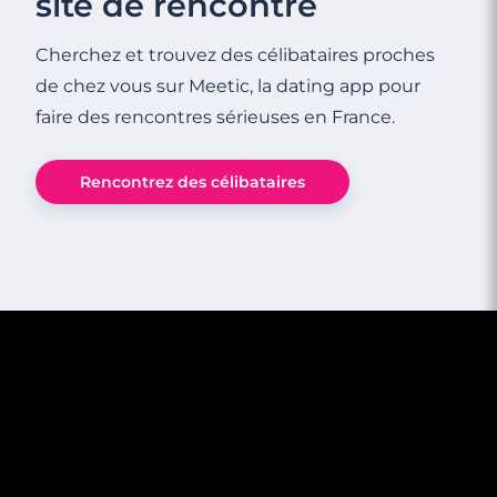
site de rencontre
Cherchez et trouvez des célibataires proches
de chez vous sur Meetic, la dating app pour
faire des rencontres sérieuses en France.
Rencontrez des célibataires