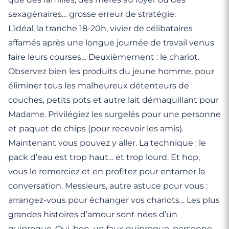
sexagénaires… grosse erreur de stratégie.
L’idéal, la tranche 18-20h, vivier de célibataires
affamés après une longue journée de travail venus
faire leurs courses… Deuxièmement : le chariot.
Observez bien les produits du jeune homme, pour
éliminer tous les malheureux détenteurs de
couches, petits pots et autre lait démaquillant pour
Madame. Privilégiez les surgelés pour une personne
et paquet de chips (pour recevoir les amis).
Maintenant vous pouvez y aller. La technique : le
pack d’eau est trop haut… et trop lourd. Et hop,
vous le remerciez et en profitez pour entamer la
conversation. Messieurs, autre astuce pour vous :
arrangez-vous pour échanger vos chariots… Les plus
grandes histoires d’amour sont nées d’un
quiproquo. Oui, bon, un faux quiproquo, personne