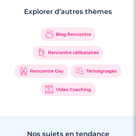
Explorer d’autres thèmes
Blog Rencontre
Rencontre célibataires
Rencontre Gay
Témoignages
Video Coaching
Nos sujets en tendance