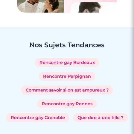
Nos Sujets
Tendances
Rencontre gay Bordeaux
Rencontre Perpignan
Comment savoir si on est amoureux ?
Rencontre gay Rennes
Rencontre gay Grenoble
Que dire à une fille ?