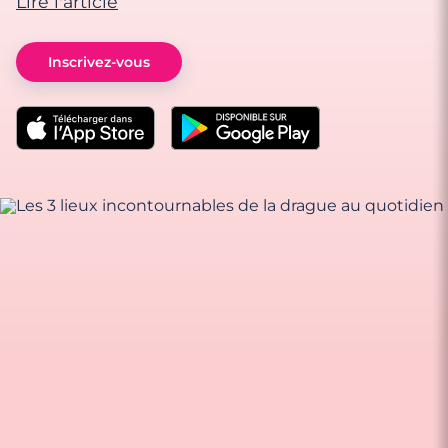
Lire l'article
Inscrivez-vous