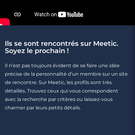
Ils se sont rencontrés sur Meetic.
Soyez le prochain !
Il n’est pas toujours évident de se faire une idée
précise de la personnalité d’un membre sur un site
de rencontre. Sur Meetic, les profils sont très
détaillés. Trouvez ceux qui vous correspondent
avec la recherche par critères ou laissez-vous
charmer par leurs petits détails.