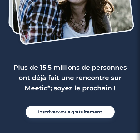
Plus de 15,5 millions de personnes
ont déjà fait une rencontre sur
Meetic*; soyez le prochain !
Inscrivez-vous gratuitement