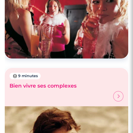
9 minutes
Bien vivre ses complexes