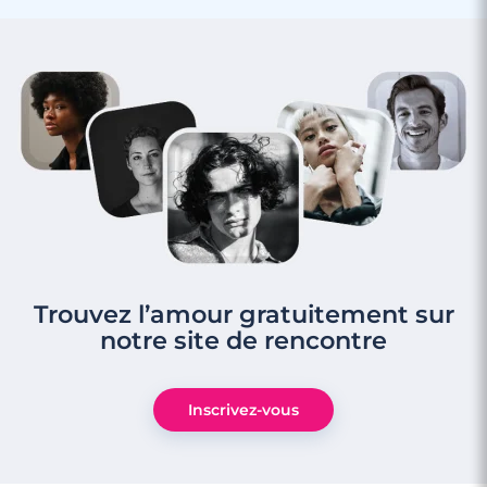
Trouvez l’amour gratuitement sur
notre site de rencontre
Inscrivez-vous