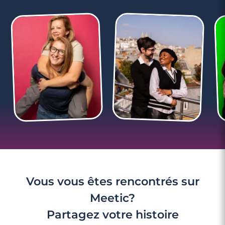
Vous vous êtes rencontrés sur
Meetic?
Partagez votre histoire