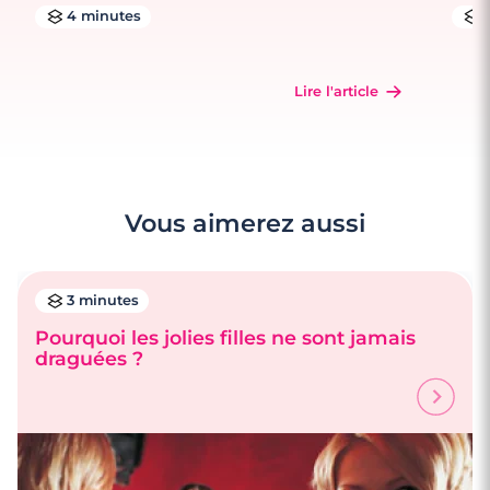
4 minutes
Lire l'article
Vous aimerez aussi
3 minutes
Pourquoi les jolies filles ne sont jamais
draguées ?