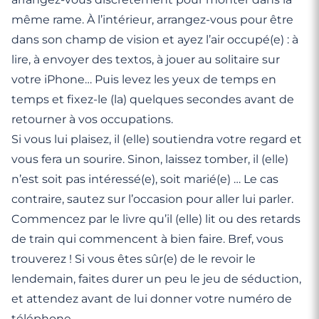
même rame. À l’intérieur, arrangez-vous pour être
dans son champ de vision et ayez l’air occupé(e) : à
lire, à envoyer des textos, à jouer au solitaire sur
votre iPhone… Puis levez les yeux de temps en
temps et fixez-le (la) quelques secondes avant de
retourner à vos occupations.
Si vous lui plaisez, il (elle) soutiendra votre regard et
vous fera un sourire. Sinon, laissez tomber, il (elle)
n’est soit pas intéressé(e), soit marié(e) … Le cas
contraire, sautez sur l’occasion pour aller lui parler.
Commencez par le livre qu’il (elle) lit ou des retards
de train qui commencent à bien faire. Bref, vous
trouverez ! Si vous êtes sûr(e) de le revoir le
lendemain, faites durer un peu le jeu de séduction,
et attendez avant de lui donner votre numéro de
téléphone.