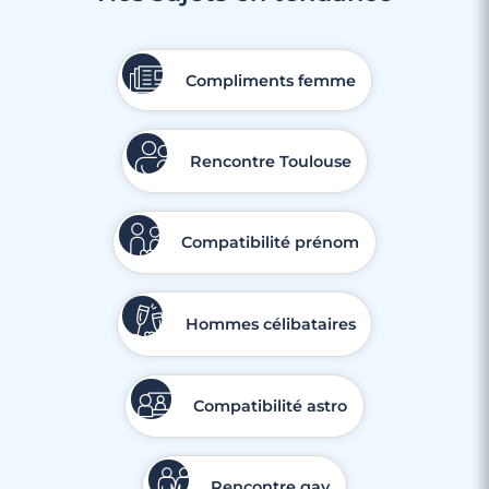
Compliments femme
Rencontre Toulouse
Compatibilité prénom
Hommes célibataires
Compatibilité astro
Rencontre gay