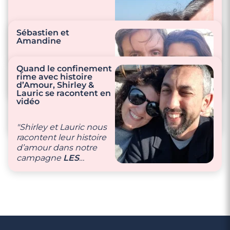
"Nos petites
attentions passent
Sébastien et
par des petits
Amandine
messages, appels,
"Prendre des
bisous, câlins …"
nouvelles chaque
Quand le confinement
jour quand on est pas
rime avec histoire
d’Amour, Shirley &
ensemble et profiter
"Des mots doux sur
Lauric se racontent en
de l’un et de l’autre
des post-it, des
vidéo
quand on est
longues déclarations
ensemble."
d’amour, lui préparer
"Shirley et Lauric nous
son café, et lui mon
racontent leur histoire
thé…"
d’amour dans notre
campagne
LES
VRAIES HISTOIRES
: "