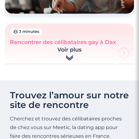
3 minutes
Rencontrer des célibataires gay à Dax
Voir plus
2 minutes
1er rdv : ce qu'il ne faut pas dire... ou en
tout cas, pas comme ça !
Trouvez l’amour sur notre
site de rencontre
Cherchez et trouvez des célibataires proches
de chez vous sur Meetic, la dating app pour
faire des rencontres sérieuses en France.