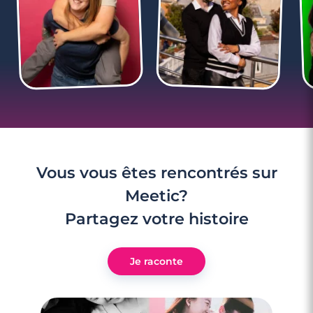
3 minutes
Rencontrer des célibataires gay à Tarnos
Vous vous êtes rencontrés sur
Meetic?
Partagez votre histoire
Je raconte