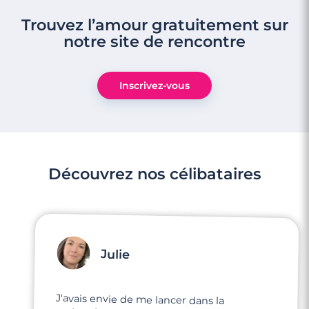
Trouvez l’amour gratuitement sur
notre site de rencontre
Inscrivez-vous
Découvrez nos célibataires
Julie
J'avais envie de me lancer dans la
recherche d'une belle personne. J'ai de
bons retours de mes amis sur les sites mais
j'ai de très mauvaises expériences sur
d'autres sites. Je voulais tester Meetic,
comme une dernière chance aux