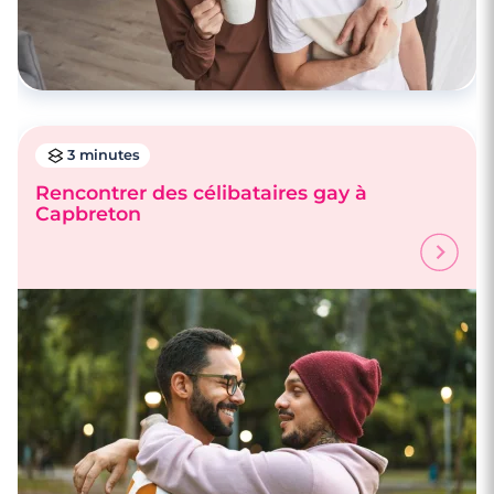
3 minutes
Rencontrer des célibataires gay à
Capbreton
1 minutes
Comment retrouver le plaisir des
rencontres sur appli ?