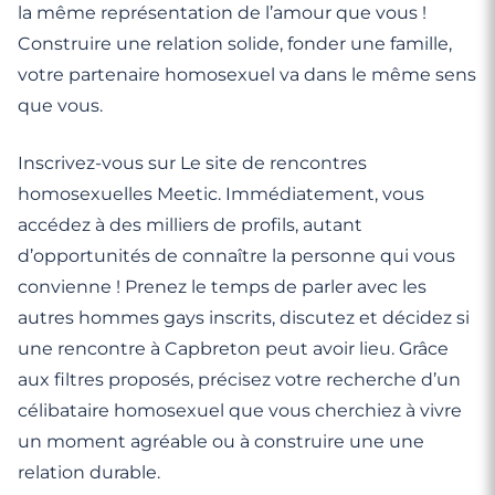
la même représentation de l’amour que vous !
Construire une relation solide, fonder une famille,
votre partenaire homosexuel va dans le même sens
que vous.
Inscrivez-vous sur Le site de rencontres
homosexuelles Meetic. Immédiatement, vous
accédez à des milliers de profils, autant
d’opportunités de connaître la personne qui vous
convienne ! Prenez le temps de parler avec les
autres hommes gays inscrits, discutez et décidez si
une rencontre à Capbreton peut avoir lieu. Grâce
aux filtres proposés, précisez votre recherche d’un
célibataire homosexuel que vous cherchiez à vivre
un moment agréable ou à construire une une
relation durable.