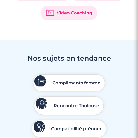
Video Coaching
Nos sujets en tendance
Compliments femme
Rencontre Toulouse
Compatibilité prénom