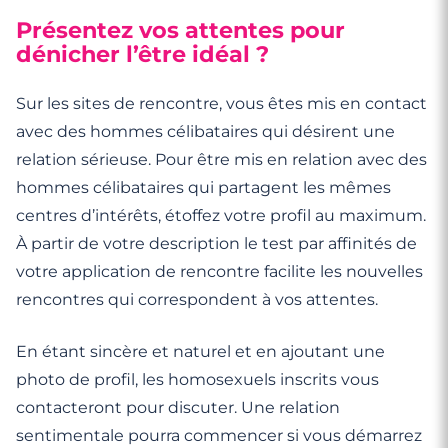
Présentez vos attentes pour
dénicher l’être idéal ?
Sur les sites de rencontre, vous êtes mis en contact
avec des hommes célibataires qui désirent une
relation sérieuse. Pour être mis en relation avec des
hommes célibataires qui partagent les mêmes
centres d’intérêts, étoffez votre profil au maximum.
À partir de votre description le test par affinités de
votre application de rencontre facilite les nouvelles
rencontres qui correspondent à vos attentes.
En étant sincère et naturel et en ajoutant une
photo de profil, les homosexuels inscrits vous
contacteront pour discuter. Une relation
sentimentale pourra commencer si vous démarrez