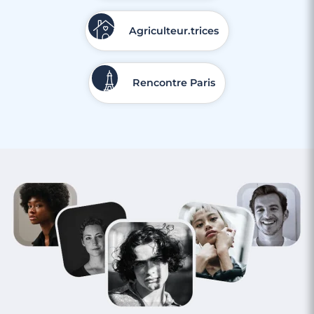
Agriculteur.trices
Rencontre Paris