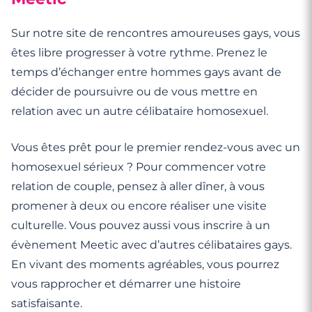
Sur notre site de rencontres amoureuses gays, vous
êtes libre progresser à votre rythme. Prenez le
temps d’échanger entre hommes gays avant de
décider de poursuivre ou de vous mettre en
relation avec un autre célibataire homosexuel.
Vous êtes prêt pour le premier rendez-vous avec un
homosexuel sérieux ? Pour commencer votre
relation de couple, pensez à aller dîner, à vous
promener à deux ou encore réaliser une visite
culturelle. Vous pouvez aussi vous inscrire à un
évènement Meetic avec d’autres célibataires gays.
En vivant des moments agréables, vous pourrez
vous rapprocher et démarrer une histoire
satisfaisante.