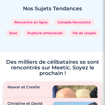
Nos Sujets
Tendances
Rencontre en ligne
Conseils Rencontre
Sexo
Rupture amoureuse
Vie de couple
Des milliers de célibataires se sont
rencontrés sur Meetic. Soyez le
prochain !
Nawar et Coralie
Christine et David