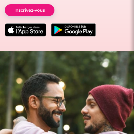
Inscrivez-vous