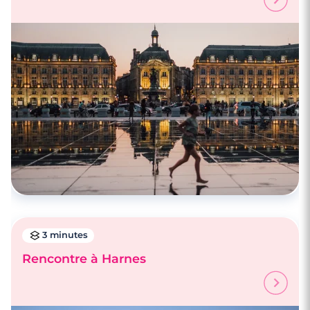
3 minutes
Rencontre à Harnes