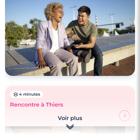
4 minutes
Rencontre à Thiers
Voir plus