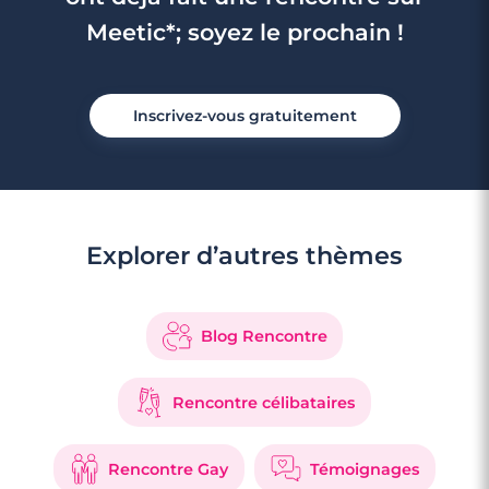
Meetic*; soyez le prochain !
Inscrivez-vous gratuitement
Explorer d’autres thèmes
Blog Rencontre
Rencontre célibataires
Rencontre Gay
Témoignages