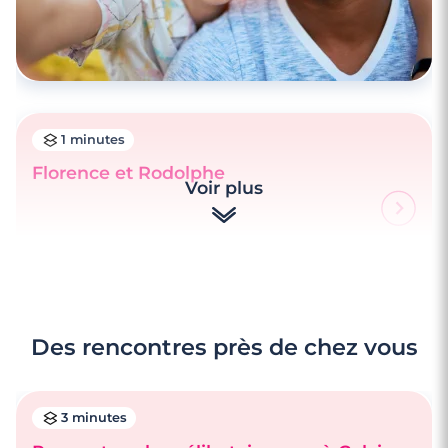
1 minutes
Florence et Rodolphe
Voir plus
Des rencontres près de chez vous
3 minutes