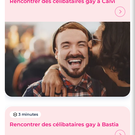
Rencontrer des célibataires gay à Calvi
3 minutes
Rencontres célibataires à Landerneau
3 minutes
Rencontrer des célibataires gay à Bastia