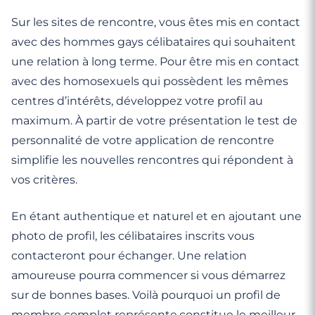
Sur les sites de rencontre, vous êtes mis en contact
avec des hommes gays célibataires qui souhaitent
une relation à long terme. Pour être mis en contact
avec des homosexuels qui possèdent les mêmes
centres d’intérêts, développez votre profil au
maximum. À partir de votre présentation le test de
personnalité de votre application de rencontre
simplifie les nouvelles rencontres qui répondent à
vos critères.
En étant authentique et naturel et en ajoutant une
photo de profil, les célibataires inscrits vous
contacteront pour échanger. Une relation
amoureuse pourra commencer si vous démarrez
sur de bonnes bases. Voilà pourquoi un profil de
membre complet représente,constitue le meilleur