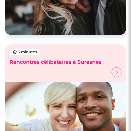
3 minutes
Rencontres célibataires à Suresnes