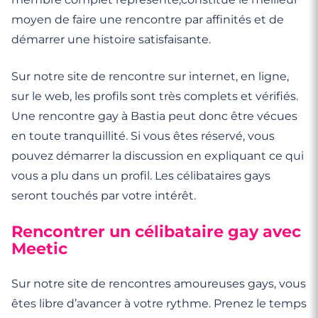
moyen de faire une rencontre par affinités et de
démarrer une histoire satisfaisante.
Sur notre site de rencontre sur internet, en ligne,
sur le web, les profils sont très complets et vérifiés.
Une rencontre gay à Bastia peut donc être vécues
en toute tranquillité. Si vous êtes réservé, vous
pouvez démarrer la discussion en expliquant ce qui
vous a plu dans un profil. Les célibataires gays
seront touchés par votre intérêt.
Rencontrer un célibataire gay avec
Meetic
Sur notre site de rencontres amoureuses gays, vous
êtes libre d’avancer à votre rythme. Prenez le temps