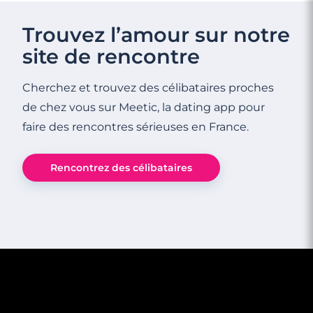
Rencontre à Nort-sur-Erdre
Trouvez l’amour sur notre
site de rencontre
Cherchez et trouvez des célibataires proches
de chez vous sur Meetic, la dating app pour
faire des rencontres sérieuses en France.
Rencontrez des célibataires