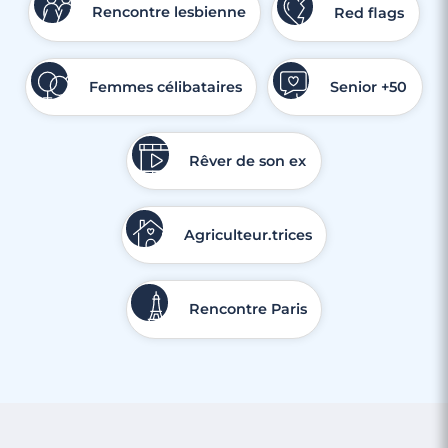
Rencontre lesbienne
Red flags
Femmes célibataires
Senior +50
Rêver de son ex
Agriculteur.trices
Rencontre Paris