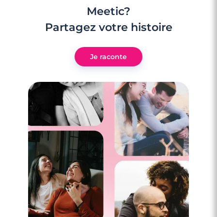
Meetic?
Partagez votre histoire
Je raconte