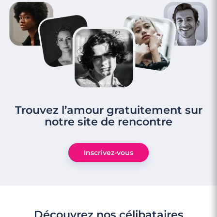
Trouvez l’amour gratuitement sur
notre site de rencontre
Inscrivez-vous
Découvrez nos célibataires