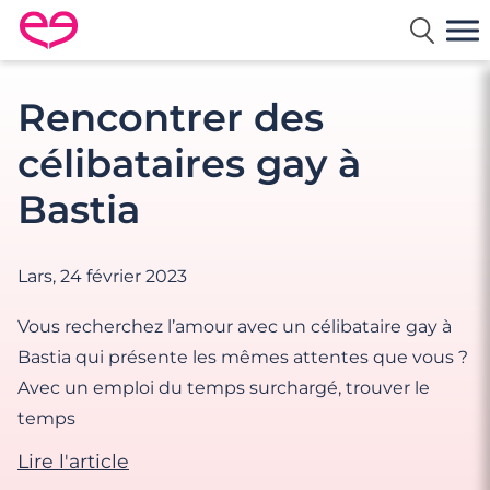
Rencontre en France avec Meetic
Rencontrer des
célibataires gay à
Bastia
Lars,
24 février 2023
Vous recherchez l’amour avec un célibataire gay à
Bastia qui présente les mêmes attentes que vous ?
Avec un emploi du temps surchargé, trouver le
temps
Lire l'article