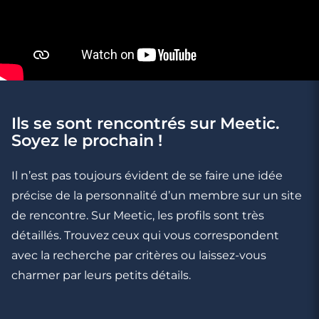
Ils se sont rencontrés sur Meetic.
3 minutes
Soyez le prochain !
Rencontrer des célibataires gay à Clamart
Il n’est pas toujours évident de se faire une idée
précise de la personnalité d’un membre sur un site
de rencontre. Sur Meetic, les profils sont très
détaillés. Trouvez ceux qui vous correspondent
avec la recherche par critères ou laissez-vous
charmer par leurs petits détails.