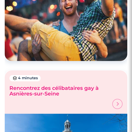
Rencontrer des célibataires gay à
Levallois-Perret
4 minutes
Rencontrez des célibataires gay à
Asnières-sur-Seine