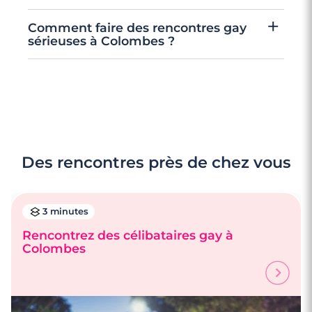
offrir un cadre sûr. Trouvez quelqu'un qui
Démarrez sur notre application pour établir
Comment faire des rencontres gay
correspond à vos attentes pour vivre une
3 minutes
un contact en toute confiance. Lors de votre
sérieuses à Colombes ?
relation respectueuse.
Rencontrer des célibataires gay à
passage à la vie réelle, savourer un repas chez
Un petit conseil : remplissez honnêtement
Montrouge
Cocottes ou prendre un verre au bar O Baan
votre Profil et précisez vos envies. Utilisez
Thai sont de très bonnes options pour
notre messagerie pour échanger avec
apprendre à vous connaître.
respect. Prenez le temps d'établir la confiance
mutuelle avant de planifier une sortie en ville.
Des rencontres près de chez vous
3 minutes
Rencontrez des célibataires gay à
Colombes