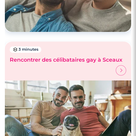
3 minutes
Rencontrer des célibataires gay à Sceaux