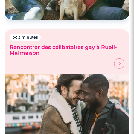
3 minutes
Rencontrer des célibataires gay à Rueil-
Malmaison