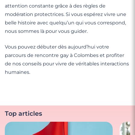
attention constante grâce à des règles de
modération protectrices. Si vous espérez vivre une
belle histoire avec quelqu’un qui vous correspond,
nous sommes là pour vous guider.
Vous pouvez débuter dès aujourd’hui votre
parcours de rencontre gay à Colombes et profiter
de nos conseils pour vivre de véritables interactions
humaines.
Top articles