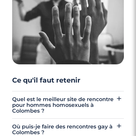
3 minutes
Rencontrer des célibataires gay à Neuilly-
Sur-Seine
Ce qu'il faut retenir
Quel est le meilleur site de rencontre
pour hommes homosexuels à
Colombes ?
Meetic permet de cibler des Profils vérifiés et
Où puis-je faire des rencontres gay à
d'utiliser des outils de modération pour vous
Colombes ?