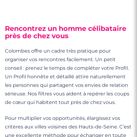
19 ans
revendre.
mémoire les recettes de ma grand-mère.
les interactions médicamenteuses et j'aurai forcément
Prof d'histoire au lycée, je suis le genre de personne à
Kevin E.
Course à pied
45 ans
un mot à dire sur vos traitements. Je cherche quelqu'un
sortir une anecdote historique improbable en plein
Ergothérapeute en centre de rééducation, j'adore mon
Samuel F.
Art
22 ans
qui trouvera ce petit côté expert plus charmant
dîner. Si ça te branche, on en discute autour d'un café ?
métier mais je sais laisser le travail au bureau. Le soir, je
Je travaille dans l'informatique pour un réseau
Arjun L.
Course à pied
qu'agaçant.
40 ans
me consacre à la lecture ou à l'apprentissage de la
d'hôpitaux, un métier stable à défaut d'être glamour.
Je travaille dans les assurances, ce qui n'est pas
Benjamin S.
Road trips
47 ans
guitare. Je recherche quelqu'un de patient et de
Après le boulot, je vais courir ou je m'essaie à une
l'accroche la plus sexy, je l'accorde. En revanche, je
Rencontrez un homme célibataire
Développeur qui sait vraiment déconnecter. Mes week-
Frédéric I.
Films
bienveillant.
48 ans
nouvelle recette. Je me débrouille plutôt bien en
brasse aussi ma propre bière et je commence à être
ends riment avec rando et marmites de chili géantes, je
Designer UX plus préoccupé par l'ergonomie des applis
Matthieu B.
près de chez vous
Road trips
cuisine, promis !
72 ans
vraiment doué pour ça.
cherche quelqu'un pour m'aider à finir les restes.
que par le rangement de son appart. J'y travaille. Enfin,
Ancien militaire, aujourd'hui instructeur en lycée.
Photographie
40 ans
surtout sur les applis.
Organisé, ponctuel et meilleur au barbecue que la
Responsable d'une petite équipe informatique le jour, je
Voyages
plupart des restos. Je recherche une femme qui
Colombes offre un cadre très pratique pour
passe mes soirées devant de vieux westerns que j'ai
Ancien facteur à la retraite, je joue les bricoleurs à mes
Art
s'assume et qui a confiance en elle.
déjà vus cent fois. Je cherche quelqu'un qui aimerait
heures perdues pour rester actif. J'ai plus de passions
Après 35 ans de carrière dans le génie civil, je suis
organiser vos rencontres facilement. Un petit
cuisiner à deux plutôt que de toujours commander à
qu'il n'en faut : entre le travail du bois, les trains
aujourd'hui consultant à temps partiel depuis chez moi.
Scientifique de l'environnement au service de l'État. Je
emporter.
conseil : prenez le temps de compléter votre Profil.
électriques et l'observation des oiseaux, je ne m'ennuie
J'aime toujours avoir un projet en cours et je recherche
passe mes journées dehors pour le boulot et j'en
jamais. Je cherche quelqu'un qui trouvera ça charmant
quelqu'un qui partage cet état d'esprit.
redemande le week-end par passion. Je cherche
Un Profil honnête et détaillé attire naturellement
plutôt qu'un peu bizarre.
quelqu'un qui aime s'évader en pleine nature, même à
les personnes qui partagent vos envies de relation
l'improviste.
sérieuse. Nos filtres vous aident à repérer les coups
de cœur qui habitent tout près de chez vous.
Pour multiplier vos opportunités, élargissez vos
critères aux villes voisines des Hauts-de-Seine. C’est
une excellente méthode pour échanger en toute