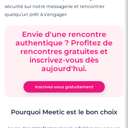
sécurité sur notre messagerie et rencontrer
quelqu’un prêt à s’engager.
Envie d'une rencontre
authentique ? Profitez de
rencontres gratuites et
inscrivez-vous dès
aujourd'hui.
Inscrivez-vous gratuitement
Pourquoi Meetic est le bon choix