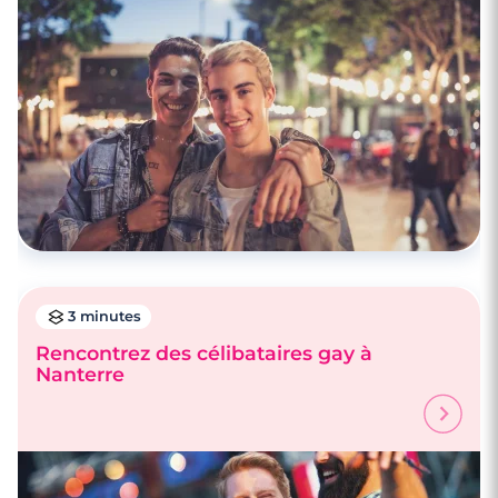
3 minutes
Rencontrer des célibataires gay à Meudon
3 minutes
Rencontrez des célibataires gay à
Nanterre
3 minutes