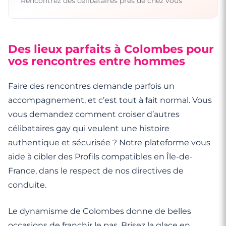
Rencontrez des célibataires près de chez vous
Des lieux parfaits à Colombes pour
vos rencontres entre hommes
Faire des rencontres demande parfois un
accompagnement, et c’est tout à fait normal. Vous
vous demandez comment croiser d’autres
célibataires gay qui veulent une histoire
authentique et sécurisée ? Notre plateforme vous
aide à cibler des Profils compatibles en Île-de-
France, dans le respect de nos directives de
conduite.
Le dynamisme de Colombes donne de belles
occasions de franchir le pas. Brisez la glace en