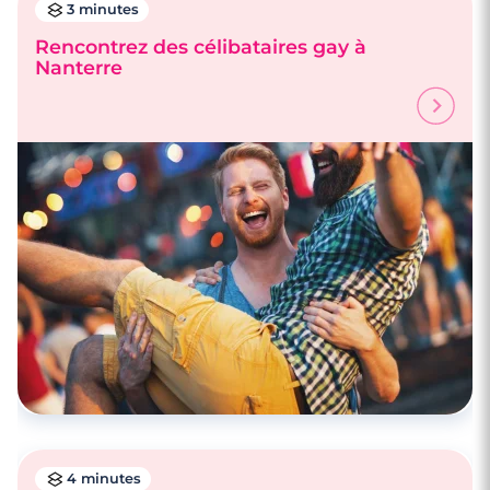
3 minutes
Rencontrez des célibataires gay à
Nanterre
3 minutes
Rencontrer des célibataires gay à Antony
4 minutes