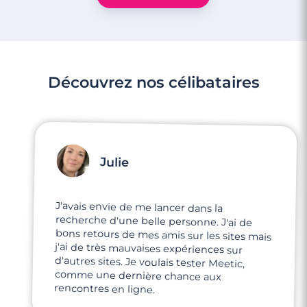
3 minutes
Rencontrer des célibataires gay à Rueil-
Découvrez nos célibataires
Malmaison
Julie
J'avais envie de me lancer dans la
recherche d'une belle personne. J'ai de
bons retours de mes amis sur les sites mais
j'ai de très mauvaises expériences sur
d'autres sites. Je voulais tester Meetic,
comme une dernière chance aux
rencontres en ligne.