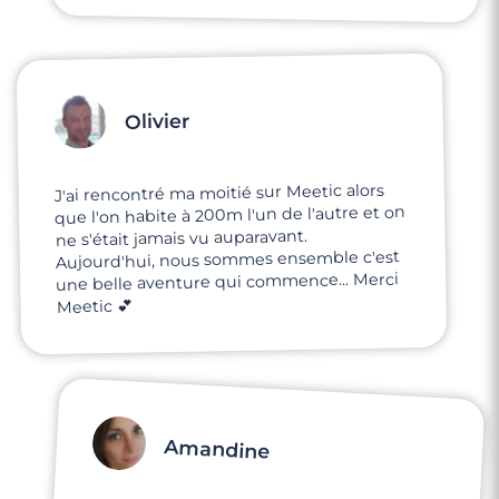
3 minutes
Rencontrer des célibataires gay à Sceaux
Olivier
J'ai rencontré ma moitié sur Meetic alors
que l'on habite à 200m l'un de l'autre et on
ne s'était jamais vu auparavant.
Aujourd'hui, nous sommes ensemble c'est
une belle aventure qui commence... Merci
Meetic 💕
Amandine