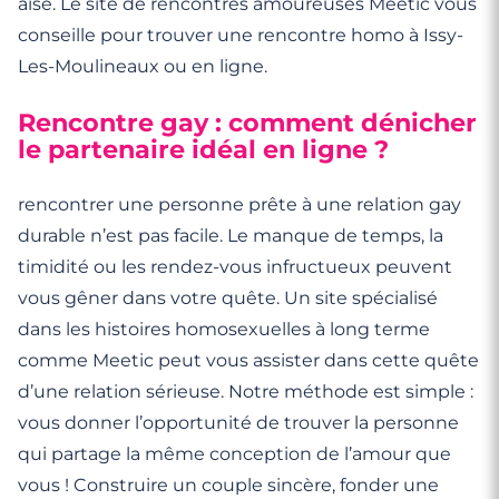
aisé. Le site de rencontres amoureuses Meetic vous
conseille pour trouver une rencontre homo à Issy-
Les-Moulineaux ou en ligne.
Rencontre gay : comment dénicher
le partenaire idéal en ligne ?
rencontrer une personne prête à une relation gay
durable n’est pas facile. Le manque de temps, la
timidité ou les rendez-vous infructueux peuvent
vous gêner dans votre quête. Un site spécialisé
dans les histoires homosexuelles à long terme
comme Meetic peut vous assister dans cette quête
d’une relation sérieuse. Notre méthode est simple :
vous donner l’opportunité de trouver la personne
qui partage la même conception de l’amour que
vous ! Construire un couple sincère, fonder une