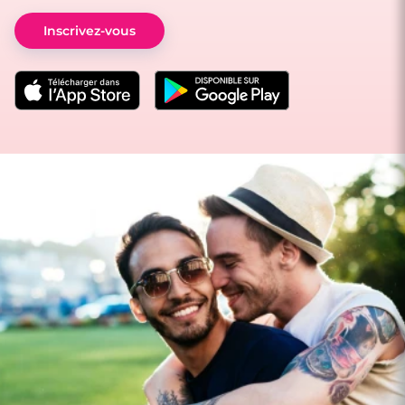
Inscrivez-vous