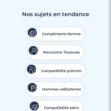
Nos sujets en tendance
Compliments femme
3 minutes
Rencontrer des célibataires gay à Neuilly-
Sur-Seine
Rencontre Toulouse
Compatibilité prénom
Hommes célibataires
Compatibilité astro