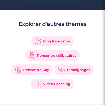
Explorer d’autres thèmes
3 minutes
Blog Rencontre
Rencontrer des célibataires gay à
Montrouge
Rencontre célibataires
Rencontre Gay
Témoignages
Video Coaching