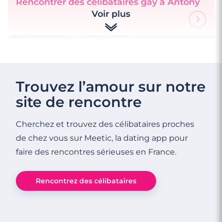
Rencontrer des célibataires gay à Antony
Voir plus
4 minutes
Les 5 meilleures destinations de voyage
pour célibataires
Trouvez l’amour sur notre
site de rencontre
Cherchez et trouvez des célibataires proches
de chez vous sur Meetic, la dating app pour
faire des rencontres sérieuses en France.
Rencontrez des célibataires
3 minutes
Rencontrer des célibataires gay à
Boulogne-Billancourt