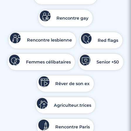
Rencontre gay
3 minutes
Rencontre lesbienne
Red flags
Rencontrer des célibataires gay à
Suresnes
Femmes célibataires
Senior +50
Rêver de son ex
Agriculteur.trices
Rencontre Paris