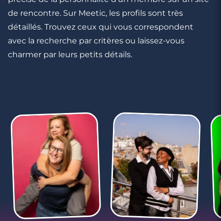
de rencontre. Sur Meetic, les profils sont très
détaillés. Trouvez ceux qui vous correspondent
avec la recherche par critères ou laissez-vous
charmer par leurs petits détails.
3 minutes
Rencontrer des célibataires gay à Clichy