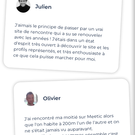
Julien
J'aimais le principe de passer par un vrai
site de rencontre qui a su se renouveler
avec les années ! J'étais dans un état
d'esprit très ouvert à découvrir le site et les
profils représentés, et très enthousiaste à
ce que cela puisse marcher pour moi.
Olivier
J'ai rencontré ma moitié sur Meetic alors
que l'on habite à 200m l'un de l'autre et on
ne s'était jamais vu auparavant.