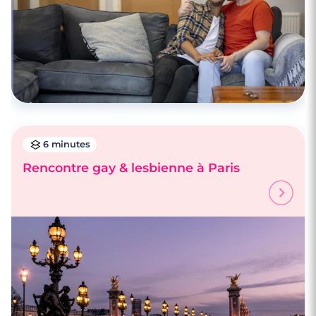
6 minutes
Rencontre gay & lesbienne à Paris