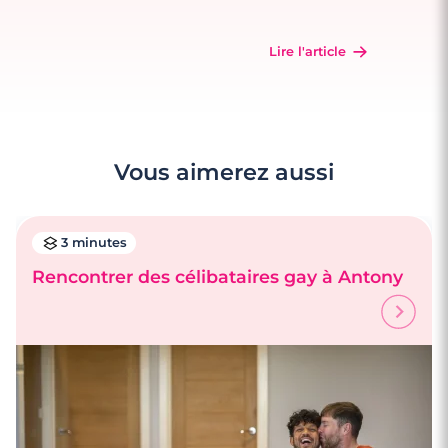
Lire l'article
Vous aimerez aussi
3 minutes
Rencontrer des célibataires gay à Antony