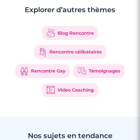
Explorer d’autres thèmes
3 minutes
Blog Rencontre
Rencontrer des célibataires gay à
Montrouge
Rencontre célibataires
Rencontre Gay
Témoignages
Video Coaching
Nos sujets en tendance