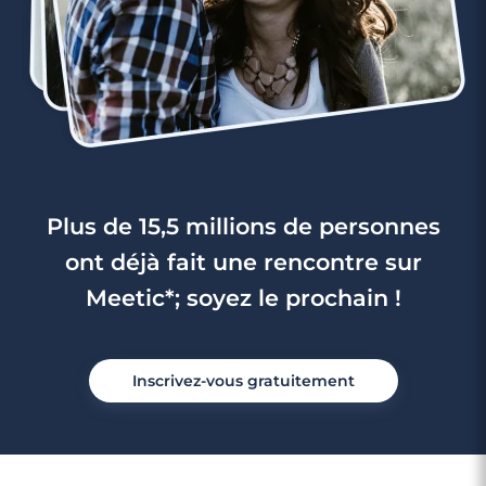
3 minutes
Rencontrer des célibataires gay à Meudon
Plus de 15,5 millions de personnes
ont déjà fait une rencontre sur
Meetic*; soyez le prochain !
Inscrivez-vous gratuitement