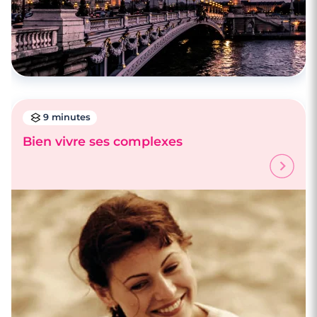
9 minutes
Bien vivre ses complexes