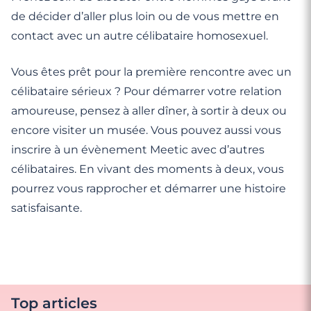
de décider d’aller plus loin ou de vous mettre en
contact avec un autre célibataire homosexuel.
Vous êtes prêt pour la première rencontre avec un
célibataire sérieux ? Pour démarrer votre relation
amoureuse, pensez à aller dîner, à sortir à deux ou
encore visiter un musée. Vous pouvez aussi vous
inscrire à un évènement Meetic avec d’autres
célibataires. En vivant des moments à deux, vous
pourrez vous rapprocher et démarrer une histoire
satisfaisante.
Top articles