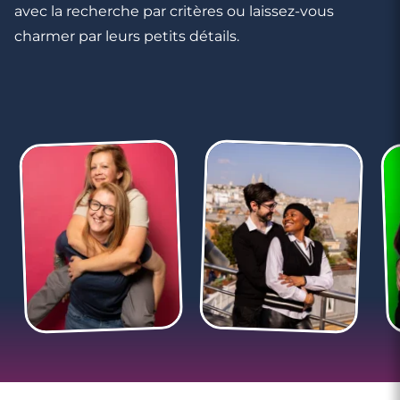
avec la recherche par critères ou laissez-vous
charmer par leurs petits détails.
3 minutes
Rencontrer des célibataires gay à
Courbevoie