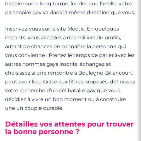
histoire sur le long terme, fonder une famille, votre
partenaire gay va dans la même direction que vous.
Inscrivez-vous sur le site Meetic. En quelques
instants, vous accédez à des milliers de profils,
autant de chances de connaître la personne qui
vous convienne ! Prenez le temps de parler avec les
autres hommes gays inscrits, échangez et
choisissez si une rencontre à Boulogne-Billancourt
peut avoir lieu. Grâce aux filtres proposés, définissez
votre recherche d’un célibataire gay que vous
décidiez à vivre un bon moment ou à construire
une un couple durable.
Détaillez vos attentes pour trouver
la bonne personne ?