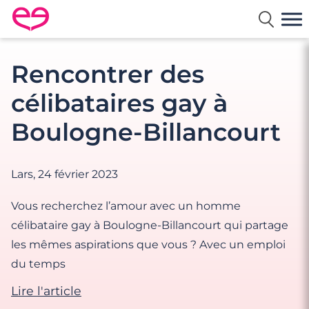
Rencontre en France avec Meetic
Rencontrer des
célibataires gay à
Boulogne-Billancourt
Lars,
24 février 2023
Vous recherchez l’amour avec un homme
célibataire gay à Boulogne-Billancourt qui partage
les mêmes aspirations que vous ? Avec un emploi
du temps
Lire l'article