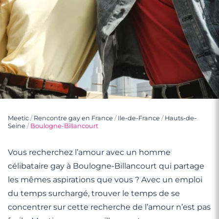
Meetic
/
Rencontre gay en France
/
Ile-de-France
/
Hauts-de-
Seine
/
Boulogne-Billancourt
Vous recherchez l’amour avec un homme
célibataire gay à Boulogne-Billancourt qui partage
les mêmes aspirations que vous ? Avec un emploi
du temps surchargé, trouver le temps de se
concentrer sur cette recherche de l’amour n’est pas