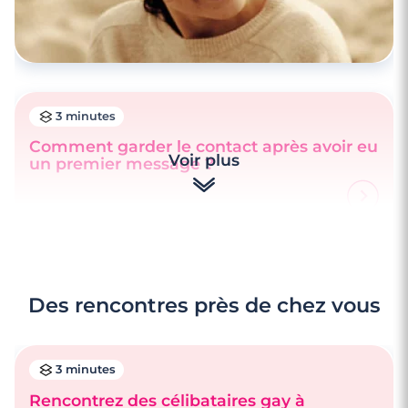
3 minutes
Comment garder le contact après avoir eu
Voir plus
un premier message ?
Des rencontres près de chez vous
3 minutes
Rencontrez des célibataires gay à