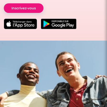
Inscrivez-vous