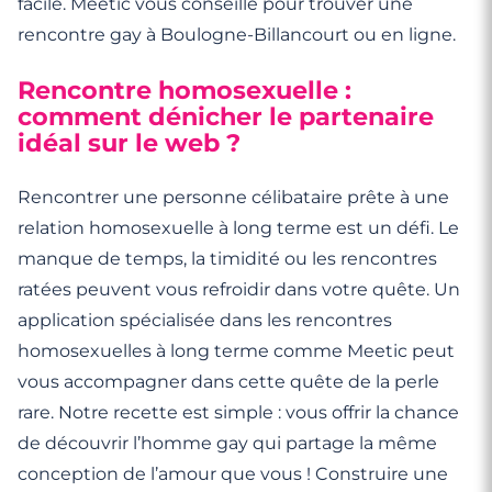
facile. Meetic vous conseille pour trouver une
rencontre gay à Boulogne-Billancourt ou en ligne.
Rencontre homosexuelle :
comment dénicher le partenaire
idéal sur le web ?
Rencontrer une personne célibataire prête à une
relation homosexuelle à long terme est un défi. Le
manque de temps, la timidité ou les rencontres
ratées peuvent vous refroidir dans votre quête. Un
application spécialisée dans les rencontres
homosexuelles à long terme comme Meetic peut
vous accompagner dans cette quête de la perle
rare. Notre recette est simple : vous offrir la chance
de découvrir l’homme gay qui partage la même
conception de l’amour que vous ! Construire une