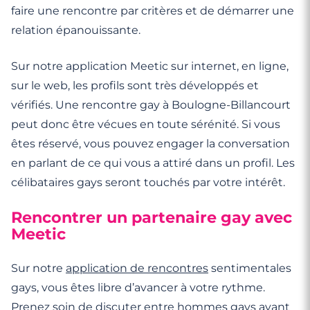
faire une rencontre par critères et de démarrer une
relation épanouissante.
Sur notre application Meetic sur internet, en ligne,
sur le web, les profils sont très développés et
vérifiés. Une rencontre gay à Boulogne-Billancourt
peut donc être vécues en toute sérénité. Si vous
êtes réservé, vous pouvez engager la conversation
en parlant de ce qui vous a attiré dans un profil. Les
célibataires gays seront touchés par votre intérêt.
Rencontrer un partenaire gay avec
Meetic
Sur notre
application de rencontres
sentimentales
gays, vous êtes libre d’avancer à votre rythme.
Prenez soin de discuter entre hommes gays avant