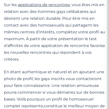
Sur les
applications de rencontres
, vous êtes mis en
relation avec des hommes gays célibataires qui
désirent une relation durable. Pour être mis en
contact avec des homosexuels qui partagent les
mêmes centres d’intérêts, complétez votre profil au
maximum. À partir de votre présentation le test
d’affinités de votre application de rencontre favorise
les nouvelles rencontres qui répondent à vos
critères.
En étant authentique et naturel et en ajoutant une
photo de profil, les gays inscrits vous contacteront
pour faire connaissance. Une relation amoureuse
pourra commencer si vous démarrez sur de bonnes
bases. Voilà pourquoi un profil de homosexuel
complet représente,constitue le meilleur moyen de