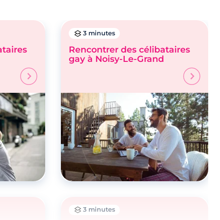
3 minutes
ataires
Rencontrer des célibataires
gay à Noisy-Le-Grand
3 minutes