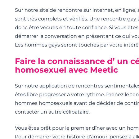
Sur notre site de rencontre sur internet, en ligne, s
sont très complets et vérifiés. Une rencontre gay à
donc être vécues en toute confiance. Si vous êtes
démarrer la conversation en présentant ce qui vous
Les hommes gays seront touchés par votre intérê
Faire la connaissance d’ un cé
homosexuel avec Meetic
Sur notre application de rencontres sentimental
êtes libre progresser à votre rythme. Prenez le t
hommes homosexuels avant de décider de contin
contacter un autre célibataire.
Vous êtes prêt pour le premier dîner avec un hom
Pour démarrer votre histoire d’amour, pensez à aller