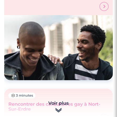
1 minutes
Jean-Paul et Isa
3 minutes
Voir plus
Rencontrer des célibataires gay à Nort-
Sur-Erdre