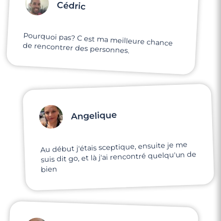
Cédric
Pourquoi pas? C est ma meilleure chance
de rencontrer des personnes.
Angelique
Au début j'étais sceptique, ensuite je me
suis dit go, et là j'ai rencontré quelqu'un de
bien