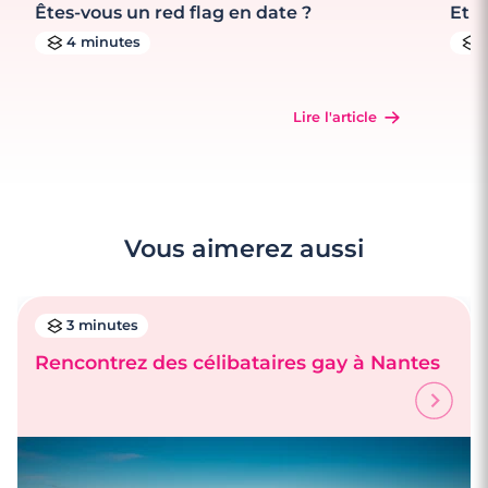
Êtes-vous un red flag en date ?
Et s
4 minutes
Lire l'article
Vous aimerez aussi
3 minutes
Rencontrez des célibataires gay à Nantes