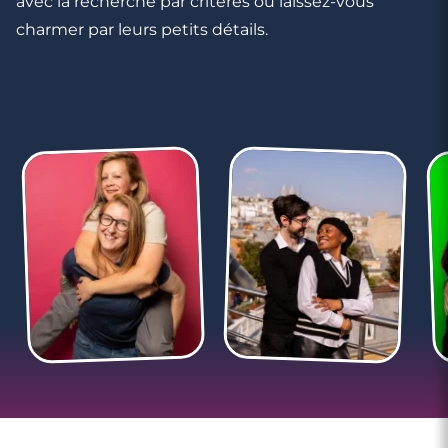
avec la recherche par critères ou laissez-vous
charmer par leurs petits détails.