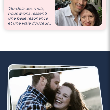
l’autre et tout se fait
naturellement.
"Au-delà des mots,
Quand elle est chez
nous avons ressenti
moi, je la reçois et
une belle résonance
chez elle c’est elle qui
et une vraie douceur
me reçoit ; tout en
mutuelle. Nous avons
partageant pleins de
tout de suite perçu
choses."
chez l’autre une
authenticité rare et
une belle énergie du
cœur."