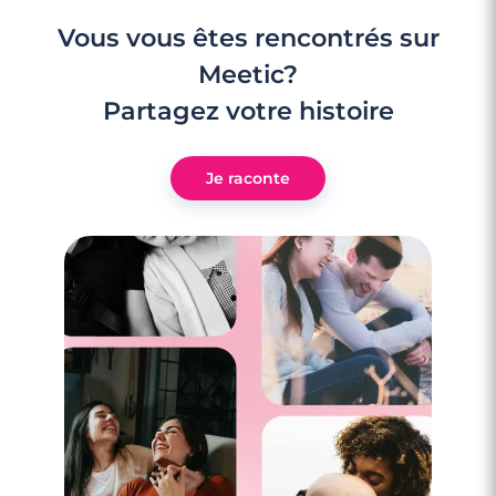
Vous vous êtes rencontrés sur
Meetic?
Partagez votre histoire
Je raconte