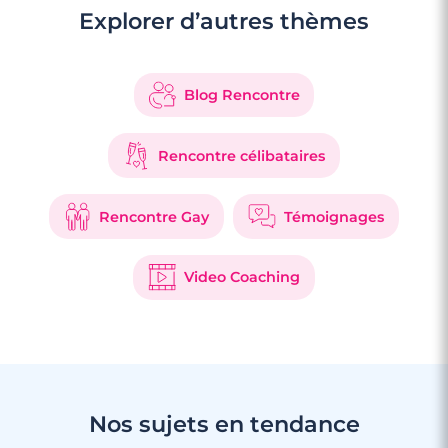
Explorer d’autres thèmes
Blog Rencontre
Rencontre célibataires
Rencontre Gay
Témoignages
Video Coaching
Nos sujets en tendance