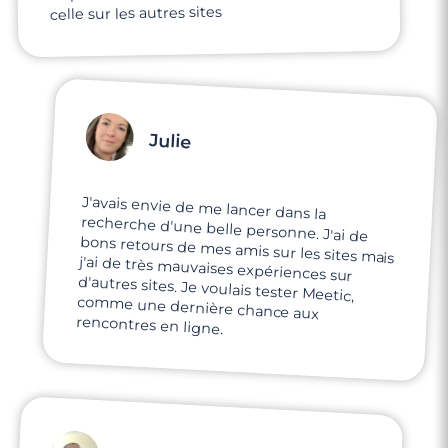
celle sur les autres sites
Julie
J'avais envie de me lancer dans la
recherche d'une belle personne. J'ai de
bons retours de mes amis sur les sites mais
j'ai de très mauvaises expériences sur
d'autres sites. Je voulais tester Meetic,
comme une dernière chance aux
rencontres en ligne.