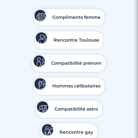
Compliments femme
Rencontre Toulouse
Compatibilité prénom
Hommes célibataires
Compatibilité astro
Rencontre gay