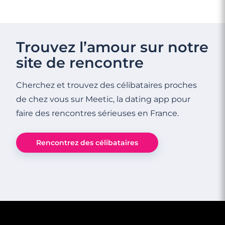
Trouvez l’amour sur notre
1 minutes
site de rencontre
Yvonne et Gaëtan
Cherchez et trouvez des célibataires proches
de chez vous sur Meetic, la dating app pour
faire des rencontres sérieuses en France.
Rencontrez des célibataires
3 minutes
Rencontrer des célibataires gay à Pornic