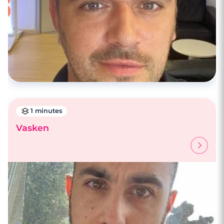
1 minutes
Vasken