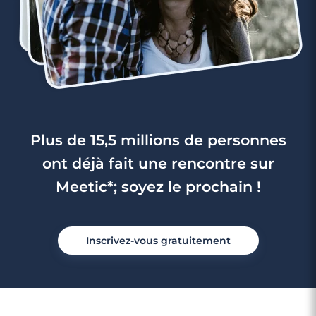
Plus de 15,5 millions de personnes
ont déjà fait une rencontre sur
Meetic*; soyez le prochain !
Inscrivez-vous gratuitement