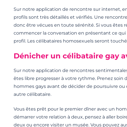
Sur notre application de rencontre sur internet, en 
profils sont très détaillés et vérifiés. Une rencont
donc être vécues en toute sérénité. Si vous êtes 
commencer la conversation en présentant ce qui 
profil. Les célibataires homosexuels seront touchés
Dénicher un célibataire gay 
Sur notre application de rencontres sentimental
êtes libre progresser à votre rythme. Prenez soin
hommes gays avant de décider de poursuivre ou 
autre célibataire.
Vous êtes prêt pour le premier dîner avec un ho
démarrer votre relation à deux, pensez à aller boire 
deux ou encore visiter un musée. Vous pouvez auss