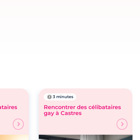
3 minutes
ataires
Rencontrer des célibataires
gay à Castres