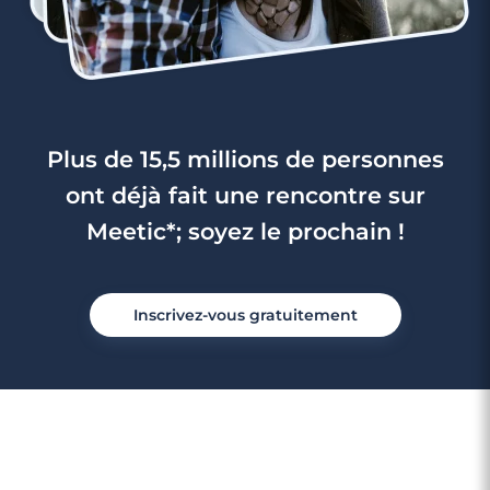
Plus de 15,5 millions de personnes
ont déjà fait une rencontre sur
Meetic*; soyez le prochain !
Inscrivez-vous gratuitement