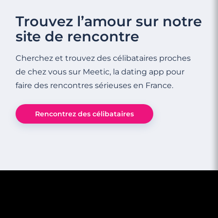
Trouvez l’amour sur notre
site de rencontre
Cherchez et trouvez des célibataires proches
de chez vous sur Meetic, la dating app pour
faire des rencontres sérieuses en France.
Rencontrez des célibataires