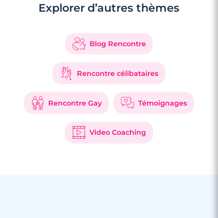
Explorer d’autres thèmes
Blog Rencontre
Rencontre célibataires
Rencontre Gay
Témoignages
Video Coaching