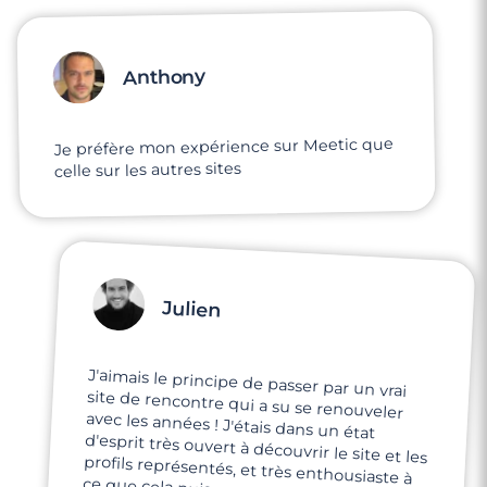
Anthony
Je préfère mon expérience sur Meetic que
celle sur les autres sites
Julien
J'aimais le principe de passer par un vrai
site de rencontre qui a su se renouveler
avec les années ! J'étais dans un état
d'esprit très ouvert à découvrir le site et les
profils représentés, et très enthousiaste à