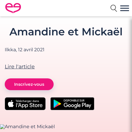
Rencontre en France avec Meetic
Amandine et Mickaël
Ilkka,
12 avril 2021
Lire l'article
Inscrivez-vous