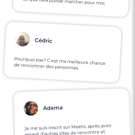
ce que cela puisse marcher pour moi.
Cédric
Pourquoi pas? C est ma meilleure chance
de rencontrer des personnes.
Adama
Je me suis inscrit sur Meetic après avoir
essayé d'autres sites de rencontre et