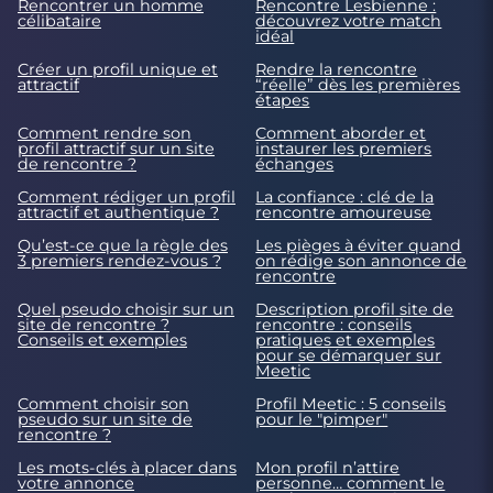
Rencontrer un homme
Rencontre Lesbienne :
célibataire
découvrez votre match
idéal
Créer un profil unique et
Rendre la rencontre
attractif
“réelle” dès les premières
étapes
Comment rendre son
Comment aborder et
profil attractif sur un site
instaurer les premiers
de rencontre ?
échanges
Comment rédiger un profil
La confiance : clé de la
attractif et authentique ?
rencontre amoureuse
Qu’est-ce que la règle des
Les pièges à éviter quand
3 premiers rendez-vous ?
on rédige son annonce de
rencontre
Quel pseudo choisir sur un
Description profil site de
site de rencontre ?
rencontre : conseils
Conseils et exemples
pratiques et exemples
pour se démarquer sur
Meetic
Comment choisir son
Profil Meetic : 5 conseils
pseudo sur un site de
pour le "pimper"
rencontre ?
Les mots-clés à placer dans
Mon profil n’attire
votre annonce
personne… comment le