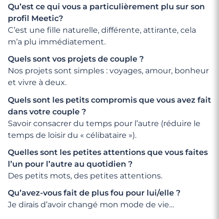
Qu’est ce qui vous a particulièrement plu sur son
profil Meetic?
C’est une fille naturelle, différente, attirante, cela
m’a plu immédiatement.
Quels sont vos projets de couple ?
Nos projets sont simples : voyages, amour, bonheur
et vivre à deux.
Quels sont les petits compromis que vous avez fait
dans votre couple ?
Savoir consacrer du temps pour l’autre (réduire le
temps de loisir du « célibataire »).
Quelles sont les petites attentions que vous faites
l’un pour l’autre au quotidien ?
Des petits mots, des petites attentions.
Qu’avez-vous fait de plus fou pour lui/elle ?
Je dirais d’avoir changé mon mode de vie…