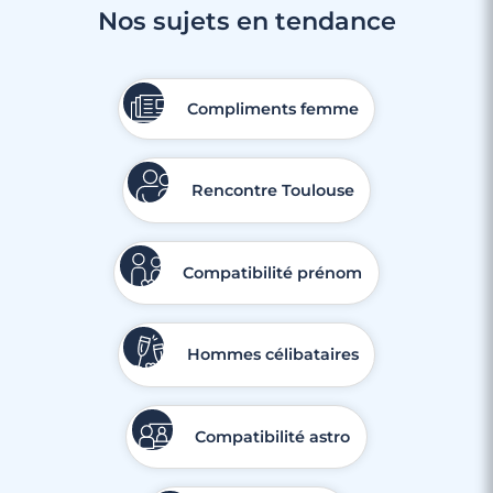
Nos sujets en tendance
Compliments femme
Rencontre Toulouse
Compatibilité prénom
Hommes célibataires
Compatibilité astro