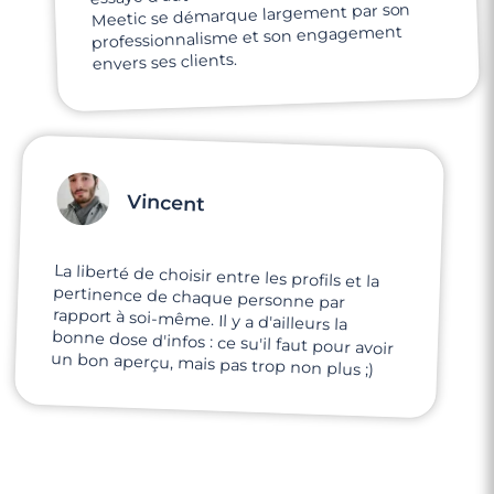
Meetic se démarque largement par son
professionnalisme et son engagement
envers ses clients.
Vincent
La liberté de choisir entre les profils et la
pertinence de chaque personne par
rapport à soi-même. Il y a d'ailleurs la
bonne dose d'infos : ce su'il faut pour avoir
un bon aperçu, mais pas trop non plus ;)