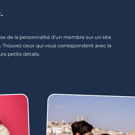
.
cise de la personnalité d’un membre sur un site
lés. Trouvez ceux qui vous correspondent avec la
rs petits détails.