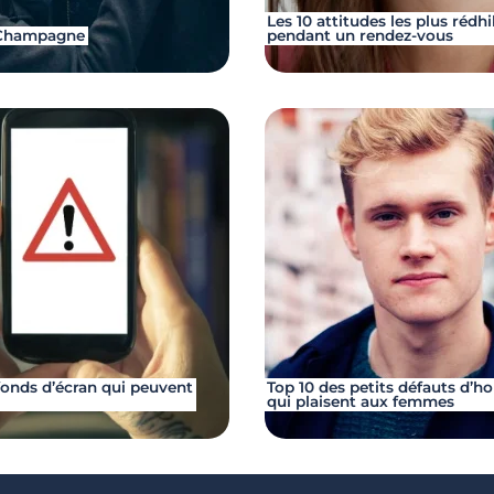
Les 10 attitudes les plus rédhi
-Champagne
pendant un rendez-vous
 fonds d’écran qui peuvent
Top 10 des petits défauts d’
qui plaisent aux femmes