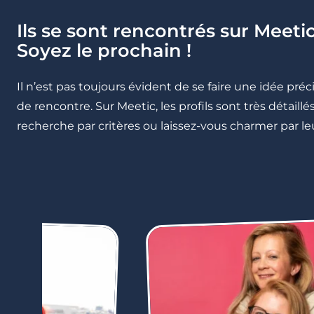
Ils se sont rencontrés sur Meetic
Soyez le prochain !
Il n’est pas toujours évident de se faire une idée pré
de rencontre. Sur Meetic, les profils sont très détail
recherche par critères ou laissez-vous charmer par leu