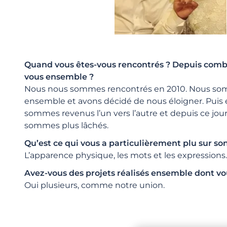
Quand vous êtes-vous rencontrés ? Depuis comb
vous ensemble ?
Nous nous sommes rencontrés en 2010. Nous som
ensemble et avons décidé de nous éloigner. Puis 
sommes revenus l’un vers l’autre et depuis ce jou
sommes plus lâchés.
Qu’est ce qui vous a particulièrement plu sur son
L’apparence physique, les mots et les expressions.
Avez-vous des projets réalisés ensemble dont vou
Oui plusieurs, comme notre union.