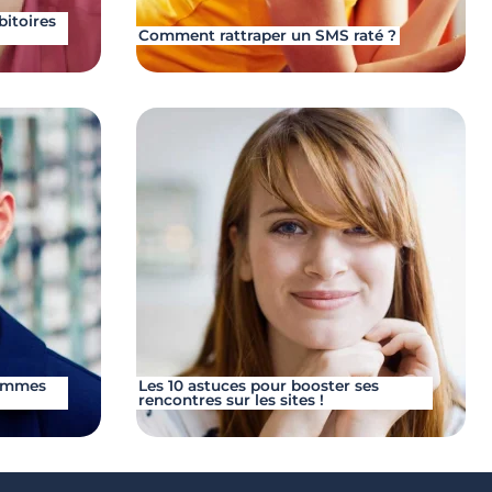
bitoires
Comment rattraper un SMS raté ?
hommes
Les 10 astuces pour booster ses
rencontres sur les sites !