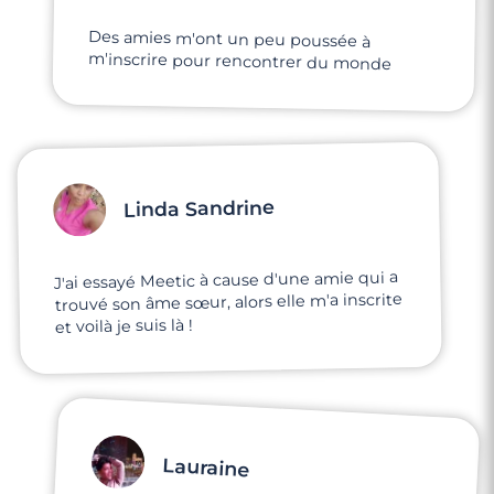
Des amies m'ont un peu poussée à
m'inscrire pour rencontrer du monde
Linda Sandrine
J'ai essayé Meetic à cause d'une amie qui a
trouvé son âme sœur, alors elle m'a inscrite
et voilà je suis là !
Lauraine