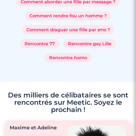
Comment aborder une fille par message ?
Comment rendre fou un homme ?
Comment draguer une fille par sms ?
Rencontre 77
Rencontre gay Lille
Rencontre homo
Des milliers de célibataires se sont
rencontrés sur Meetic. Soyez le
prochain !
Maxime et Adeline