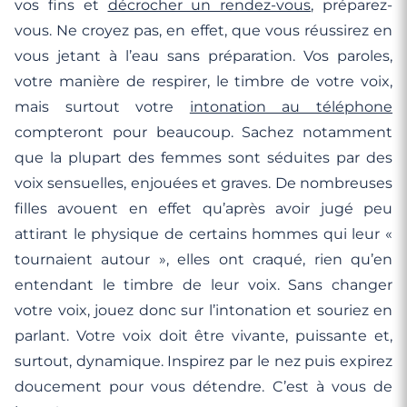
vos fins et
décrocher un rendez-vous
, préparez-
vous. Ne croyez pas, en effet, que vous réussirez en
vous jetant à l’eau sans préparation. Vos paroles,
votre manière de respirer, le timbre de votre voix,
mais surtout votre
intonation au téléphone
compteront pour beaucoup. Sachez notamment
que la plupart des femmes sont séduites par des
voix sensuelles, enjouées et graves. De nombreuses
filles avouent en effet qu’après avoir jugé peu
attirant le physique de certains hommes qui leur «
tournaient autour », elles ont craqué, rien qu’en
entendant le timbre de leur voix. Sans changer
votre voix, jouez donc sur l’intonation et souriez en
parlant. Votre voix doit être vivante, puissante et,
surtout, dynamique. Inspirez par le nez puis expirez
doucement pour vous détendre. C’est à vous de