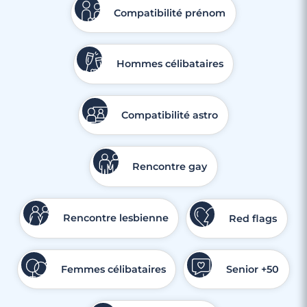
Compatibilité prénom
Hommes célibataires
Compatibilité astro
Rencontre gay
Rencontre lesbienne
Red flags
Femmes célibataires
Senior +50