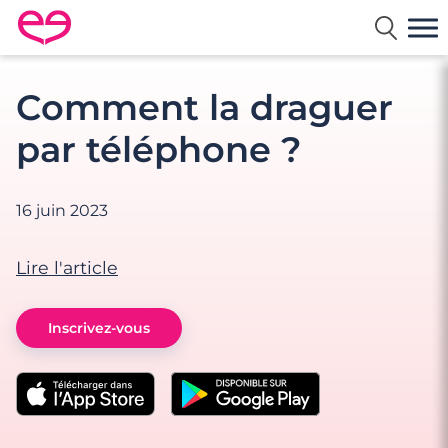
Rencontre en France avec Meetic
Comment la draguer
par téléphone ?
16 juin 2023
Lire l'article
Inscrivez-vous