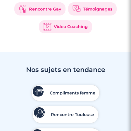
Rencontre Gay
Témoignages
Video Coaching
Nos sujets en tendance
Compliments femme
Rencontre Toulouse