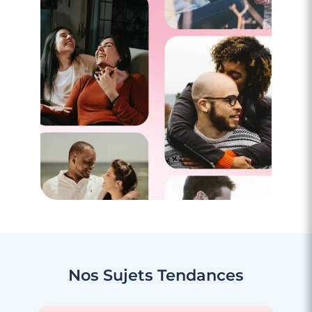
Nos Sujets
Tendances