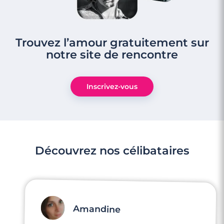
Trouvez l’amour gratuitement sur
notre site de rencontre
Inscrivez-vous
Découvrez nos célibataires
Amandine