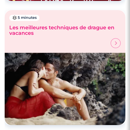
5 minutes
Les meilleures techniques de drague en
vacances