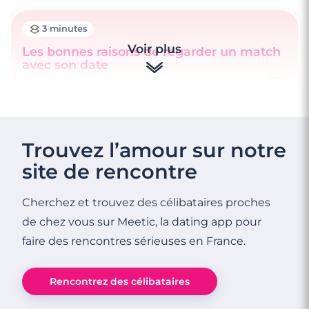
3 minutes
Voir plus
Les bonnes raisons de regarder un match
avec son date
Trouvez l’amour sur notre
site de rencontre
Cherchez et trouvez des célibataires proches
de chez vous sur Meetic, la dating app pour
faire des rencontres sérieuses en France.
Rencontrez des célibataires