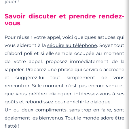
jouer !
Savoir discuter et prendre rendez-
vous
Pour réussir votre appel, voici quelques astuces qui
vous aideront à la
séduire au téléphone
. Soyez tout
d’abord poli et si elle semble occupée au moment
de votre appel, proposez immédiatement de la
rappeler. Préparez une phrase qui servira d’accroche
et suggérez-lui tout simplement de vous
rencontrer. Si le moment n’est pas encore venu et
que vous préférez dialoguer, intéressez-vous à ses
goûts et rebondissez pour
enrichir le dialogue
.
Un ou deux
compliments
, sans trop en faire, sont
également les bienvenus. Tout le monde adore être
flatté !