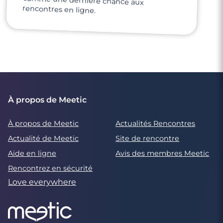
rencontres en ligne.
À propos de Meetic
À propos de Meetic
Actualités Rencontres
Actualité de Meetic
Site de rencontre
Aide en ligne
Avis des membres Meetic
Rencontrez en sécurité
Love everywhere