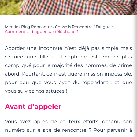
Meetic
/
Blog Rencontre
/
Conseils Rencontre
/
Drague
/
Comment la draguer par téléphone ?
Aborder une inconnue
n’est déjà pas simple mais
séduire une fille au téléphone est encore plus
compliqué pour la majorité des hommes, de prime
abord. Pourtant, ce n’est guère mission impossible,
pour peu que vous ayez du répondant… et que
vous suiviez nos astuces !
Avant d’appeler
Vous avez, après de coûteux efforts, obtenu son
numéro sur le site de rencontre ? Pour parvenir à