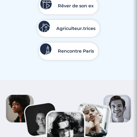
Rêver de son ex
Agriculteur.trices
Rencontre Paris