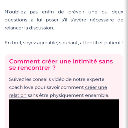
N’oubliez pas enfin de prévoir une ou deux
questions à lui poser s’il s’avère nécessaire de
relancer la discussion
.
En bref, soyez agréable, souriant, attentif et patient !
Comment créer une intimité sans
se rencontrer ?
Suivez les conseils vidéo de notre experte
coach love pour savoir comment
créer une
relation
sans être physiquement ensemble.