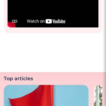
Top articles