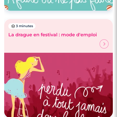
3 minutes
La drague en festival : mode d'emploi