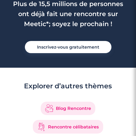
Plus de 15,5 millions de personnes
ont déjà fait une rencontre sur
Meetic*; soyez le prochain !
Inscrivez-vous gratuitement
Explorer d’autres thèmes
Blog Rencontre
Rencontre célibataires