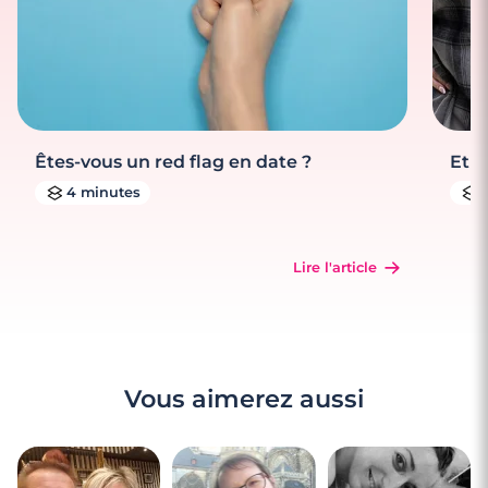
Êtes-vous un red flag en date ?
Et s
4 minutes
Lire l'article
Vous aimerez aussi