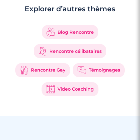
Explorer d’autres thèmes
Blog Rencontre
Rencontre célibataires
Rencontre Gay
Témoignages
Video Coaching