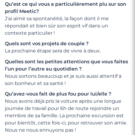
Qu’est ce qui vous a particulièrement plu sur son
profil Meetic?
J’ai aimé sa spontanéité, la façon dont il me
répondait et bien sûr son esprit vif dans un
contexte particulier !
Quels sont vos projets de couple ?
La prochaine étape sera de vivre à deux.
Quelles sont les petites attentions que vous faites
l’un pour l’autre au quotidien ?
Nous sortons beaucoup et je suis aussi attentif à
son bonheur et sa santé !
Qu’avez-vous fait de plus fou pour lui/elle ?
Nous avons déjà pris la voiture après une longue
journée de travail pour 6h de route rejoindre un
membre de sa famille. La prochaine excursion est
pour bientôt, cette fois-ci, pour retrouver son amie.
Nous ne nous ennuyons pas !