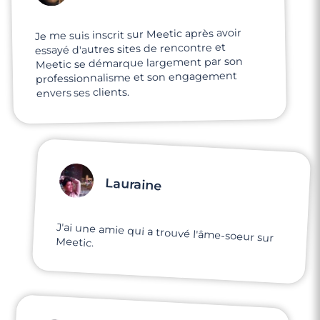
Je me suis inscrit sur Meetic après avoir
essayé d'autres sites de rencontre et
Meetic se démarque largement par son
professionnalisme et son engagement
envers ses clients.
Lauraine
J'ai une amie qui a trouvé l'âme-soeur sur
Meetic.