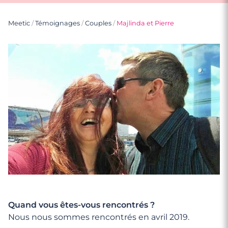
Meetic
/
Témoignages
/
Couples
/
Majlinda et Pierre
Quand vous êtes-vous rencontrés ?
Nous nous sommes rencontrés en avril 2019.