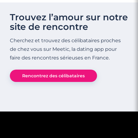
Trouvez l’amour sur notre
site de rencontre
Cherchez et trouvez des célibataires proches
de chez vous sur Meetic, la dating app pour
faire des rencontres sérieuses en France.
Rencontrez des célibataires