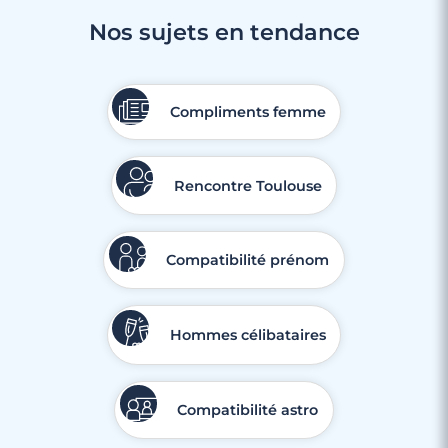
Nos sujets en tendance
Compliments femme
Rencontre Toulouse
Compatibilité prénom
Hommes célibataires
Compatibilité astro