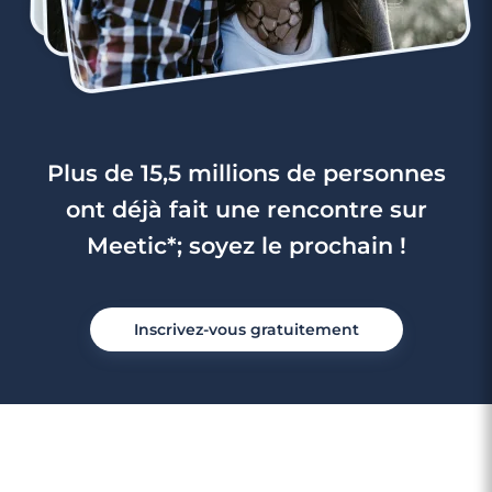
Plus de 15,5 millions de personnes
ont déjà fait une rencontre sur
Meetic*; soyez le prochain !
Inscrivez-vous gratuitement