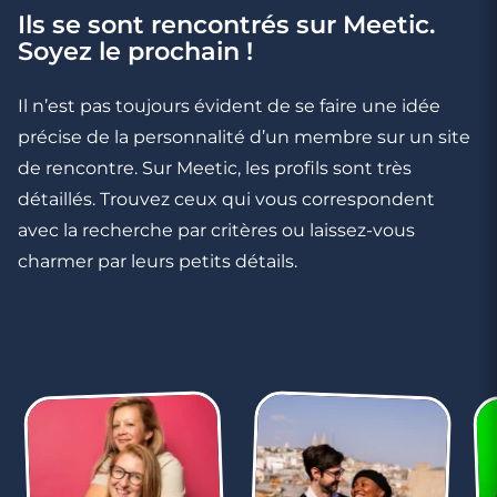
Ils se sont rencontrés sur Meetic.
Soyez le prochain !
Il n’est pas toujours évident de se faire une idée
précise de la personnalité d’un membre sur un site
de rencontre. Sur Meetic, les profils sont très
détaillés. Trouvez ceux qui vous correspondent
avec la recherche par critères ou laissez-vous
charmer par leurs petits détails.