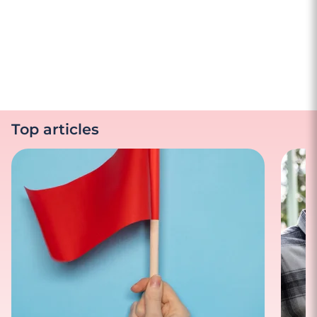
Top articles