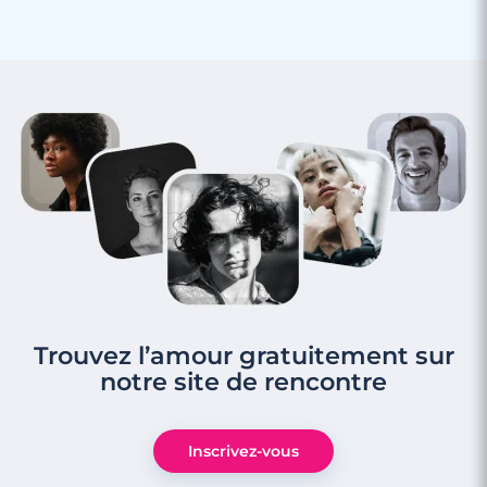
Trouvez l’amour gratuitement sur
notre site de rencontre
Inscrivez-vous