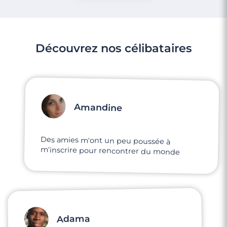
Découvrez nos célibataires
Amandine
Des amies m'ont un peu poussée à
m'inscrire pour rencontrer du monde
Adama