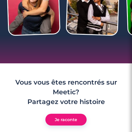
Vous vous êtes rencontrés sur
Meetic?
Partagez votre histoire
Je raconte