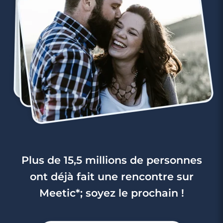
Plus de 15,5 millions de personnes
ont déjà fait une rencontre sur
Meetic*; soyez le prochain !