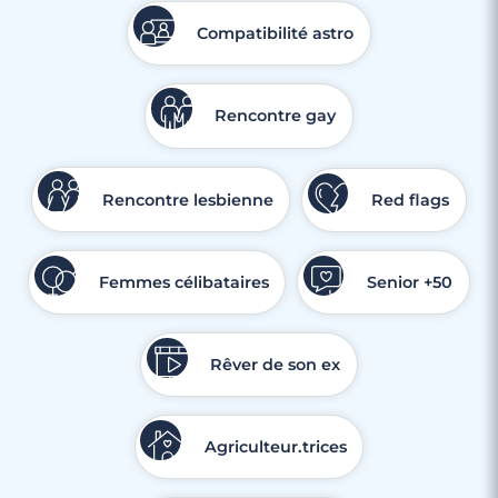
Compatibilité astro
Rencontre gay
Rencontre lesbienne
Red flags
Femmes célibataires
Senior +50
Rêver de son ex
Agriculteur.trices