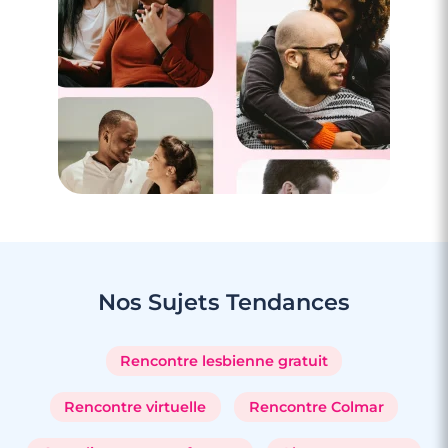
Nos Sujets
Tendances
Rencontre lesbienne gratuit
Rencontre virtuelle
Rencontre Colmar