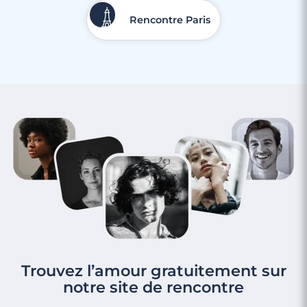
Rencontre Paris
Trouvez l’amour gratuitement sur
notre site de rencontre