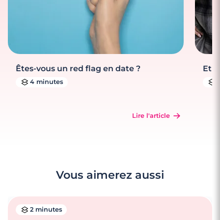
Êtes-vous un red flag en date ?
Et s
4 minutes
Lire l'article
Vous aimerez aussi
2 minutes