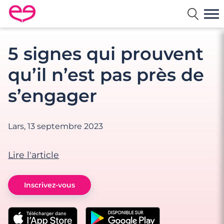
Rencontre en France avec Meetic
5 signes qui prouvent
qu’il n’est pas près de
s’engager
Lars,
13 septembre 2023
Lire l'article
Inscrivez-vous