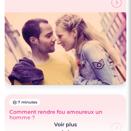
7 minutes
Comment rendre fou amoureux un
homme ?
Voir plus