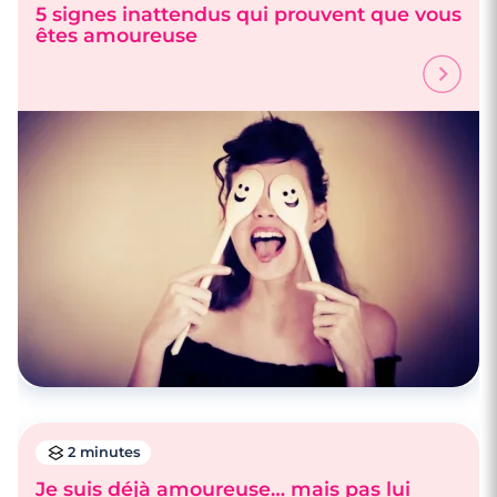
5 signes inattendus qui prouvent que vous
êtes amoureuse
2 minutes
Je suis déjà amoureuse… mais pas lui