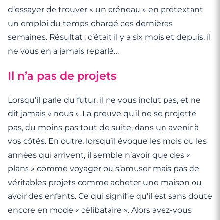
d’essayer de trouver « un créneau » en prétextant
un emploi du temps chargé ces dernières
semaines. Résultat : c’était il y a six mois et depuis, il
ne vous en a jamais reparlé…
Il n’a pas de projets
Lorsqu’il parle du futur, il ne vous inclut pas, et ne
dit jamais « nous ». La preuve qu’il ne se projette
pas, du moins pas tout de suite, dans un avenir à
vos côtés. En outre, lorsqu’il évoque les mois ou les
années qui arrivent, il semble n’avoir que des «
plans » comme voyager ou s’amuser mais pas de
véritables projets comme acheter une maison ou
avoir des enfants. Ce qui signifie qu’il est sans doute
encore en mode « célibataire ». Alors avez-vous