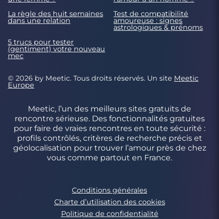
La règle des huit semaines
Test de compatibilité
dans une relation
amoureuse : signes
astrologiques & prénoms
5 trucs pour tester
(gentiment) votre nouveau
mec
© 2026 by Meetic. Tous droits réservés. Un site
Meetic
Europe
Meetic, l’un des meilleurs sites gratuits de
rencontre sérieuse. Des fonctionnalités gratuites
pour faire de vraies rencontres en toute sécurité :
profils contrôlés, critères de recherche précis et
géolocalisation pour trouver l’amour près de chez
vous comme partout en France.
Conditions générales
Charte d’utilisation des cookies
Politique de confidentialité