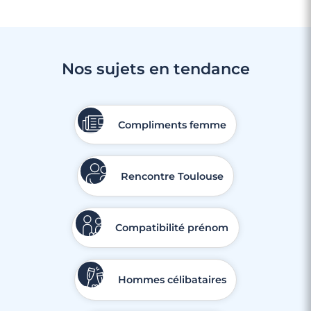
Nos sujets en tendance
Compliments femme
Rencontre Toulouse
Compatibilité prénom
Hommes célibataires