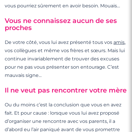
vous pourriez sûrement en avoir besoin. Mouais…
Vous ne connaissez aucun de ses
proches
De votre côté, vous lui avez présenté tous vos
amis
,
vos collègues et même vos frères et sœurs. Mais lui
continue invariablement de trouver des excuses
pour ne pas vous présenter son entourage. C’est
mauvais signe…
Il ne veut pas rencontrer votre mère
Ou du moins c’est la conclusion que vous en avez
fait. Et pour cause : lorsque vous lui avez proposé
d’organiser une rencontre avec vos parents, il a
d’abord eu l’air paniqué avant de vous promettre