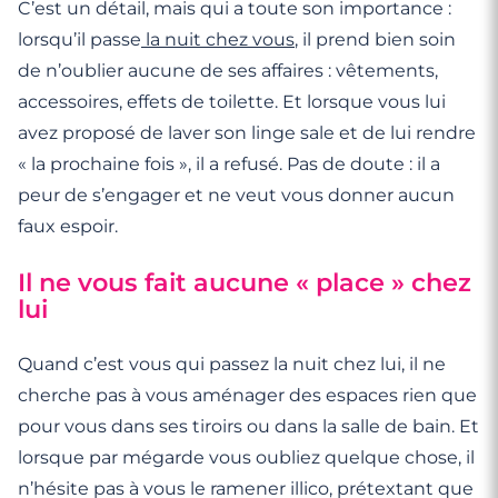
C’est un détail, mais qui a toute son importance :
lorsqu’il passe
la nuit chez vous
, il prend bien soin
de n’oublier aucune de ses affaires : vêtements,
accessoires, effets de toilette. Et lorsque vous lui
avez proposé de laver son linge sale et de lui rendre
« la prochaine fois », il a refusé. Pas de doute : il a
peur de s’engager et ne veut vous donner aucun
faux espoir.
Il ne vous fait aucune « place » chez
lui
Quand c’est vous qui passez la nuit chez lui, il ne
cherche pas à vous aménager des espaces rien que
pour vous dans ses tiroirs ou dans la salle de bain. Et
lorsque par mégarde vous oubliez quelque chose, il
n’hésite pas à vous le ramener illico, prétextant que