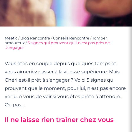
Meetic
/
Blog Rencontre
/
Conseils Rencontre
/
Tomber
amoureux
/
5 signes qui prouvent qu’il n’est pas près de
s’engager
Vous êtes en couple depuis quelques temps et
vous aimeriez passer à la vitesse supérieure. Mais
Chéri est-il prêt à s’engager ? Voici 5 signes qui
prouvent que le moment, pour lui, n’est pas encore
venu. A vous de voir si vous êtes prête à attendre.
Ou pas…
Il ne laisse rien traîner chez vous