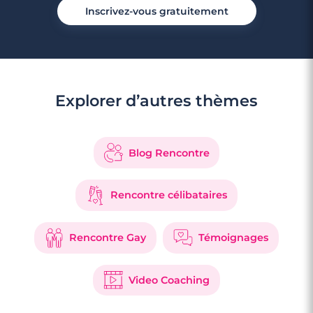
Inscrivez-vous gratuitement
Explorer d’autres thèmes
Blog Rencontre
Rencontre célibataires
Rencontre Gay
Témoignages
Video Coaching