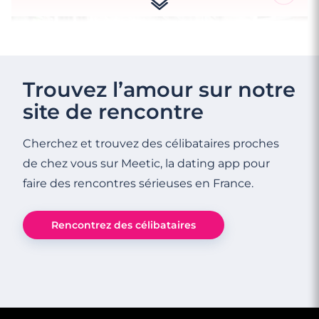
Trouvez l’amour sur notre
site de rencontre
Cherchez et trouvez des célibataires proches
de chez vous sur Meetic, la dating app pour
faire des rencontres sérieuses en France.
Rencontrez des célibataires
3 minutes
Quand un coup de foudre virtuel devient
une relation amoureuse…