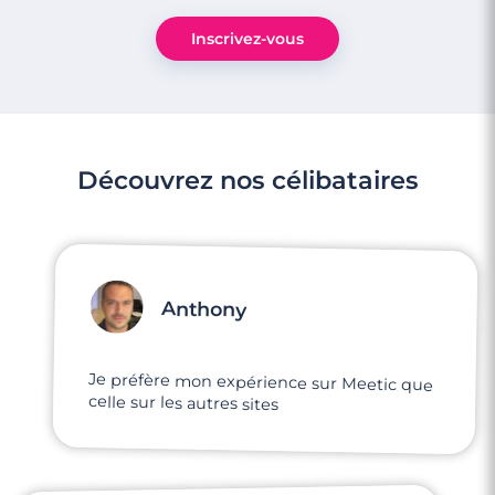
Inscrivez-vous
Découvrez nos célibataires
Anthony
Je préfère mon expérience sur Meetic que
celle sur les autres sites