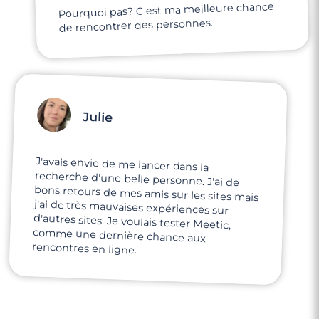
Pourquoi pas? C est ma meilleure chance
de rencontrer des personnes.
Julie
J'avais envie de me lancer dans la
recherche d'une belle personne. J'ai de
bons retours de mes amis sur les sites mais
j'ai de très mauvaises expériences sur
d'autres sites. Je voulais tester Meetic,
comme une dernière chance aux
rencontres en ligne.