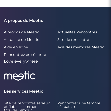
À propos de Meetic
À propos de Meetic
Actualités Rencontres
Actualité de Meetic
Site de rencontre
Aide en ligne
Avis des membres Meetic
Rencontrez en sécurité
Love everywhere
Les services Meetic
Site de rencontre sérieux
Rencontrer une femme
et fiable : comment
célibataire
trouver l'amour