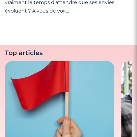
vraiment le temps d’attendre que ses envies
évoluent ? A vous de voir…
Top articles